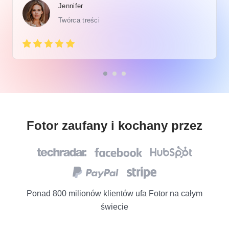
Jennifer
Twórca treści
Fotor zaufany i kochany przez
Ponad 800 milionów klientów ufa Fotor na całym
świecie