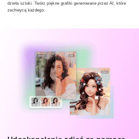
dzieła sztuki. Twórz piękne grafiki generowane przez AI, które
zachwycą każdego.