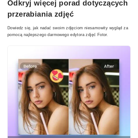
Odkryj więcej porad dotyczących
przerabiania zdjęć
Dowiedz się, jak nadać swoim zdjęciom niesamowity wygląd za
pomocą najlepszego darmowego edytora zdjęć Fotor.