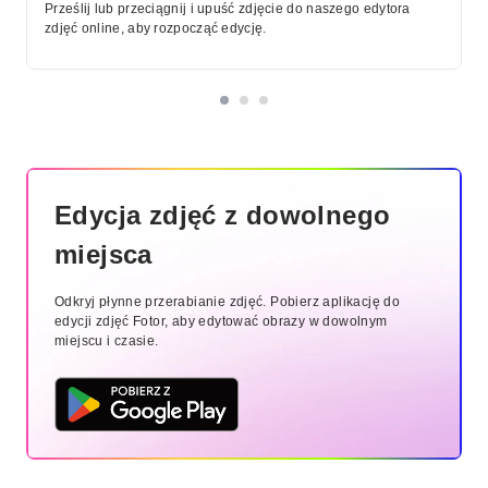
Prześlij lub przeciągnij i upuść zdjęcie do naszego edytora
zdjęć online, aby rozpocząć edycję.
Edycja zdjęć z dowolnego
miejsca
Odkryj płynne przerabianie zdjęć. Pobierz aplikację do
edycji zdjęć Fotor, aby edytować obrazy w dowolnym
miejscu i czasie.