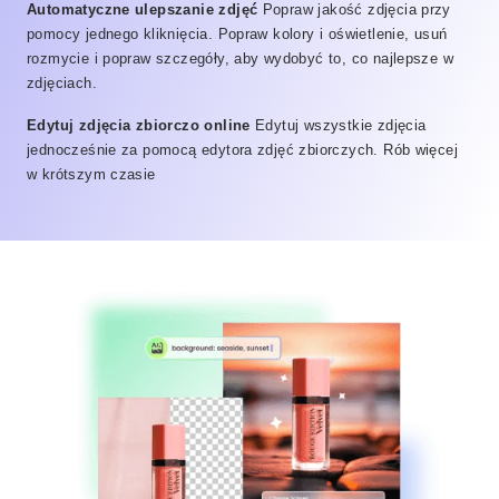
Automatyczne ulepszanie zdjęć
Popraw jakość zdjęcia przy
pomocy jednego kliknięcia. Popraw kolory i oświetlenie, usuń
rozmycie i popraw szczegóły, aby wydobyć to, co najlepsze w
zdjęciach.
Edytuj zdjęcia zbiorczo online
Edytuj wszystkie zdjęcia
jednocześnie za pomocą edytora zdjęć zbiorczych. Rób więcej
w krótszym czasie