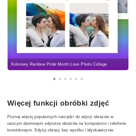
Kolorowy Rainbow Pride Month Love Photo Collage
Więcej funkcji obróbki zdjęć
Poznaj więcej popularnych narzędzi do edycji obrazów w
naszym darmowym edytorze obrazów na komputerze i telefonie
komórkowym. Edytuj obrazy bez wysiłku i błyskawicznie.