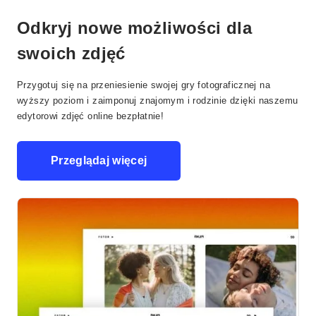
Odkryj nowe możliwości dla
swoich zdjęć
Przygotuj się na przeniesienie swojej gry fotograficznej na
wyższy poziom i zaimponuj znajomym i rodzinie dzięki naszemu
edytorowi zdjęć online bezpłatnie!
Przeglądaj więcej