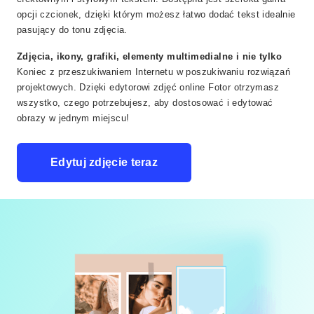
opcji czcionek, dzięki którym możesz łatwo dodać tekst idealnie
pasujący do tonu zdjęcia.
Zdjęcia, ikony, grafiki, elementy multimedialne i nie tylko
Koniec z przeszukiwaniem Internetu w poszukiwaniu rozwiązań
projektowych. Dzięki edytorowi zdjęć online Fotor otrzymasz
wszystko, czego potrzebujesz, aby dostosować i edytować
obrazy w jednym miejscu!
Edytuj zdjęcie teraz