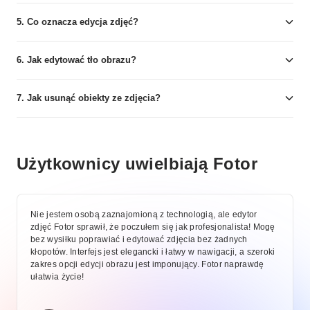
5. Co oznacza edycja zdjęć?
6. Jak edytować tło obrazu?
7. Jak usunąć obiekty ze zdjęcia?
Użytkownicy uwielbiają Fotor
Nie jestem osobą zaznajomioną z technologią, ale edytor
zdjęć Fotor sprawił, że poczułem się jak profesjonalista! Mogę
bez wysiłku poprawiać i edytować zdjęcia bez żadnych
kłopotów. Interfejs jest elegancki i łatwy w nawigacji, a szeroki
zakres opcji edycji obrazu jest imponujący. Fotor naprawdę
ułatwia życie!