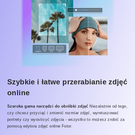
Szybkie i łatwe przerabianie zdjęć
online
Szeroka gama narzędzi do obróbki zdjęć
Niezależnie od tego,
czy chcesz przyciąć i zmienić rozmiar zdjęć, wyretuszować
portrety czy wyostrzyć zdjęcia - wszystko to możesz zrobić za
pomocą edytora zdjęć online Fotor.