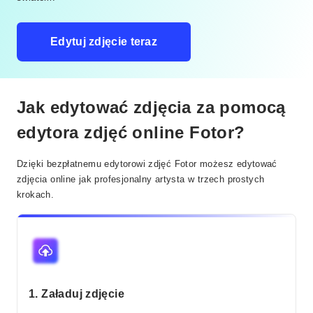
Edytuj zdjęcie teraz
Jak edytować zdjęcia za pomocą
edytora zdjęć online Fotor?
Dzięki bezpłatnemu edytorowi zdjęć Fotor możesz edytować
zdjęcia online jak profesjonalny artysta w trzech prostych
krokach.
1. Załaduj zdjęcie