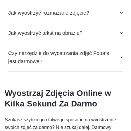
Jak wyostrzyć rozmazane zdjęcie?
Jak wyostrzyć tekst na obrazie?
Czy narzędzie do wyostrzania zdjęć Fotor's
jest darmowe?
Wyostrzaj Zdjęcia Online w
Kilka Sekund Za Darmo
Szukasz szybkiego i łatwego sposobu na wyostrzenie
swoich zdjęć za darmo? Nie szukaj dalej. Darmowy