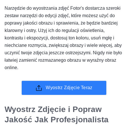
Narzędzie do wyostrzania zdjęć Fotor's dostarcza szeroki
zestaw narzędzi do edycji zdjęć, które możesz użyć do
poprawy jakości obrazu i sprawienia, że będzie bardziej
klarowny i ostry. Użyj ich do regulacji oświetlenia,
kontrastu i ekspozycji, dostosuj ton koloru, usuń mgłę i
niechciane rozmycia, zwiększaj obrazy i wiele więcej, aby
uczynić twoje zdjęcia jeszcze ostrzejszymi. Nigdy nie było
łatwiej zamienić rozmazanego obrazu w wyraźny obraz
online.
Wyostrz Zdjęcie Teraz
Wyostrz Zdjęcie i Popraw
Jakość Jak Profesjonalista