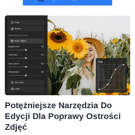
Potężniejsze Narzędzia Do
Edycji Dla Poprawy Ostrości
Zdjęć