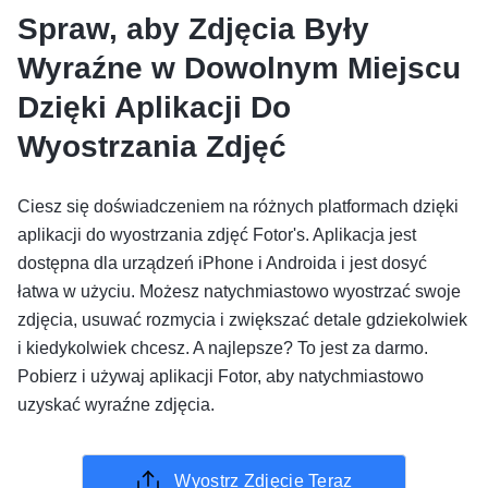
Spraw, aby Zdjęcia Były
Wyraźne w Dowolnym Miejscu
Dzięki Aplikacji Do
Wyostrzania Zdjęć
Ciesz się doświadczeniem na różnych platformach dzięki
aplikacji do wyostrzania zdjęć Fotor's. Aplikacja jest
dostępna dla urządzeń iPhone i Androida i jest dosyć
łatwa w użyciu. Możesz natychmiastowo wyostrzać swoje
zdjęcia, usuwać rozmycia i zwiększać detale gdziekolwiek
i kiedykolwiek chcesz. A najlepsze? To jest za darmo.
Pobierz i używaj aplikacji Fotor, aby natychmiastowo
uzyskać wyraźne zdjęcia.
Wyostrz Zdjęcie Teraz