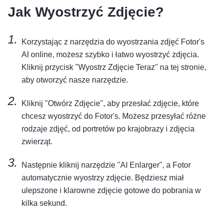
Jak Wyostrzyć Zdjęcie?
Korzystając z narzędzia do wyostrzania zdjęć Fotor's
AI online, możesz szybko i łatwo wyostrzyć zdjęcia.
Kliknij przycisk "Wyostrz Zdjęcie Teraz" na tej stronie,
aby otworzyć nasze narzędzie.
Kliknij "Otwórz Zdjęcie", aby przesłać zdjęcie, które
chcesz wyostrzyć do Fotor's. Możesz przesyłać różne
rodzaje zdjęć, od portretów po krajobrazy i zdjęcia
zwierząt.
Następnie kliknij narzędzie "AI Enlarger", a Fotor
automatycznie wyostrzy zdjęcie. Będziesz miał
ulepszone i klarowne zdjęcie gotowe do pobrania w
kilka sekund.