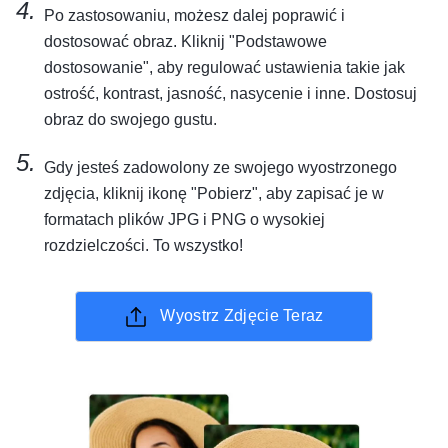
Po zastosowaniu, możesz dalej poprawić i
dostosować obraz. Kliknij "Podstawowe
dostosowanie", aby regulować ustawienia takie jak
ostrość, kontrast, jasność, nasycenie i inne. Dostosuj
obraz do swojego gustu.
Gdy jesteś zadowolony ze swojego wyostrzonego
zdjęcia, kliknij ikonę "Pobierz", aby zapisać je w
formatach plików JPG i PNG o wysokiej
rozdzielczości. To wszystko!
Wyostrz Zdjęcie Teraz