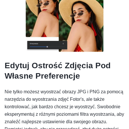
Edytuj Ostrość Zdjęcia Pod
Własne Preferencje
Nie tylko możesz wyostrzać obrazy JPG i PNG za pomocą
narzędzia do wyostrzania zdjęć Fotor's, ale także
kontrolować, jak bardzo chcesz je wyostrzyć. Swobodnie
eksperymentuj z różnymi poziomami filtra wyostrzania, aby
znaleźć najlepsze ustawienie dla swojego obrazu.