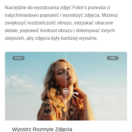
Narzędzie do wyostrzania zdjęć Fotor's pozwala ci
natychmiastowo poprawić i wyostrzyć zdjęcia. Możesz
zwiększyć rozdzielczość obrazu, odzyskać utracone
detale, poprawić kontrast obrazu i dokonywać innych
ulepszeń, aby zdjęcia były bardziej wyraźne.
Wyostrz Rozmyte Zdjęcia