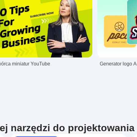
órca miniatur YouTube
Generator logo A
ej narzędzi do projektowania