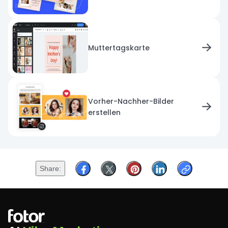
Muttertagskarte
Vorher-Nachher-Bilder
erstellen
Share