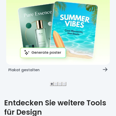
Plakat gestalten
Entdecken Sie weitere Tools
für Design