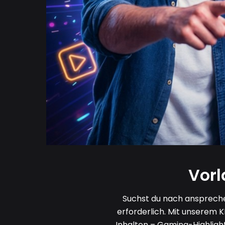
Vorl
Suchst du nach anspreche
erforderlich. Mit unserem 
Inhalten – Gaming-Highlight