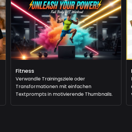
Fitness
Verwandle Trainingsziele oder
Transformationen mit einfachen
Textprompts in motivierende Thumbnails.