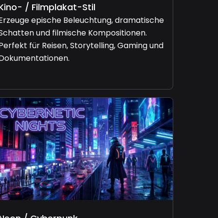
Kino- / Filmplakat-Stil
Erzeuge epische Beleuchtung, dramatische
Schatten und filmische Kompositionen.
Perfekt für Reisen, Storytelling, Gaming und
Dokumentationen.