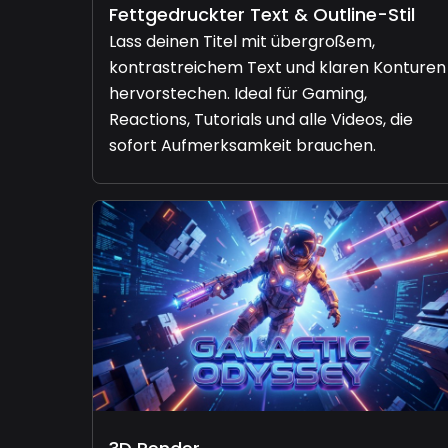
Fettgedruckter Text & Outline-Stil
Lass deinen Titel mit übergroßem,
kontrastreichem Text und klaren Konturen
hervorstechen. Ideal für Gaming,
Reactions, Tutorials und alle Videos, die
sofort Aufmerksamkeit brauchen.