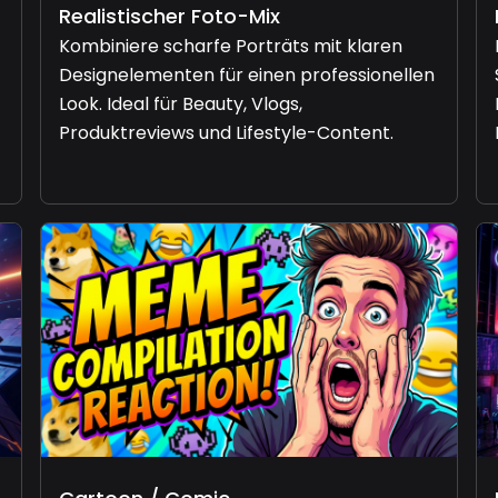
Realistischer Foto-Mix
Kombiniere scharfe Porträts mit klaren
Designelementen für einen professionellen
Look. Ideal für Beauty, Vlogs,
Produktreviews und Lifestyle-Content.