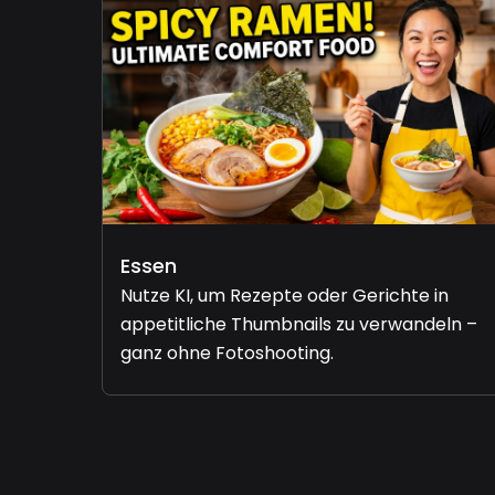
Essen
Nutze KI, um Rezepte oder Gerichte in
appetitliche Thumbnails zu verwandeln –
ganz ohne Fotoshooting.