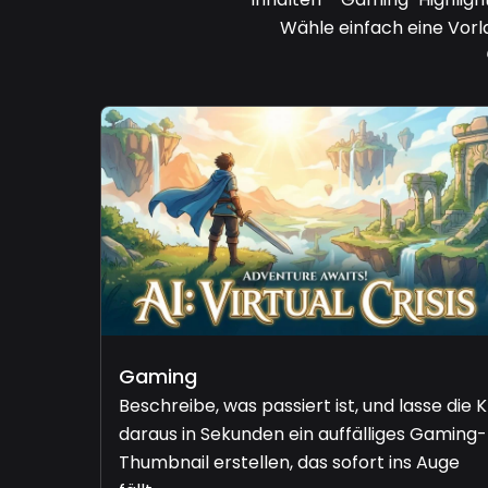
Wähle einfach eine Vorl
Gaming
Beschreibe, was passiert ist, und lasse die K
daraus in Sekunden ein auffälliges Gaming-
Thumbnail erstellen, das sofort ins Auge