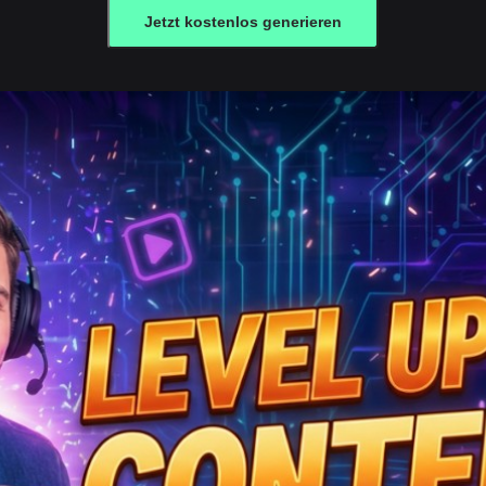
Jetzt kostenlos generieren