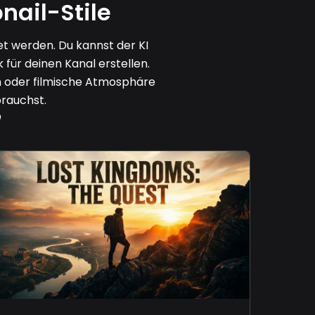
nail-Stile
t werden. Du kannst der KI
 für deinen Kanal erstellen.
en oder filmische Atmosphäre
brauchst.
