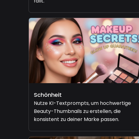
fällt.
Schönheit
Nutze KI-Textprompts, um hochwertige
Beauty-Thumbnails zu erstellen, die
konsistent zu deiner Marke passen.