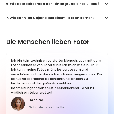
6. Wie bearbeitet man den Hintergrund eines Bildes？
7. Wie kann ich Objekte aus einem Foto entfernen?
Die Menschen lieben Fotor
Ich bin kein technisch versierter Mensch, aber mit dem
Fotobearbeiter von Fotor fühle ich mich wie ein Profi!
Ich kann meine Fotos mühelos verbessern und
verschönern, ohne dass ich mich anstrengen muss. Die
Benutzeroberfläche ist schlank und einfach zu
bedienen, und die große Auswahl an
Bearbeitungsoptionen ist beeindruckend. Fotor ist
wirklich ein Lebensretter!
Jennifer
Schöpfer von Inhalten