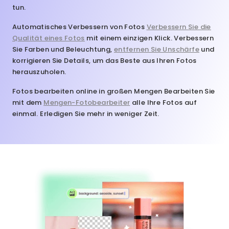
tun.
Automatisches Verbessern von Fotos
Verbessern Sie die
Qualität eines Fotos
mit einem einzigen Klick. Verbessern
Sie Farben und Beleuchtung,
entfernen Sie Unschärfe
und
korrigieren Sie Details, um das Beste aus Ihren Fotos
herauszuholen.
Fotos bearbeiten online in großen Mengen
Bearbeiten Sie
mit dem
Mengen-Fotobearbeiter
alle Ihre Fotos auf
einmal. Erledigen Sie mehr in weniger Zeit.