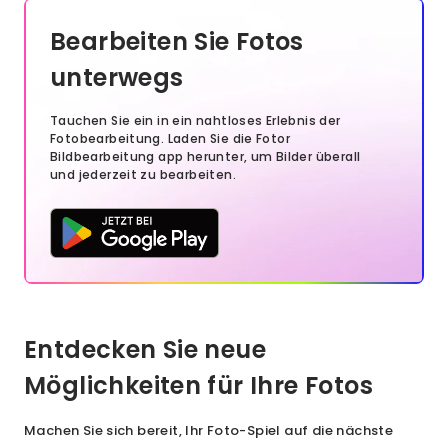
Bearbeiten Sie Fotos
unterwegs
Tauchen Sie ein in ein nahtloses Erlebnis der
Fotobearbeitung. Laden Sie die Fotor
Bildbearbeitung app herunter, um Bilder überall
und jederzeit zu bearbeiten.
Entdecken Sie neue
Möglichkeiten für Ihre Fotos
Machen Sie sich bereit, Ihr Foto-Spiel auf die nächste