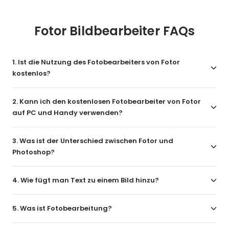
Fotor Bildbearbeiter FAQs
1. Ist die Nutzung des Fotobearbeiters von Fotor
kostenlos?
2. Kann ich den kostenlosen Fotobearbeiter von Fotor
auf PC und Handy verwenden?
3. Was ist der Unterschied zwischen Fotor und
Photoshop?
4. Wie fügt man Text zu einem Bild hinzu?
5. Was ist Fotobearbeitung?