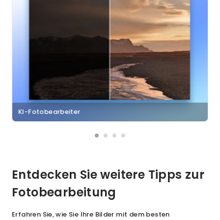
KI-Fotobearbeiter
Entdecken Sie weitere Tipps zur
Fotobearbeitung
Erfahren Sie, wie Sie Ihre Bilder mit dem besten