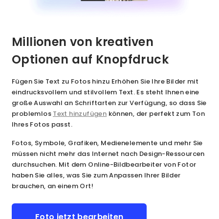
Millionen von kreativen
Optionen auf Knopfdruck
Fügen Sie Text zu Fotos hinzu
Erhöhen Sie Ihre Bilder mit
eindrucksvollem und stilvollem Text. Es steht Ihnen eine
große Auswahl an Schriftarten zur Verfügung, so dass Sie
problemlos
Text hinzufügen
können, der perfekt zum Ton
Ihres Fotos passt.
Fotos, Symbole, Grafiken, Medienelemente und mehr
Sie
müssen nicht mehr das Internet nach Design-Ressourcen
durchsuchen. Mit dem Online-Bildbearbeiter von Fotor
haben Sie alles, was Sie zum Anpassen Ihrer Bilder
brauchen, an einem Ort!
Foto jetzt bearbeiten