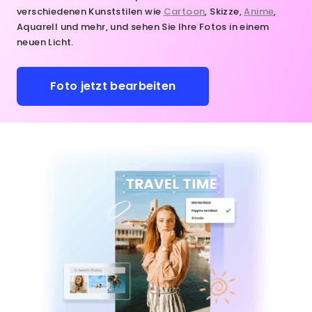
verschiedenen Kunststilen wie
Cartoon
, Skizze,
Anime
,
Aquarell und mehr, und sehen Sie Ihre Fotos in einem
neuen Licht.
Foto jetzt bearbeiten