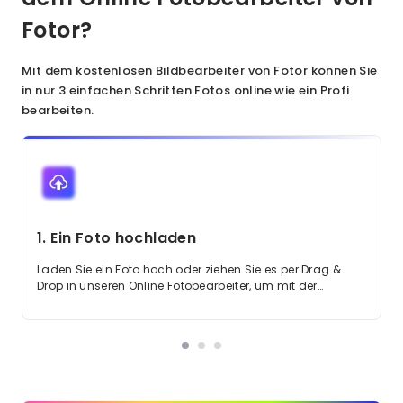
Fotor?
Mit dem kostenlosen Bildbearbeiter von Fotor können Sie
in nur 3 einfachen Schritten Fotos online wie ein Profi
bearbeiten.
1. Ein Foto hochladen
Laden Sie ein Foto hoch oder ziehen Sie es per Drag &
Drop in unseren Online Fotobearbeiter, um mit der
Bearbeitung zu beginnen.