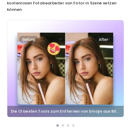
kostenlosen Fotobearbeiter von Fotor in Szene setzen
können.
Die 13 besten Tools zum Entfernen von Emojis aus Bildern