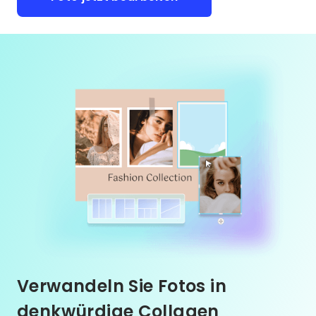
Verwandeln Sie Fotos in
denkwürdige Collagen