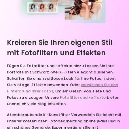
Kreieren Sie Ihren eigenen Stil
mit Fotofiltern und Effekten
Fügen Sie Fotofilter und -effekte hinzu
Lassen Sie Ihre
Porträts mit Schwarz-Weiß-Filtern elegant aussehen.
Schaffen Sie einen zeitlosen Look für Ihre Fotos, indem
Sie Vintage-Effekte anwenden. Oder
verwischen Sie den
Hintergrund Ihrer Fotos
, um ein Gefühl von Tiefe und
Fokus zu erzeugen. Unsere
Fotofilter und -effekte
bieten
unendlich viele Möglichkeiten.
Atemberaubende KI-Kunstfilter
Verwandeln Sie leicht mit
unserer kostenlosen Fotobearbeitung online jedes Bild in
ein schönes Gemälde. Experimentieren Sie mit