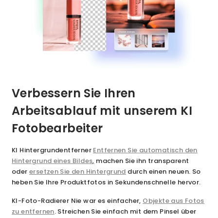
Verbessern Sie Ihren
Arbeitsablauf mit unserem KI
Fotobearbeiter
KI Hintergrundentferner
Entfernen Sie automatisch den
Hintergrund eines Bildes
,
machen Sie ihn transparent
oder
ersetzen Sie den Hintergrund
durch einen neuen. So
heben Sie Ihre Produktfotos in Sekundenschnelle hervor.
KI-Foto-Radierer
Nie war es einfacher,
Objekte aus Fotos
zu entfernen
. Streichen Sie einfach mit dem Pinsel über