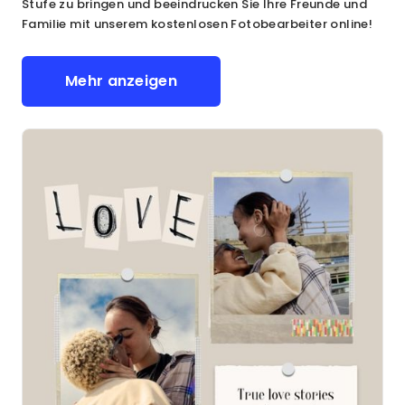
Stufe zu bringen und beeindrucken Sie Ihre Freunde und
Familie mit unserem kostenlosen Fotobearbeiter online!
Mehr anzeigen