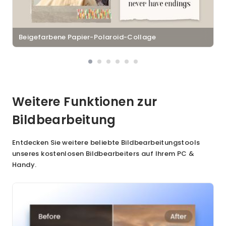
Beigefarbene Papier-Polaroid-Collage
Weitere Funktionen zur
Bildbearbeitung
Entdecken Sie weitere beliebte Bildbearbeitungstools
unseres kostenlosen Bildbearbeiters auf Ihrem PC &
Handy.