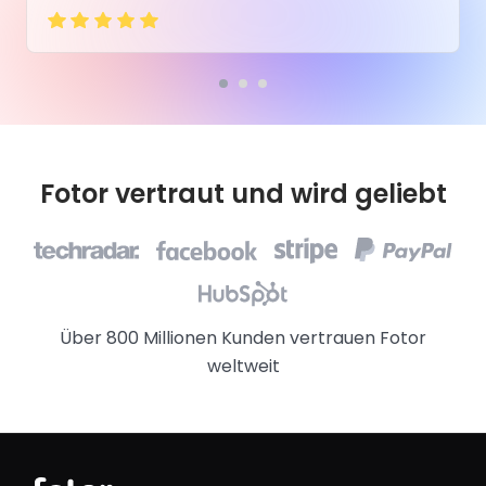
Fotor vertraut und wird geliebt
Über 800 Millionen Kunden vertrauen Fotor
weltweit