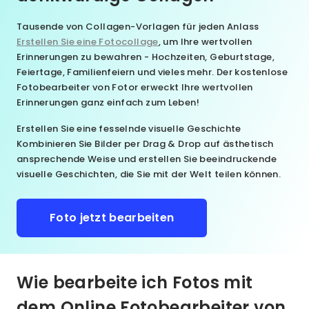
Tausende von Collagen-Vorlagen für jeden Anlass
Erstellen Sie eine Fotocollage
, um Ihre wertvollen
Erinnerungen zu bewahren - Hochzeiten, Geburtstage,
Feiertage, Familienfeiern und vieles mehr. Der kostenlose
Fotobearbeiter von Fotor erweckt Ihre wertvollen
Erinnerungen ganz einfach zum Leben!
Erstellen Sie eine fesselnde visuelle Geschichte
Kombinieren Sie Bilder per Drag & Drop auf ästhetisch
ansprechende Weise und erstellen Sie beeindruckende
visuelle Geschichten, die Sie mit der Welt teilen können.
Foto jetzt bearbeiten
Wie bearbeite ich Fotos mit
dem Online Fotobearbeiter von