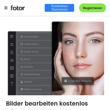
Kostenlose
Registrieren
Testversion
Bilder bearbeiten kostenlos