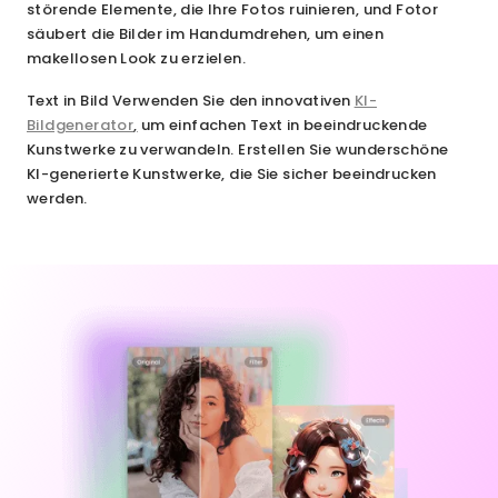
störende Elemente, die Ihre Fotos ruinieren, und Fotor
säubert die Bilder im Handumdrehen, um einen
makellosen Look zu erzielen.
Text in Bild
Verwenden Sie den innovativen
KI-
Bildgenerator
,
um einfachen Text in beeindruckende
Kunstwerke zu verwandeln. Erstellen Sie wunderschöne
KI-generierte Kunstwerke, die Sie sicher beeindrucken
werden.