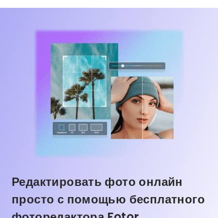
Редактировать фото онлайн
просто с помощью бесплатного
фоторедактора Fotor