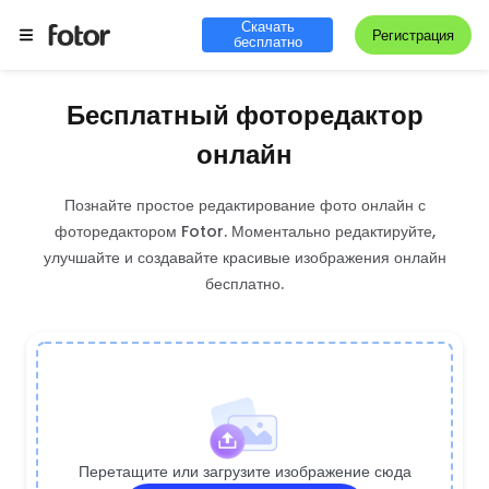
Скачать
Регистрация
бесплатно
Бесплатный фоторедактор
онлайн
Познайте простое редактирование фото онлайн с
фоторедактором Fotor. Моментально редактируйте,
улучшайте и создавайте красивые изображения онлайн
бесплатно.
Перетащите или загрузите изображение сюда