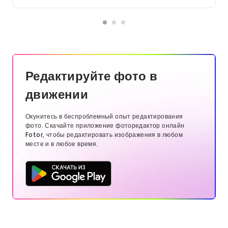
Редактируйте фото в
движении
Окунитесь в беспроблемный опыт редактирования
фото. Скачайте приложение фоторедактор онлайн
Fotor, чтобы редактировать изображения в любом
месте и в любое время.