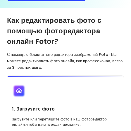
Как редактировать фото с
помощью фоторедактора
онлайн Fotor?
С помощью бесплатного редактора изображений Fotor Вы
можете редактировать фото онлайн, как профессионал, всего
за 3 простых шага.
1. Загрузите фото
Загрузите или перетащите фото в наш фоторедактор
онлайн, чтобы начать редактирование.