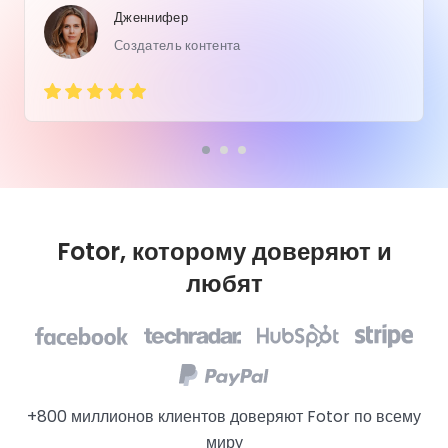
Дженнифер
Создатель контента
Fotor, которому доверяют и
любят
+800 миллионов клиентов доверяют Fotor по всему
миру