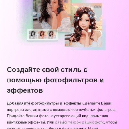
Создайте свой стиль с
помощью фотофильтров и
эффектов
Добавляйте фотофильтры и эффекты
Сделайте Ваши
портреты элегантными с помощью черно-белых фильтров.
Придайте Вашим фото неустаревающий вид, применив
винтажные эффекты. Или
размойте фон Ваших фото
, чтобы
создать ощущение глубины и фокусировки. Наши