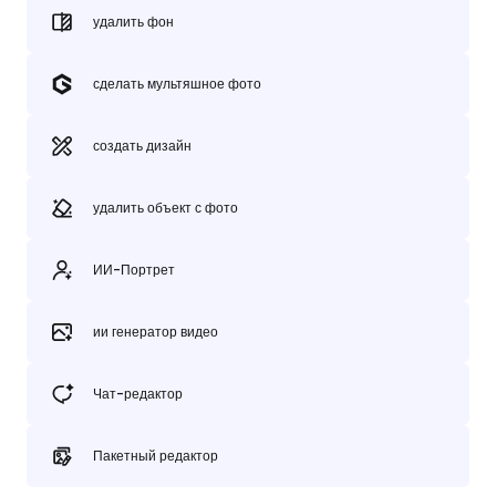
удалить фон
сделать мультяшное фото
создать дизайн
удалить объект с фото
ИИ-Портрет
ии генератор видео
Чат-редактор
Пакетный редактор