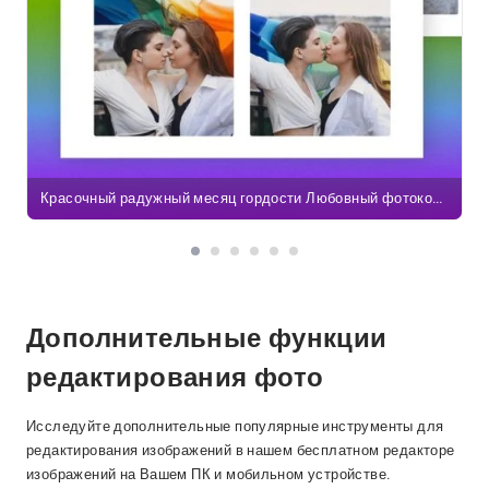
Красочный радужный месяц гордости Любовный фотоколлаж
Дополнительные функции
редактирования фото
Исследуйте дополнительные популярные инструменты для
редактирования изображений в нашем бесплатном редакторе
изображений на Вашем ПК и мобильном устройстве.