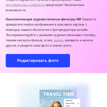
фотофильтры и эффекты
предлагают бесконечные
возможности.
Ошеломляющие художественные фильтры ИИ
Запросто
превратите любое изображение в красивую картину с
помощью нашего бесплатного фоторедактора онлайн.
Экспериментируйте с разными художественными стилями,
такими как мультфильм, эскиз,
аниме
, акварель и многое
другое, и увидите свои фото в новом свете.
Редактировать фото