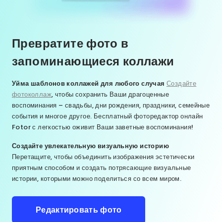
Превратите фото в
запоминающиеся коллажи
Уйма шаблонов коллажей для любого случая
Создайте
фотоколлаж
, чтобы сохранить Ваши драгоценные
воспоминания – свадьбы, дни рождения, праздники, семейные
события и многое другое. Бесплатный фоторедактор онлайн
Fotor с легкостью оживит Ваши заветные воспоминания!
Создайте увлекательную визуальную историю
Перетащите, чтобы объединить изображения эстетически
приятным способом и создать потрясающие визуальные
истории, которыми можно поделиться со всем миром.
Редактировать фото