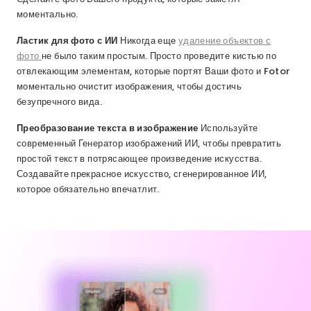
моментально.
Ластик для фото с ИИ
Никогда еще
удаление объектов с
фото
не было таким простым. Просто проведите кистью по
отвлекающим элементам, которые портят Ваши фото и Fotor
моментально очистит изображения, чтобы достичь
безупречного вида.
Преобразование текста в изображение
Используйте
современный Генератор изображений ИИ, чтобы превратить
простой текст в потрясающее произведение искусства.
Создавайте прекрасное искусство, сгенерированное ИИ,
которое обязательно впечатлит.