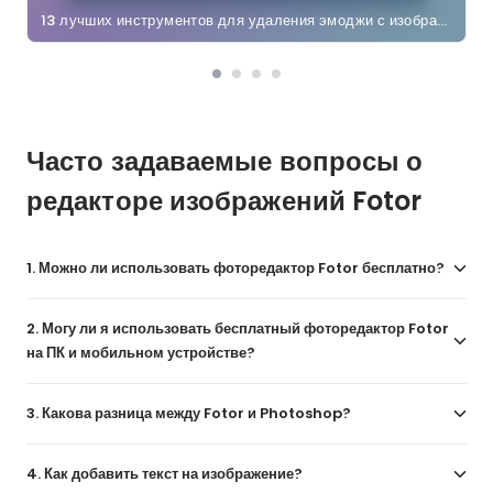
13 лучших инструментов для удаления эмоджи с изображений
Часто задаваемые вопросы о
редакторе изображений Fotor
1. Можно ли использовать фоторедактор Fotor бесплатно?
2. Могу ли я использовать бесплатный фоторедактор Fotor
на ПК и мобильном устройстве?
3. Какова разница между Fotor и Photoshop?
4. Как добавить текст на изображение?