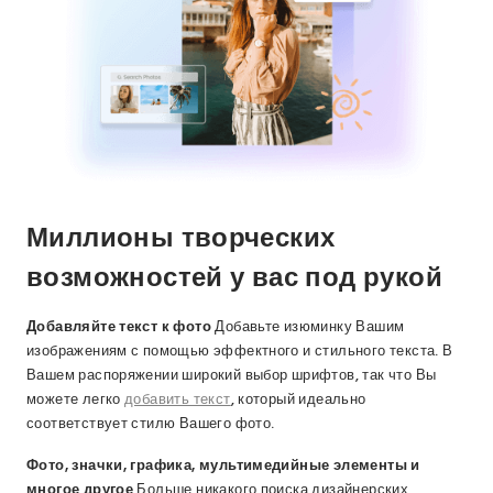
Миллионы творческих
возможностей у вас под рукой
Добавляйте текст к фото
Добавьте изюминку Вашим
изображениям с помощью эффектного и стильного текста. В
Вашем распоряжении широкий выбор шрифтов, так что Вы
можете легко
добавить текст
, который идеально
соответствует стилю Вашего фото.
Фото, значки, графика, мультимедийные элементы и
многое другое
Больше никакого поиска дизайнерских