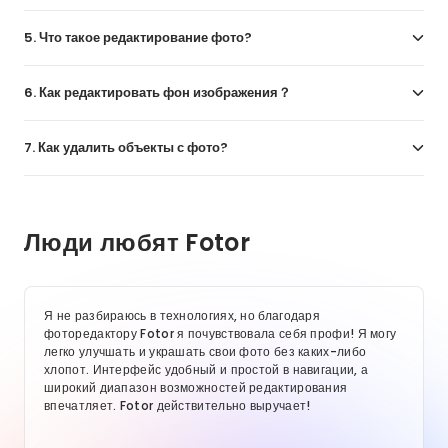
5. Что такое редактирование фото?
6. Как редактировать фон изображения？
7. Как удалить объекты с фото?
Люди любят Fotor
Я не разбираюсь в технологиях, но благодаря
фоторедактору Fotor я почувствовала себя профи! Я могу
легко улучшать и украшать свои фото без каких-либо
хлопот. Интерфейс удобный и простой в навигации, а
широкий диапазон возможностей редактирования
впечатляет. Fotor действительно выручает!