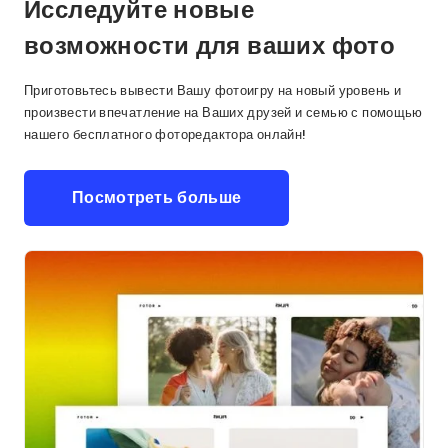
Исследуйте новые
возможности для ваших фото
Приготовьтесь вывести Вашу фотоигру на новый уровень и
произвести впечатление на Ваших друзей и семью с помощью
нашего бесплатного фоторедактора онлайн!
Посмотреть больше