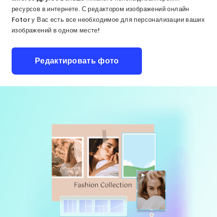
ресурсов в интернете. С редактором изображений онлайн
Fotor у Вас есть все необходимое для персонализации ваших
изображений в одном месте!
Редактировать фото