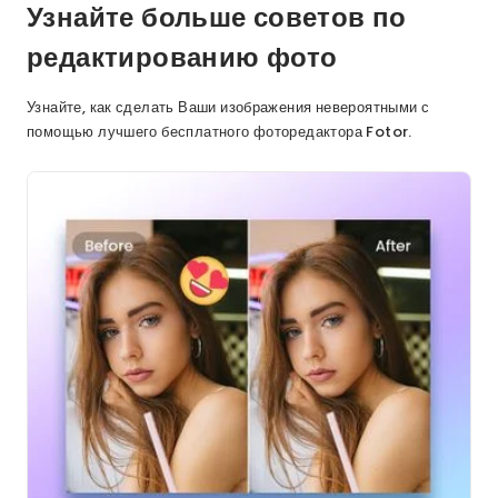
Узнайте больше советов по
редактированию фото
Узнайте, как сделать Ваши изображения невероятными с
помощью лучшего бесплатного фоторедактора Fotor.