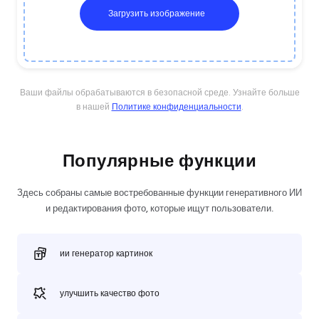
Загрузить изображение
Ваши файлы обрабатываются в безопасной среде. Узнайте больше
в нашей
Политике конфиденциальности
.
Популярные функции
Здесь собраны самые востребованные функции генеративного ИИ
и редактирования фото, которые ищут пользователи.
ии генератор картинок
улучшить качество фото