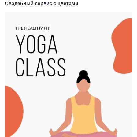
Свадебный сервис с цветами