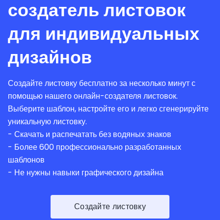
создатель листовок
для индивидуальных
дизайнов
Создайте листовку бесплатно за несколько минут с
помощью нашего онлайн-создателя листовок.
Выберите шаблон, настройте его и легко сгенерируйте
уникальную листовку.
- Скачать и распечатать без водяных знаков
- Более 600 профессионально разработанных
шаблонов
- Не нужны навыки графического дизайна
Создайте листовку