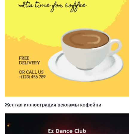
Желтая иллюстрация рекламы кофейни