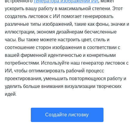
встроенного
генератора изображений ИИ
, может
ускорить вашу работу в максимальной степени. Этот
создатель листовок с ИИ помогает генерировать
различные типы изображений, такие как фоны, значки и
иллюстрации, экономя дизайнерам бесчисленные
часы. Вы также можете настроить цвет, стиль и
соотношение сторон изображения в соответствии с
вашей фирменной идентичностью и конкретными
потребностями. Используйте наш генератор листовок с
ИИ, чтобы оптимизировать рабочий процесс
проектирования, уменьшить повторяющуюся работу и
уделить больше внимания визуализации творческих
идей.
Создайте листовку