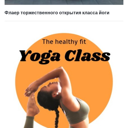
Флаер торжественного открытия класса йоги