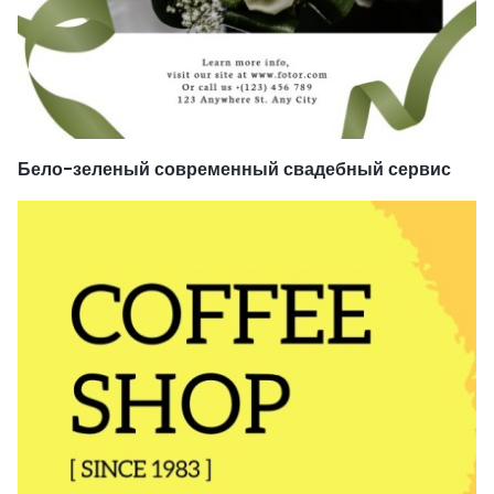
Бело-зеленый современный свадебный сервис