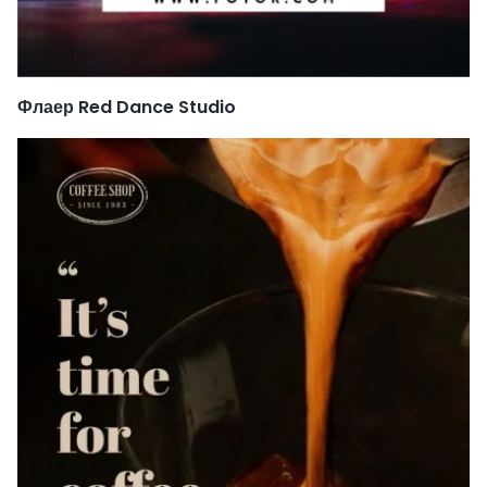
Флаер Red Dance Studio