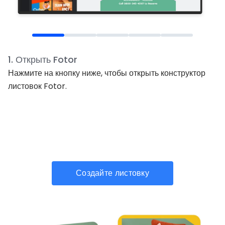
1
.
Открыть Fotor
Нажмите на кнопку ниже, чтобы открыть конструктор
листовок Fotor.
Создайте листовку