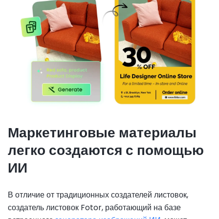
Маркетинговые материалы
легко создаются с помощью
ИИ
В отличие от традиционных создателей листовок,
создатель листовок Fotor, работающий на базе