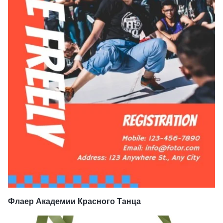
Флаер Академии Красного Танца