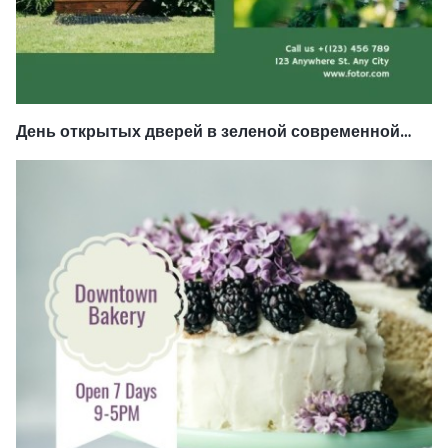
День открытых дверей в зеленой современной
недвижимости