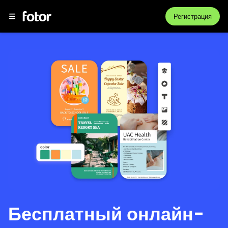
Регистрация
Бесплатный онлайн-