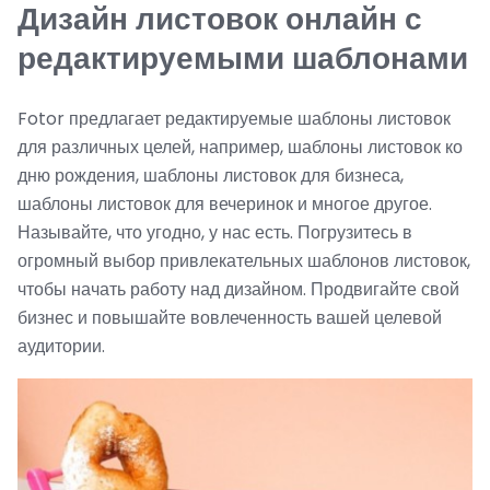
Дизайн листовок онлайн с
редактируемыми шаблонами
Fotor предлагает редактируемые шаблоны листовок
для различных целей, например, шаблоны листовок ко
дню рождения, шаблоны листовок для бизнеса,
шаблоны листовок для вечеринок и многое другое.
Называйте, что угодно, у нас есть. Погрузитесь в
огромный выбор привлекательных шаблонов листовок,
чтобы начать работу над дизайном. Продвигайте свой
бизнес и повышайте вовлеченность вашей целевой
аудитории.