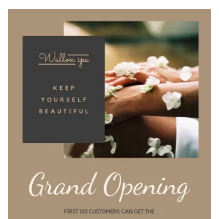
реклама