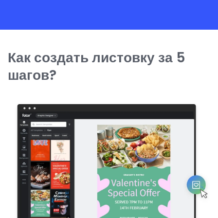
Как создать листовку за 5
шагов?