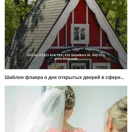
Шаблон флаера о дне открытых дверей в сфере
недвижимости