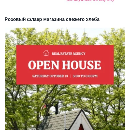
Розовый флаер магазина свежего хлеба