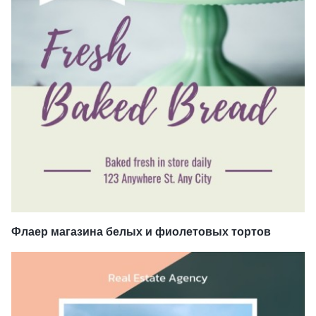
Флаер магазина белых и фиолетовых тортов