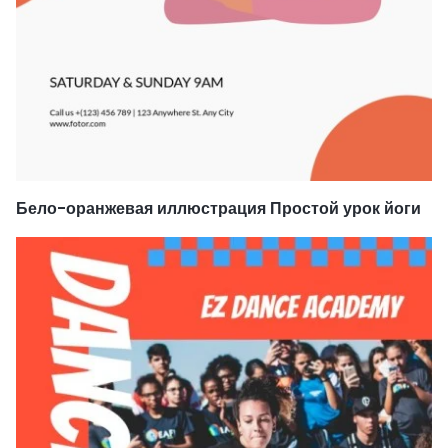
Бело-оранжевая иллюстрация Простой урок йоги