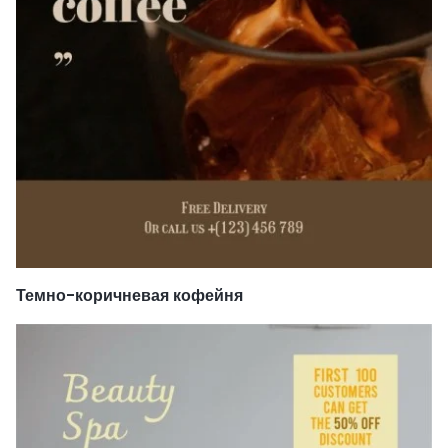
Темно-коричневая кофейня