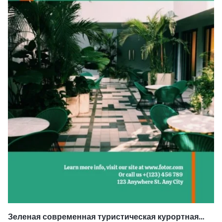
Зеленая современная туристическая курортная