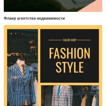
Флаер агентства недвижимости