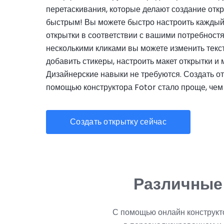
перетаскивания, которые делают создание отк
быстрым! Вы можете быстро настроить кажды
открытки в соответствии с вашими потребностя
несколькими кликами вы можете изменить текс
добавить стикеры, настроить макет открытки и 
Дизайнерские навыки не требуются. Создать от
помощью конструктора Fotor стало проще, чем 
Создать открытку сейчас
Различные
С помощью онлайн конструкто