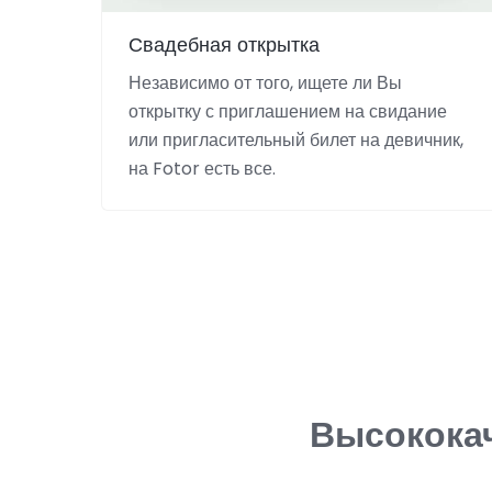
Свадебная открытка
Независимо от того, ищете ли Вы
открытку с приглашением на свидание
или пригласительный билет на девичник,
на Fotor есть все.
Высокока