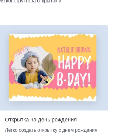
я конструктора открыток и
Открытка на день рождения
Легко создать открытку с днем рождения