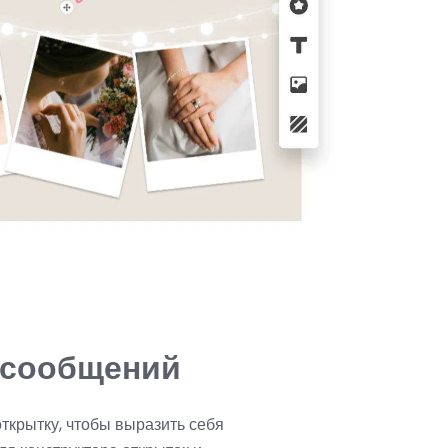
 сообщений
ткрытку, чтобы выразить себя