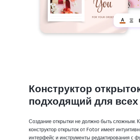
Конструктор открыток
подходящий для всех
Создание открытки не должно быть сложным. 
конструктор открыток от Fotor имеет интуитив
интерфейс и инструменты редактирования с ф