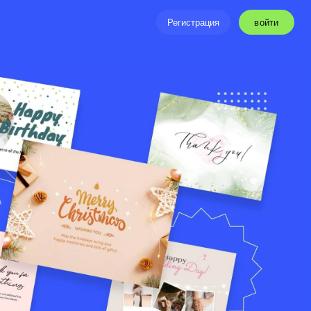
войти
Регистрация