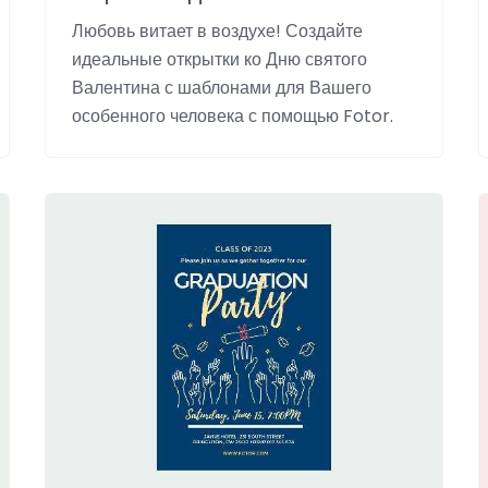
Любовь витает в воздухе! Создайте
идеальные открытки ко Дню святого
Валентина с шаблонами для Вашего
особенного человека с помощью Fotor.