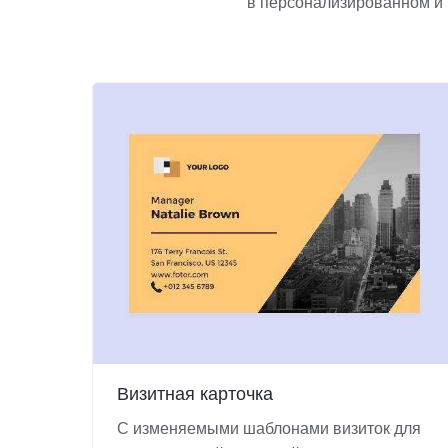
в персонализированном и 
Визитная карточка
С изменяемыми шаблонами визиток для