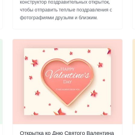
конструктор поздравительных открыток,
чтобы отправить теплые поздравления с
фотографиями друзьям и близким.
Открытка ко Дню Святого Валентина