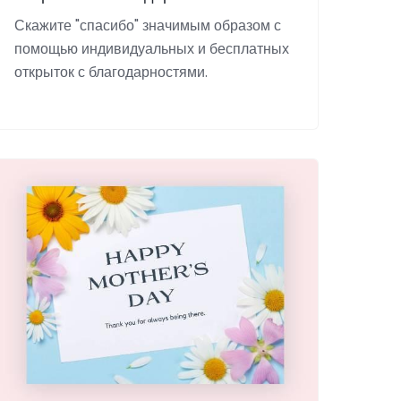
Скажите "спасибо" значимым образом с
помощью индивидуальных и бесплатных
открыток с благодарностями.