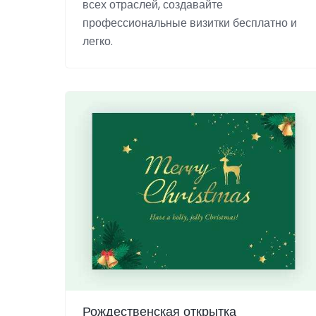
всех отраслей, создавайте
профессиональные визитки бесплатно и
легко.
Рождественская открытка