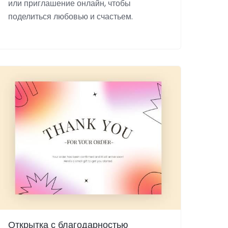
или приглашение онлайн, чтобы
поделиться любовью и счастьем.
Открытка с благодарностью