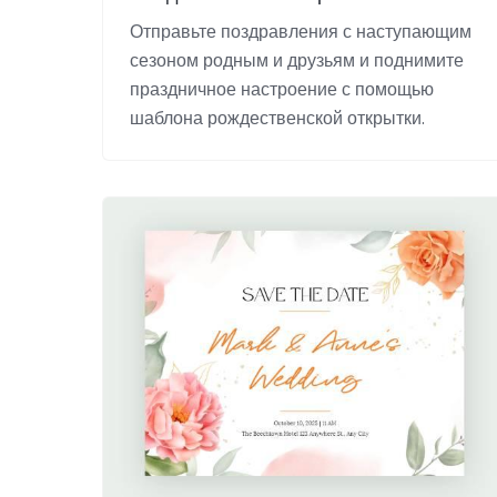
Отправьте поздравления с наступающим
сезоном родным и друзьям и поднимите
праздничное настроение с помощью
шаблона рождественской открытки.