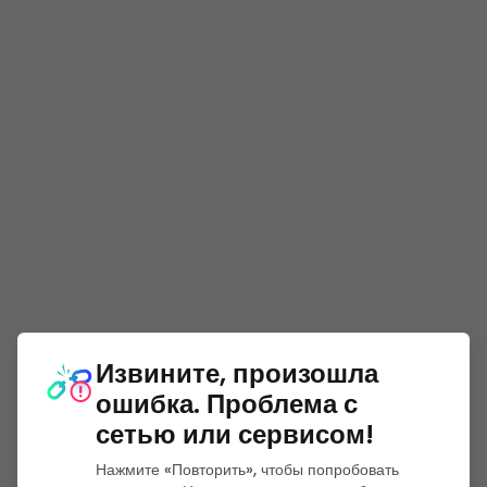
Извините, произошла
ошибка. Проблема с
сетью или сервисом!
Нажмите «Повторить», чтобы попробовать