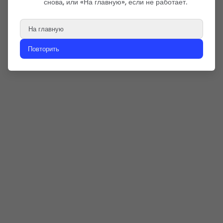
снова, или «На главную», если не работает.
На главную
Повторить