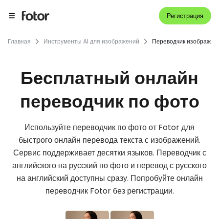
Регистрация
Главная
Инструменты AI для изображений
Переводчик изображен
Бесплатный онлайн
переводчик по фото
Используйте переводчик по фото от Fotor для
быстрого онлайн перевода текста с изображений.
Сервис поддерживает десятки языков. Переводчик с
английского на русский по фото и перевод с русского
на английский доступны сразу. Попробуйте онлайн
переводчик Fotor без регистрации.