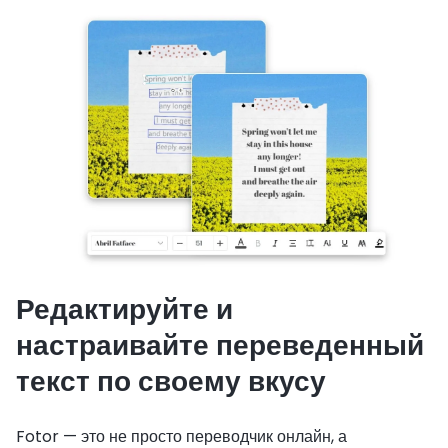
Редактируйте и
настраивайте переведенный
текст по своему вкусу
Fotor — это не просто переводчик онлайн, а