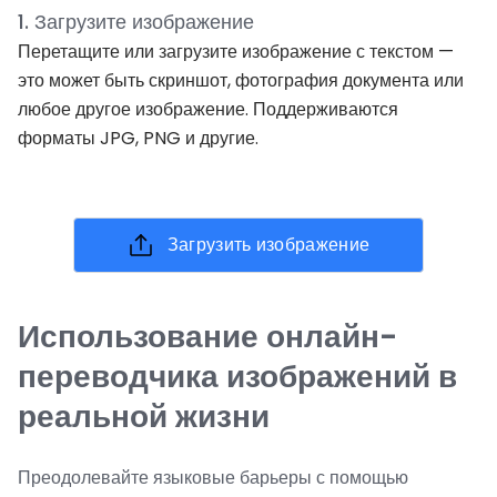
1
.
Загрузите изображение
Перетащите или загрузите изображение с текстом —
это может быть скриншот, фотография документа или
любое другое изображение. Поддерживаются
форматы JPG, PNG и другие.
Загрузить изображение
Использование онлайн-
переводчика изображений в
реальной жизни
Преодолевайте языковые барьеры с помощью