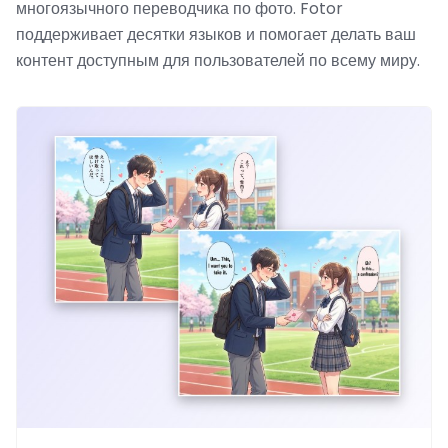
многоязычного переводчика по фото. Fotor
поддерживает десятки языков и помогает делать ваш
контент доступным для пользователей по всему миру.