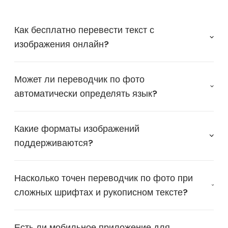
Как бесплатно перевести текст с
изображения онлайн?
Может ли переводчик по фото
автоматически определять язык?
Какие форматы изображений
поддерживаются?
Насколько точен переводчик по фото при
сложных шрифтах и рукописном тексте?
Есть ли мобильное приложение для