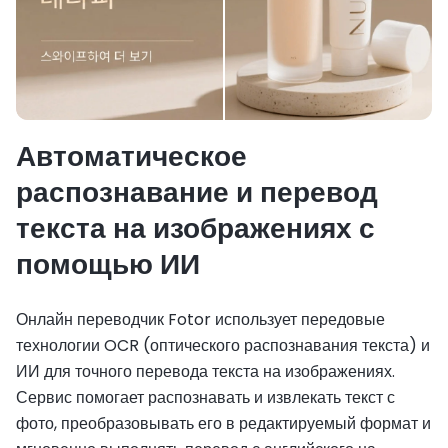
Автоматическое
распознавание и перевод
текста на изображениях с
помощью ИИ
Онлайн переводчик Fotor использует передовые
технологии OCR (оптического распознавания текста) и
ИИ для точного перевода текста на изображениях.
Сервис помогает распознавать и извлекать текст с
фото, преобразовывать его в редактируемый формат и