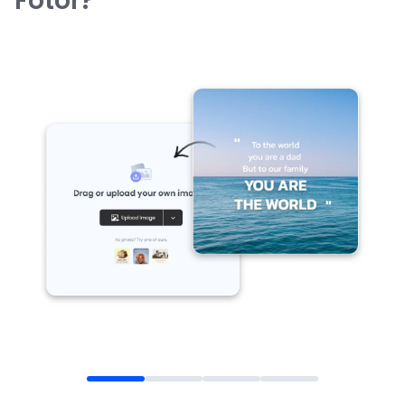
Fotor?