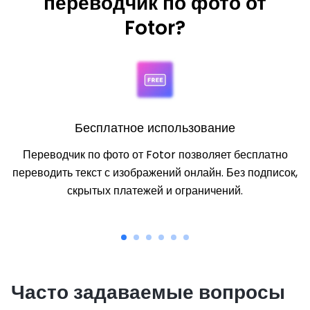
переводчик по фото от
Fotor?
Бесплатное использование
Переводчик по фото от Fotor позволяет бесплатно
переводить текст с изображений онлайн. Без подписок,
скрытых платежей и ограничений.
Часто задаваемые вопросы