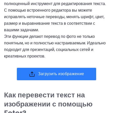
полноценный инструмент для редактирования текста.
С помощью встроенного редактора вы можете
исправлять неточные переводы, менять шрифт, цвет,
размер и выравнивание текста в соответствии с
вашими задачами.
Эти функции делают перевод по фото не только
понятным, но и полностью настраиваемым. Идеально
подходит для презентаций, социальных сетей и
креативных проектов.
Загрузить изображение
Как перевести текст на
изображении с помощью