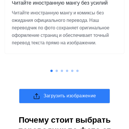
Читайте иностранную мангу без усилий
Читайте иностранную мангу и комиксы без
ожидания официального перевода. Наш
переводчик по фото сохраняет оригинальное
оформление страниц и обеспечивает точный
перевод текста прямо на изображении.
Загрузить изображение
Почему стоит выбрать