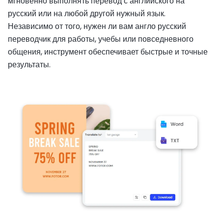
мгновенно выполнять перевод с английского на
русский или на любой другой нужный язык.
Независимо от того, нужен ли вам англо русский
переводчик для работы, учебы или повседневного
общения, инструмент обеспечивает быстрые и точные
результаты.