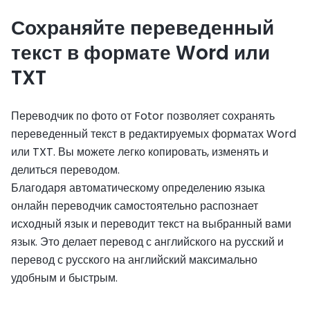
Сохраняйте переведенный
текст в формате Word или
TXT
Переводчик по фото от Fotor позволяет сохранять
переведенный текст в редактируемых форматах Word
или TXT. Вы можете легко копировать, изменять и
делиться переводом.
Благодаря автоматическому определению языка
онлайн переводчик самостоятельно распознает
исходный язык и переводит текст на выбранный вами
язык. Это делает перевод с английского на русский и
перевод с русского на английский максимально
удобным и быстрым.