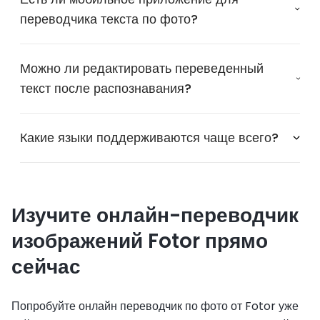
переводчика текста по фото?
Можно ли редактировать переведенный
текст после распознавания?
Какие языки поддерживаются чаще всего?
Изучите онлайн-переводчик
изображений Fotor прямо
сейчас
Попробуйте онлайн переводчик по фото от Fotor уже