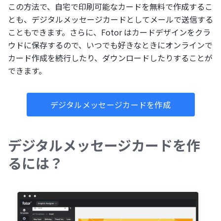
この方法で、自宅で印刷可能なカードを無料で作成するこ
とも、デジタルメッセージカードとしてメールで送信する
こともできます。さらに、Fotor はカードデザインをクラ
ウドに保存するので、いつでも好きなときにオンラインで
カード作成を続行したり、ダウンロードしたりすることが
できます。
デジタルメッセージカードを作成
デジタルメッセージカードを作
るには？