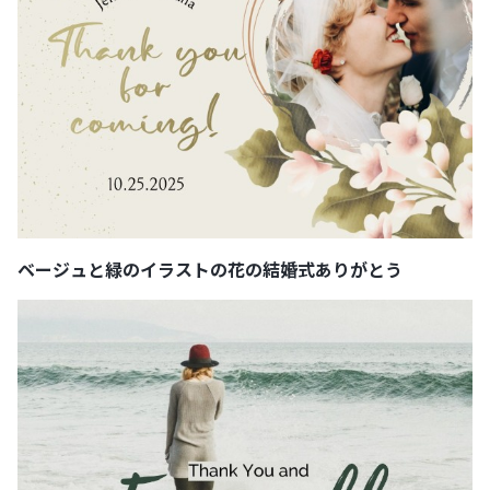
ベージュと緑のイラストの花の結婚式ありがとう