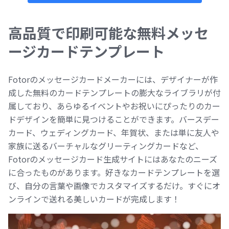
高品質で印刷可能な無料メッセ
ージカードテンプレート
Fotorのメッセージカードメーカーには、デザイナーが作
成した無料のカードテンプレートの膨大なライブラリが付
属しており、あらゆるイベントやお祝いにぴったりのカー
ドデザインを簡単に見つけることができます。バースデー
カード、ウェディングカード、年賀状、または単に友人や
家族に送るバーチャルなグリーティングカードなど、
Fotorのメッセージカード生成サイトにはあなたのニーズ
に合ったものがあります。好きなカードテンプレートを選
び、自分の言葉や画像でカスタマイズするだけ。すぐにオ
ンラインで送れる美しいカードが完成します！