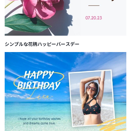
シンプルな花柄ハッピーバースデー