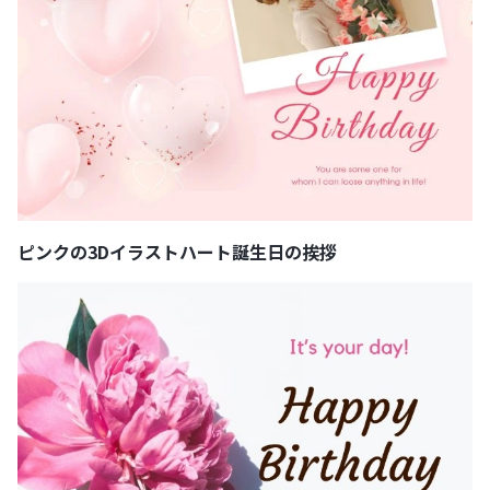
ピンクの3Dイラストハート誕生日の挨拶