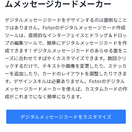
ムメッセージカードメーカー
デジタルメッセージカードをデザインするのは面倒なこと
ではありません。Fotorのデジタルメッセージカード作成
ツールは、直感的なインターフェイスとドラッグ＆ドロッ
プの編集ツールで、簡単にデジタルメッセージカードを作
成できます！デジタルメッセージカードのあらゆる面をニ
ーズに合わせてすばやくカスタマイズできます。数回クリ
ックするだけで、テキストや画像を変更したり、ステッカ
ーを追加したり、カードのレイアウトを調整したりできま
す。デザインスキルは必要ありません。Fotorのデジタル
メッセージカードメーカーを使えば、カスタムカードの作
成がこれまでになく簡単になります。
デジタルメッセージカードをカスタマイズ