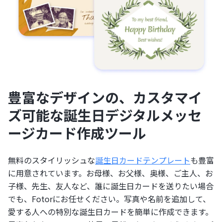
豊富なデザインの、カスタマイ
ズ可能な誕生日デジタルメッセ
ージカード作成ツール
無料のスタイリッシュな
誕生日カードテンプレート
も豊富
に用意されています。お母様、お父様、奥様、ご主人、お
子様、先生、友人など、誰に誕生日カードを送りたい場合
でも、Fotorにお任せください。写真や名前を追加して、
愛する人への特別な誕生日カードを簡単に作成できます。