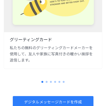
グリーティングカード
私たちの無料のグリーティングカードメーカーを
使用して、友人や家族に写真付きの暖かい挨拶を
送信します。
デジタルメッセージカードを作成