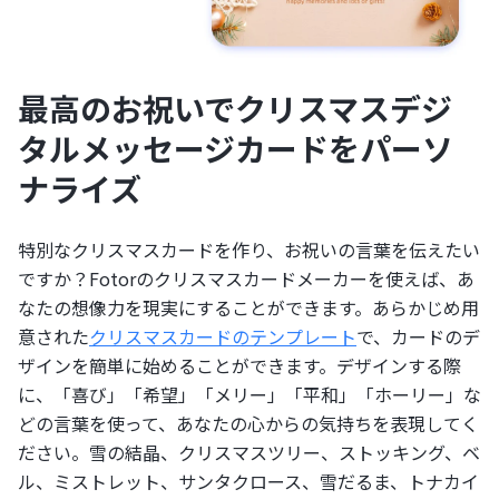
最高のお祝いでクリスマスデジ
タルメッセージカードをパーソ
ナライズ
特別なクリスマスカードを作り、お祝いの言葉を伝えたい
ですか？Fotorのクリスマスカードメーカーを使えば、あ
なたの想像力を現実にすることができます。あらかじめ用
意された
クリスマスカードのテンプレート
で、カードのデ
ザインを簡単に始めることができます。デザインする際
に、「喜び」「希望」「メリー」「平和」「ホーリー」な
どの言葉を使って、あなたの心からの気持ちを表現してく
ださい。雪の結晶、クリスマスツリー、ストッキング、ベ
ル、ミストレット、サンタクロース、雪だるま、トナカイ