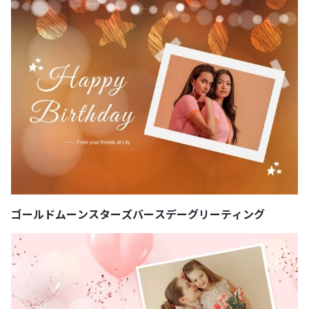
ゴールドムーンスターズバースデーグリーティング