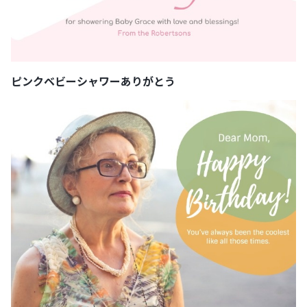
ピンクベビーシャワーありがとう