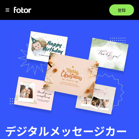
登録
デジタルメッセージカー