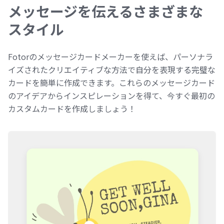
メッセージを伝えるさまざまな
スタイル
Fotorのメッセージカードメーカーを使えば、パーソナラ
イズされたクリエイティブな方法で自分を表現する完璧な
カードを簡単に作成できます。これらのメッセージカード
のアイデアからインスピレーションを得て、今すぐ最初の
カスタムカードを作成しましょう！