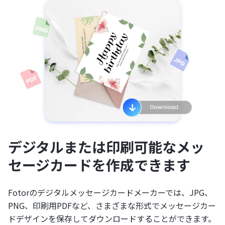
デジタルまたは印刷可能なメッ
セージカードを作成できます
Fotorのデジタルメッセージカードメーカーでは、JPG、
PNG、印刷用PDFなど、さまざまな形式でメッセージカー
ドデザインを保存してダウンロードすることができます。