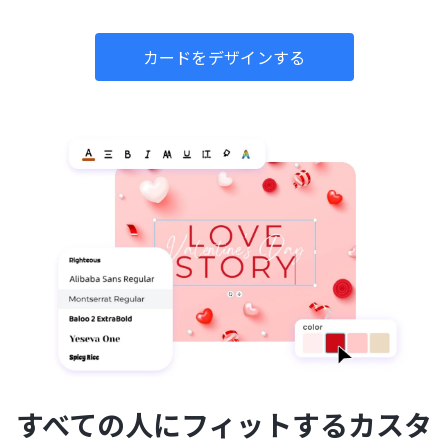
カードをデザインする
すべての人にフィットするカスタ