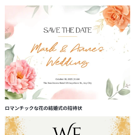
ロマンチックな花の結婚式の招待状