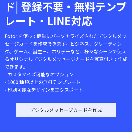
ド| 登録不要・無料テンプ
レート・LINE対応
Fotor を使って簡単にパーソナライズされたデジタルメッ
セージカードを作成できます。ビジネス、グリーティン
グ、ゲーム、誕生日、ホリデーなど、様々なシーンで使え
るオリジナルデジタルメッセージカードを写真付きで作成
できます。
- カスタマイズ可能なオプション
- 1000 種類以上の無料テンプレート
- 印刷可能なデザインをエクスポート
デジタルメッセージカードを作成