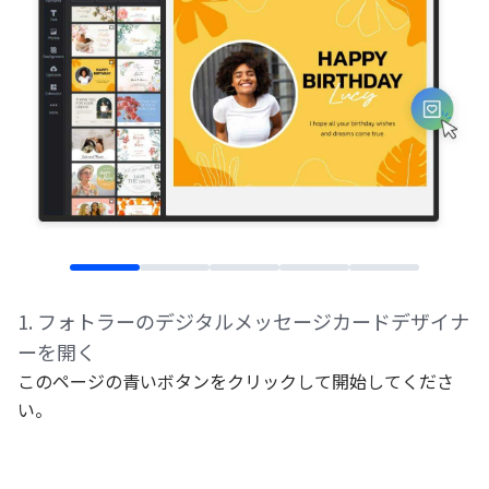
1
.
フォトラーのデジタルメッセージカードデザイナ
ーを開く
このページの青いボタンをクリックして開始してくださ
い。