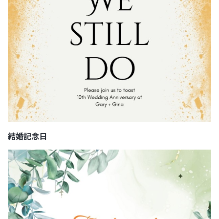
結婚記念日