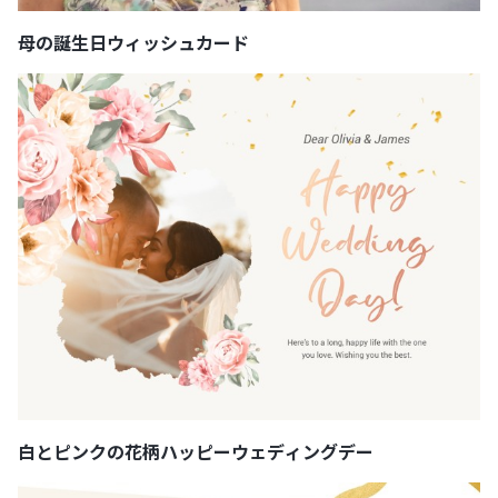
母の誕生日ウィッシュカード
白とピンクの花柄ハッピーウェディングデー