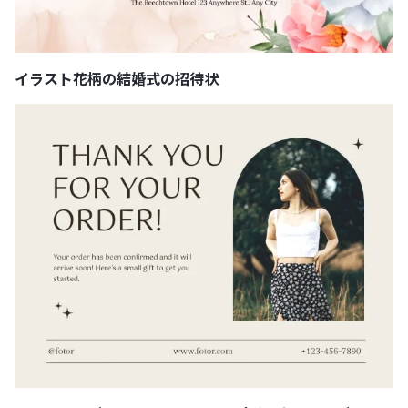
イラスト花柄の結婚式の招待状