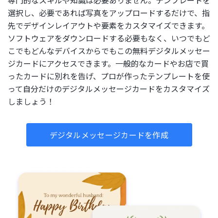
選択し、必要であれば写真をアップロードするだけで、指
先でデザインレイアウトや要素をカスタマイズできます。
ソフトウェアをダウンロードする必要もなく、いつでもど
こでもどんなデバイスからでもこの無料デジタルメッセー
ジカードにアクセスできます。一般的なカードやお店で買
ったカードに別れを告げ、プロが作ったテンプレートを使
って自分だけのデジタルメッセージカードをカスタマイズ
しましょう！
デジタルメッセージカードを作成