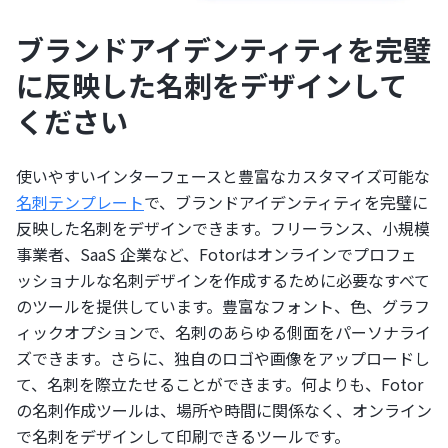
ブランドアイデンティティを完璧
に反映した名刺をデザインして
ください
使いやすいインターフェースと豊富なカスタマイズ可能な
名刺テンプレート
で、ブランドアイデンティティを完璧に
反映した名刺をデザインできます。フリーランス、小規模
事業者、SaaS 企業など、Fotorはオンラインでプロフェ
ッショナルな名刺デザインを作成するために必要なすべて
のツールを提供しています。豊富なフォント、色、グラフ
ィックオプションで、名刺のあらゆる側面をパーソナライ
ズできます。さらに、独自のロゴや画像をアップロードし
て、名刺を際立たせることができます。何よりも、Fotor
の名刺作成ツールは、場所や時間に関係なく、オンライン
で名刺をデザインして印刷できるツールです。