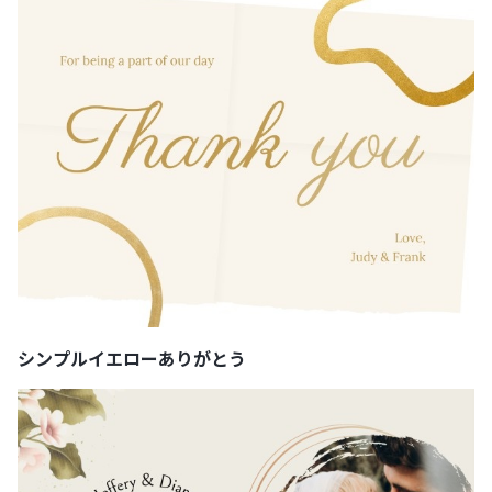
シンプルイエローありがとう