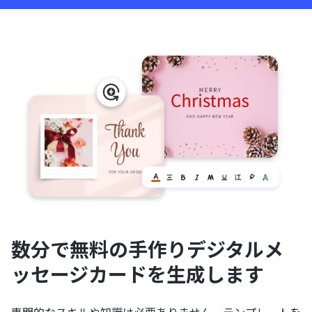
数分で無料の手作りデジタルメ
ッセージカードを生成します
専門的なスキルや知識は必要ありません。テンプレートを