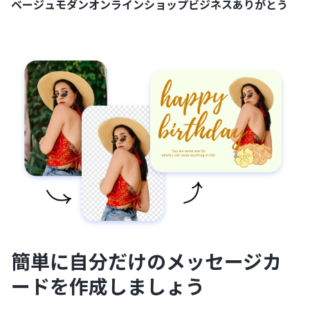
ベージュモダンオンラインショップビジネスありがとう
簡単に自分だけのメッセージカ
ードを作成しましょう