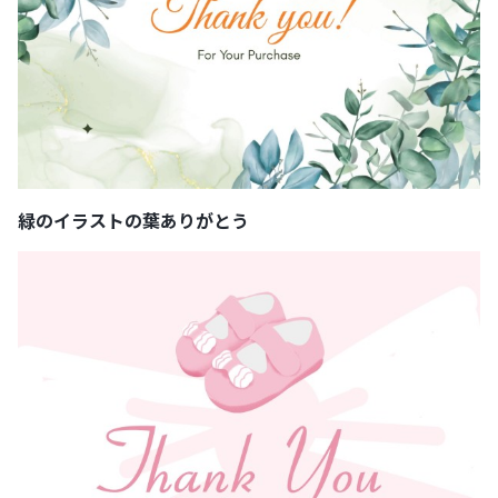
緑のイラストの葉ありがとう