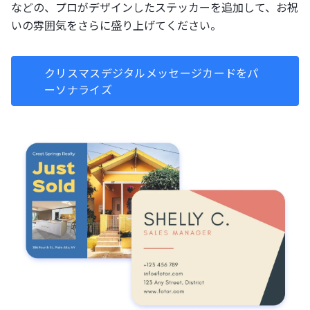
などの、プロがデザインしたステッカーを追加して、お祝
いの雰囲気をさらに盛り上げてください。
クリスマスデジタルメッセージカードをパ
ーソナライズ