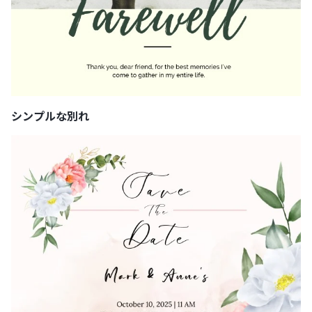
シンプルな別れ