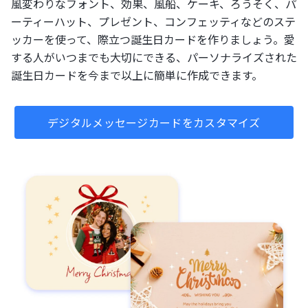
風変わりなフォント、効果、風船、ケーキ、ろうそく、パ
ーティーハット、プレゼント、コンフェッティなどのステ
ッカーを使って、際立つ誕生日カードを作りましょう。愛
する人がいつまでも大切にできる、パーソナライズされた
誕生日カードを今まで以上に簡単に作成できます。
デジタルメッセージカードをカスタマイズ