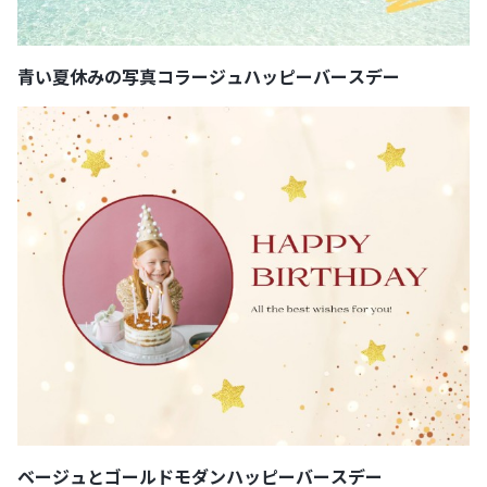
青い夏休みの写真コラージュハッピーバースデー
ベージュとゴールドモダンハッピーバースデー