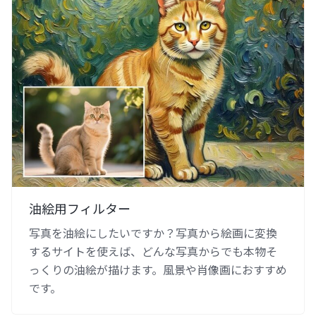
油絵用フィルター
写真を油絵にしたいですか？写真から絵画に変換
するサイトを使えば、どんな写真からでも本物そ
っくりの油絵が描けます。風景や肖像画におすすめ
です。