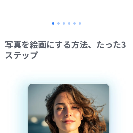
写真を絵画にする方法、たった3
ステップ