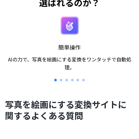
選ばれるのか？
簡単操作
AIの力で、写真を絵画にする変換をワンタッチで自動処
理。
写真を絵画にする変換サイトに
関するよくある質問