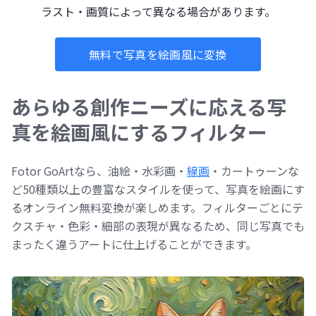
ラスト・画質によって異なる場合があります。
無料で写真を絵画風に変換
あらゆる創作ニーズに応える写
真を絵画風にするフィルター
Fotor GoArtなら、油絵・水彩画・
線画
・カートゥーンな
ど50種類以上の豊富なスタイルを使って、写真を絵画にす
るオンライン無料変換が楽しめます。フィルターごとにテ
クスチャ・色彩・細部の表現が異なるため、同じ写真でも
まったく違うアートに仕上げることができます。