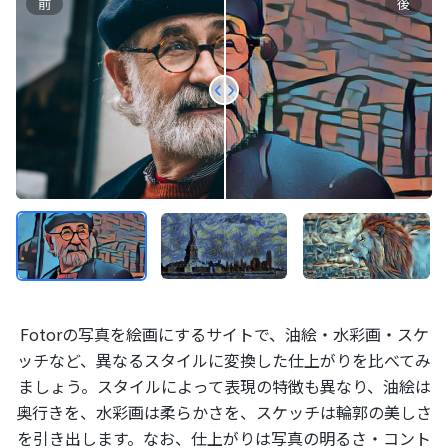
前
後
Fotorの写真を絵画にするサイトで、油絵・水彩画・スケ
ッチなど、異なるスタイルに変換した仕上がりを比べてみ
ましょう。スタイルによって表現の特徴も異なり、油絵は
奥行きを、水彩画は柔らかさを、スケッチは輪郭の美しさ
を引き出します。なお、仕上がりは写真の明るさ・コント