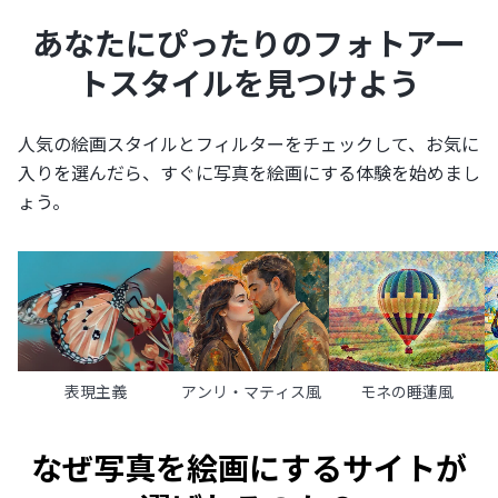
あなたにぴったりのフォトアー
トスタイルを見つけよう
人気の絵画スタイルとフィルターをチェックして、お気に
入りを選んだら、すぐに写真を絵画にする体験を始めまし
ょう。
表現主義
アンリ・マティス風
モネの睡蓮風
なぜ写真を絵画にするサイトが