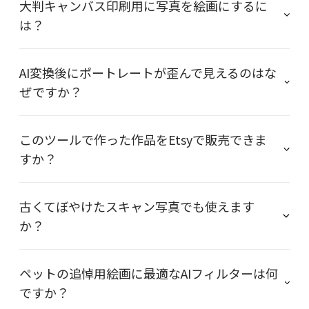
大判キャンバス印刷用に写真を絵画にするに
は？
AI変換後にポートレートが歪んで見えるのはな
ぜですか？
このツールで作った作品をEtsyで販売できま
すか？
古くてぼやけたスキャン写真でも使えます
か？
ペットの追悼用絵画に最適なAIフィルターは何
ですか？