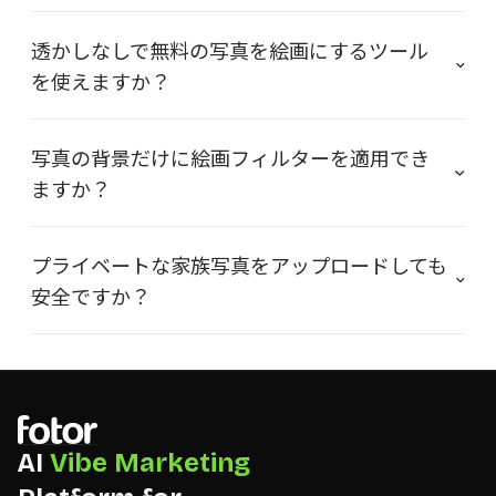
透かしなしで無料の写真を絵画にするツール
を使えますか？
写真の背景だけに絵画フィルターを適用でき
ますか？
プライベートな家族写真をアップロードしても
安全ですか？
AI
Vibe Marketing