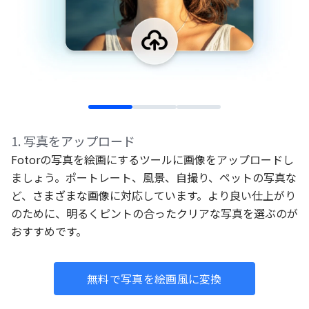
1
.
写真をアップロード
Fotorの写真を絵画にするツールに画像をアップロードし
ましょう。ポートレート、風景、自撮り、ペットの写真な
ど、さまざまな画像に対応しています。より良い仕上がり
のために、明るくピントの合ったクリアな写真を選ぶのが
おすすめです。
無料で写真を絵画風に変換