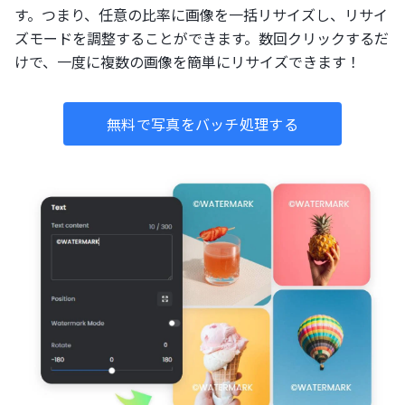
す。つまり、任意の比率に画像を一括リサイズし、リサイ
ズモードを調整することができます。数回クリックするだ
けで、一度に複数の画像を簡単にリサイズできます！
無料で写真をバッチ処理する