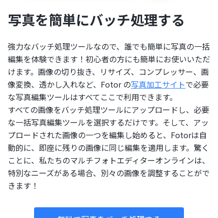
写真を簡単にバッチ処理する
強力なバッチ処理ツールなので、誰でも簡単に写真の一括
編集を体験できます！初心者の方にも簡単にお使いいただ
けます。画像の切り抜き、リサイズ、コンプレッサー、画
像変換、透かし入れなど、Fotor の
写真加工サイト
で必要
な写真編集ツールはすべてここで利用できます。
すべての画像をバッチ処理ツールにアップロードし、必要
な一括写真編集ツールを選択するだけです。そして、アッ
プロードされた画像の一つを編集し始めると、Fotorは自
動的に、即座に残りの画像に同じ編集を適用します。驚く
ことに、私たちのマルチフォトエディターオンラインは、
特別なニーズがある場合、別々の画像を調整することがで
きます！