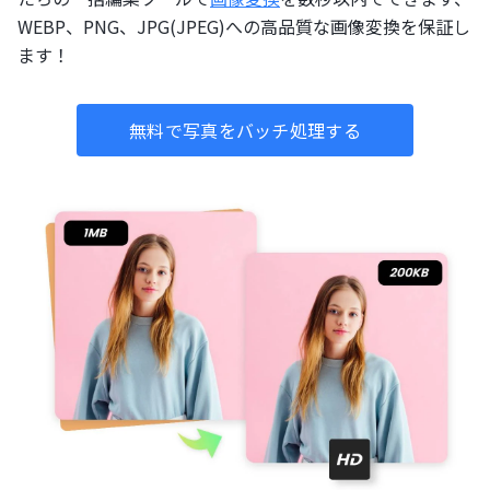
WEBP、PNG、JPG(JPEG)への高品質な画像変換を保証し
ます！
無料で写真をバッチ処理する