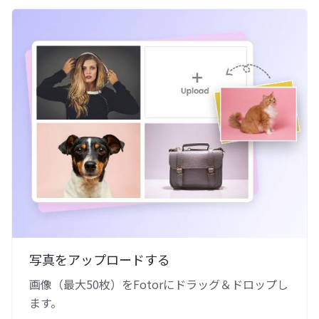
写真をアップロードする
画像（最大50枚）をFotorにドラッグ＆ドロップし
ます。