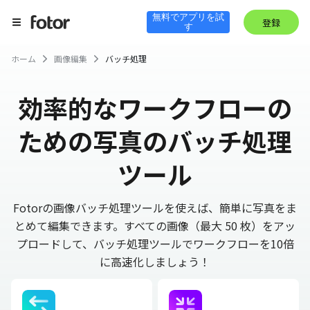
無料でアプリを試
登録
す
ホーム
画像編集
バッチ処理
効率的なワークフローの
ための写真のバッチ処理
ツール
Fotorの画像バッチ処理ツールを使えば、簡単に写真をま
とめて編集できます。すべての画像（最大 50 枚）をアッ
プロードして、バッチ処理ツールでワークフローを10倍
に高速化しましょう！