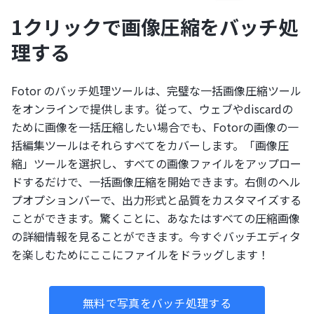
1クリックで画像圧縮をバッチ処
理する
Fotor のバッチ処理ツールは、完璧な一括画像圧縮ツール
をオンラインで提供します。従って、ウェブやdiscardの
ために画像を一括圧縮したい場合でも、Fotorの画像の一
括編集ツールはそれらすべてをカバーします。「画像圧
縮」ツールを選択し、すべての画像ファイルをアップロー
ドするだけで、一括画像圧縮を開始できます。右側のヘル
プオプションバーで、出力形式と品質をカスタマイズする
ことができます。驚くことに、あなたはすべての圧縮画像
の詳細情報を見ることができます。今すぐバッチエディタ
を楽しむためにここにファイルをドラッグします！
無料で写真をバッチ処理する