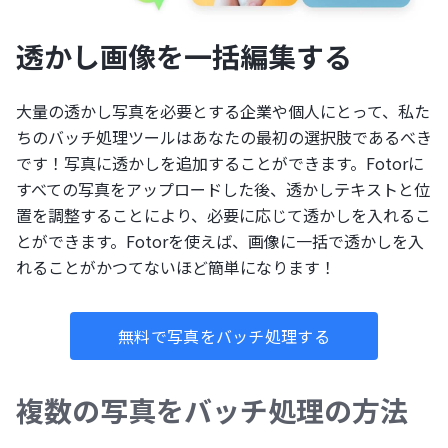
透かし画像を一括編集する
大量の透かし写真を必要とする企業や個人にとって、私た
ちのバッチ処理ツールはあなたの最初の選択肢であるべき
です！写真に透かしを追加することができます。Fotorに
すべての写真をアップロードした後、透かしテキストと位
置を調整することにより、必要に応じて透かしを入れるこ
とができます。Fotorを使えば、画像に一括で透かしを入
れることがかつてないほど簡単になります！
無料で写真をバッチ処理する
複数の写真をバッチ処理の方法