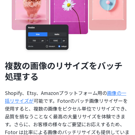
複数の画像のリサイズをバッチ
処理する
Shopify、Etsy、Amazonプラットフォーム用の
画像の一
括リサイズが
可能です。Fotorのバッチ画像リサイザーを
使用すると、複数の画像をピクセル単位でリサイズでき、
品質を損なうことなく最高の大量リサイズを体験できま
す。さらに、お客様の様々なご要望にお応えするため、
Fotor は比率による画像のバッチリサイズも提供していま