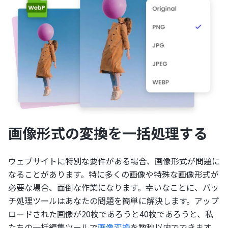
画像形式の変換を一括処理する
ウェブサイトに特別な要件がある場合、画像形式が問題に
なることがあります。特に多くの画像や特殊な画像形式が
必要な場合、面倒な作業になります。幸いなことに、バッ
チ処理ツールはあなたの問題を簡単に解決します。アップ
ロードされた画像が20枚であろうと40枚であろうと、私
たちの一括編集ツールで
画像変換
を数秒以内でできます、