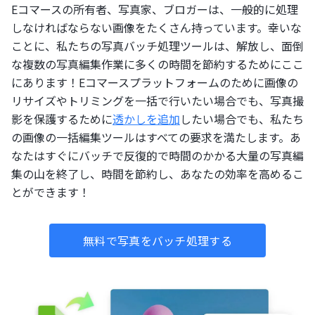
Eコマースの所有者、写真家、ブロガーは、一般的に処理
しなければならない画像をたくさん持っています。幸いな
ことに、私たちの写真バッチ処理ツールは、解放し、面倒
な複数の写真編集作業に多くの時間を節約するためにここ
にあります！Eコマースプラットフォームのために画像の
リサイズやトリミングを一括で行いたい場合でも、写真撮
影を保護するために
透かしを追加
したい場合でも、私たち
の画像の一括編集ツールはすべての要求を満たします。あ
なたはすぐにバッチで反復的で時間のかかる大量の写真編
集の山を終了し、時間を節約し、あなたの効率を高めるこ
とができます！
無料で写真をバッチ処理する