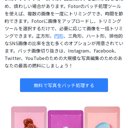
め、煩わしい場合があります。Fotorのバッチ処理ツール
を使えば、複数の画像を一度にトリミングでき、時間を節
約できます。Fotorに画像をアップロードし、トリミング
ツールを選択するだけで、必要に応じて画像を一括トリミ
ングできます。正方形、
円形
、三角形、ハート形、排他的
なSNS画像の比率を含む多くのオプションが用意されてい
ます。バッチ画像切り抜きは、Instagram、Facebook、
Twitter、YouTubeのための大規模な写真編集のためのあ
なたの最高の燃料にしましょう！
無料で写真をバッチ処理する