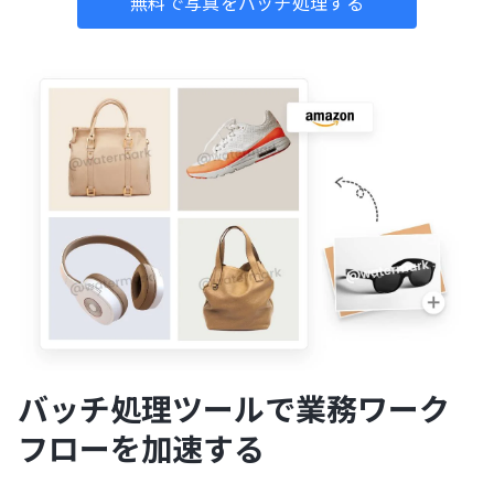
無料で写真をバッチ処理する
バッチ処理ツールで業務ワーク
フローを加速する