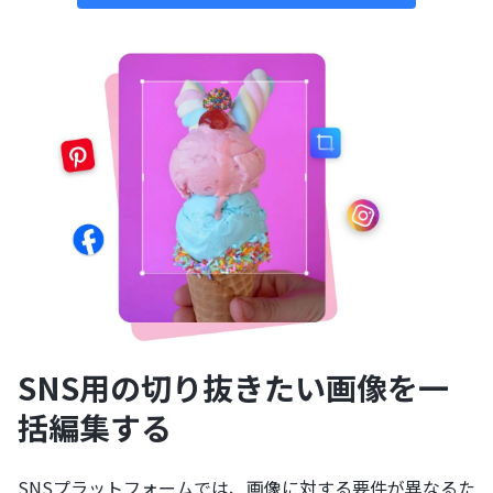
SNS用の切り抜きたい画像を一
括編集する
SNSプラットフォームでは、画像に対する要件が異なるた