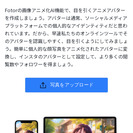
Fotorの画像アニメ化AI機能で、目を引くアニメアバター
を作成しましょう。アバターは通常、ソーシャルメディア
プラットフォームでの個人的なアイデンティティだと思わ
れています。だから、早速私たちのオンラインツールでそ
のアバターを認識しやすく、目を引くようにしてみましょ
う。簡単に個人的な顔写真をアニメ化されたアバターに変
換し、インスタのアバターとして設定して、より多くの閲
覧数やフォロワーを得ましょう。
写真をアップロード