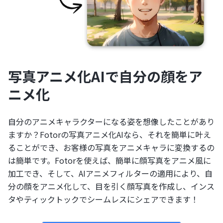
写真アニメ化AIで自分の顔をア
ニメ化
自分のアニメキャラクターになる姿を想像したことがあり
ますか？Fotorの写真アニメ化AIなら、それを簡単に叶え
ることができ、お客様の写真をアニメキャラに変換するの
は簡単です。Fotorを使えば、簡単に顔写真をアニメ風に
加工でき、そして、AIアニメフィルターの適用により、自
分の顔をアニメ化して、目を引く顔写真を作成し、インス
タやティックトックでシームレスにシェアできます！