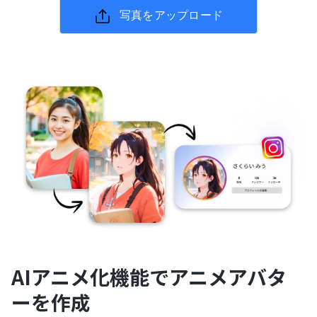
写真をアップロード
AIアニメ化機能でアニメアバタ
ーを作成