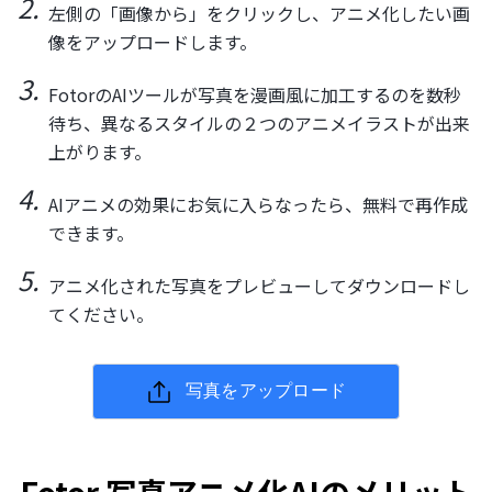
左側の「画像から」をクリックし、アニメ化したい画
像をアップロードします。
FotorのAIツールが写真を漫画風に加工するのを数秒
待ち、異なるスタイルの２つのアニメイラストが出来
上がります。
AIアニメの効果にお気に入らなったら、無料で再作成
できます。
アニメ化された写真をプレビューしてダウンロードし
てください。
写真をアップロード
Fotor 写真アニメ化AIのメリット