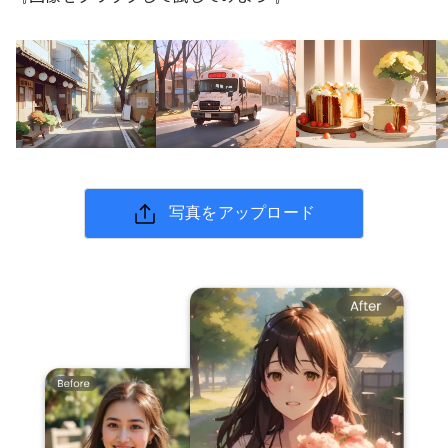
写真をアップロード