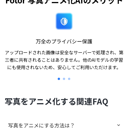
万全のプライバシー保護
アップロードされた画像は安全なサーバーで処理され、第
三者に共有されることはありません。他のAIモデルの学習
にも使用されないため、安心してご利用いただけます。
写真をアニメ化する関連FAQ
写真をアニメにする方法は？