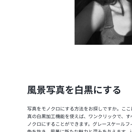
風景写真を白黒にする
写真をモノクロにする方法をお探しですか。ここに見
真の白黒加工機能を使えば、ワンクリックで、す
ノクロにすることができます。グレースケールフ
色を抜き、風景に新たな魅力と深みを与えます。jp