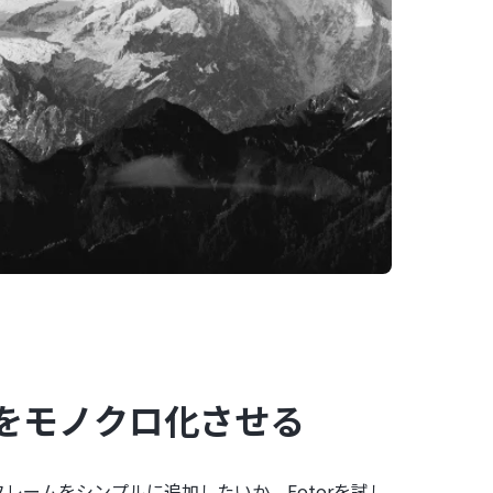
をモノクロ化させる
レームをシンプルに追加したいか。Fotorを試し