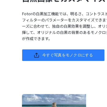
Fotorの白黒加工機能では、明るさ、コントラ
フィルターのパラメーターをカスタマイズできま
ーズに合わせて、独自の白黒効果を調整し、オリ
揮して、オリジナルの白黒の背景のあるモノクロ
が作成できます。
今すぐ写真をモノクロにする