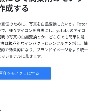
作成する
宣伝のために、写真を白黒変換したいか。Fotor
で、様々アイコンを白黒にし、yutubeのアイコ
証明の写真の白黒変換とか、どちらでも簡単に処
写真は視覚的なインパクトとシンプルさを増し、情
接的で効果的になり、ブランドイメージをより統一
ェッショナルに見せます。
写真をモノクロにする