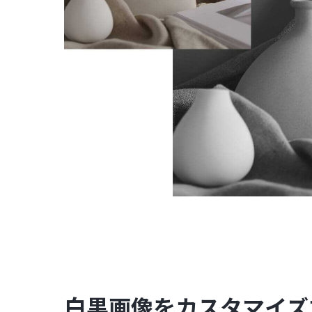
白黒画像をカスタマイズ