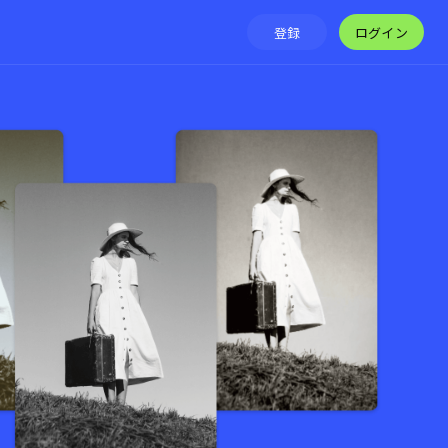
ログイン
登録