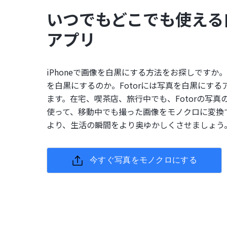
いつでもどこでも使える
アプリ
iPhoneで画像を白黒にする方法をお探しですか
を白黒にするのか。Fotorには写真を白黒にす
ます。在宅、喫茶店、旅行中でも、Fotorの写真
使って、移動中でも撮った画像をモノクロに変換
より、生活の瞬間をより奥ゆかしくさせましょう
今すぐ写真をモノクロにする