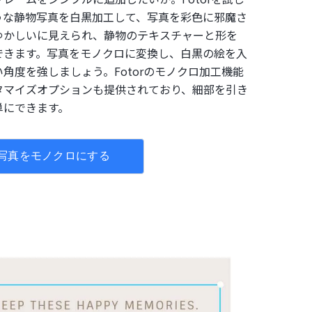
うな静物写真を白黒加工して、写真を彩色に邪魔さ
ゆかしいに見えられ、静物のテキスチャーと形を
できます。写真をモノクロに変換し、白黒の絵を入
角度を強しましょう。Fotorのモノクロ加工機能
タマイズオプションも提供されており、細部を引き
単にできます。
写真をモノクロにする