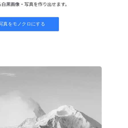
る白黒画像・写真を作り出せます。
写真をモノクロにする