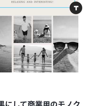
黒にして商業用のモノク