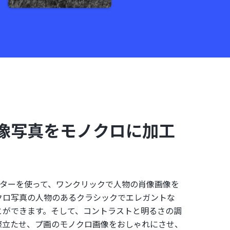
像写真をモノクロに加工
ィルターを使って、ワンクリックで人物の肖像画像を
クロ写真の人物のあるクラシックでエレガントな
とができます。そして、コントラストと明るさの調
際立たせ、プ画のモノクロ画像をおしゃれにさせ、