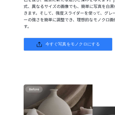
式、異なるサイズの画像でも、簡単に写真を白黒
きます。そして、強度スライダーを使って、グレ
ーの強さを簡単に調整でき、理想的なモノクロ画
す。
今すぐ写真をモノクロにする