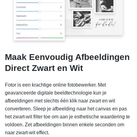
Maak Eenvoudig Afbeeldingen
Direct Zwart en Wit
Fotor is een krachtige online fotobewerker. Met
geavanceerde digitale beeldtechnologie kun je
afbeeldingen met slechts één klik naar zwart en wit
converteren. Sleep je afbeelding naar het canvas en pas
het zwart-wit filter toe om aan je esthetische waardering te
voldoen. Zet afbeeldingen binnen enkele seconden om
naar zwart-wit effect.