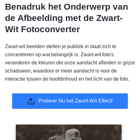
Benadruk het Onderwerp van
de Afbeelding met de Zwart-
Wit Fotoconverter
Zwart-wit beelden stellen je publiek in staat zich te
concentreren op wat belangrijk is. Zwart-wit foto's
veranderen de kleuren die onze aandacht afleiden in grijze
schaduwen, waardoor er meer aandacht is voor de
interactie tussen de hoofdinhoud en het licht van de foto.
Probeer Nu het Zwart-Wit Effect!