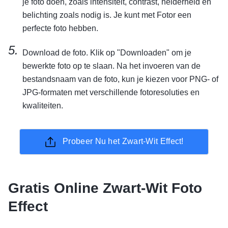
je foto doen, zoals intensiteit, contrast, helderheid en
belichting zoals nodig is. Je kunt met Fotor een
perfecte foto hebben.
Download de foto. Klik op "Downloaden" om je
bewerkte foto op te slaan. Na het invoeren van de
bestandsnaam van de foto, kun je kiezen voor PNG- of
JPG-formaten met verschillende fotoresoluties en
kwaliteiten.
Probeer Nu het Zwart-Wit Effect!
Gratis Online Zwart-Wit Foto
Effect