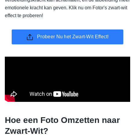
emotionele kracht kan geven. Klik nu om Fotor's zwart-wit
effect te proberen!
Probeer Nu het Zwart-Wit Effect!
Hoe een Foto Omzetten naar
Zwart-Wit?