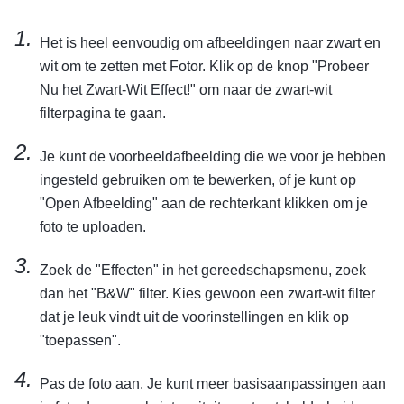
Het is heel eenvoudig om afbeeldingen naar zwart en
wit om te zetten met Fotor. Klik op de knop "Probeer
Nu het Zwart-Wit Effect!" om naar de zwart-wit
filterpagina te gaan.
Je kunt de voorbeeldafbeelding die we voor je hebben
ingesteld gebruiken om te bewerken, of je kunt op
"Open Afbeelding" aan de rechterkant klikken om je
foto te uploaden.
Zoek de "Effecten" in het gereedschapsmenu, zoek
dan het "B&W" filter. Kies gewoon een zwart-wit filter
dat je leuk vindt uit de voorinstellingen en klik op
"toepassen".
Pas de foto aan. Je kunt meer basisaanpassingen aan