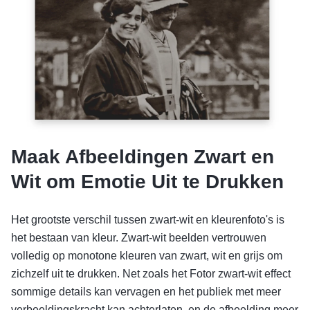
Maak Afbeeldingen Zwart en
Wit om Emotie Uit te Drukken
Het grootste verschil tussen zwart-wit en kleurenfoto's is
het bestaan van kleur. Zwart-wit beelden vertrouwen
volledig op monotone kleuren van zwart, wit en grijs om
zichzelf uit te drukken. Net zoals het Fotor zwart-wit effect
sommige details kan vervagen en het publiek met meer
verbeeldingskracht kan achterlaten, en de afbeelding meer