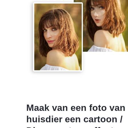
Maak van een foto van
huisdier een cartoon /