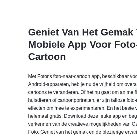
Geniet Van Het Gemak
Mobiele App Voor Foto
Cartoon
Met Fotor's foto-naar-cartoon app, beschikbaar vo
Android-apparaten, heb je nu de vrijheid om overal e
cartoons te veranderen. Of het nu gaat om anime fi
huisdieren of cartoonportretten, er zijn talloze foto
effecten om mee te experimenteren. En het beste v
helemaal gratis. Download deze leuke app en beg
verkennen van de creatieve mogelijkheden van 
Foto. Geniet van het gemak en de plezierige ervar