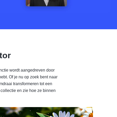
tor
functie wordt aangedreven door
ebt. Of je nu op zoek bent naar
omdraai transformeren tot een
 collectie en zie hoe ze binnen