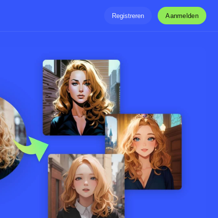
Aanmelden
Registreren