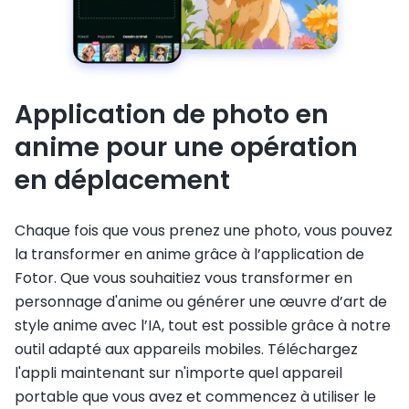
Application de photo en
anime pour une opération
en déplacement
Chaque fois que vous prenez une photo, vous pouvez
la transformer en anime grâce à l’application de
Fotor. Que vous souhaitiez vous transformer en
personnage d'anime ou générer une œuvre d’art de
style anime avec l’IA, tout est possible grâce à notre
outil adapté aux appareils mobiles. Téléchargez
l'appli maintenant sur n'importe quel appareil
portable que vous avez et commencez à utiliser le