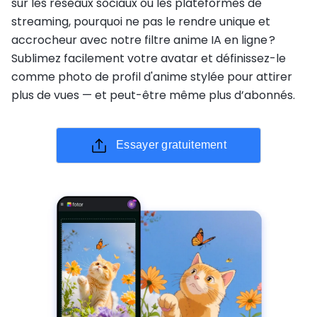
sur les réseaux sociaux ou les plateformes de
streaming, pourquoi ne pas le rendre unique et
accrocheur avec notre filtre anime IA en ligne ?
Sublimez facilement votre avatar et définissez-le
comme photo de profil d'anime stylée pour attirer
plus de vues — et peut-être même plus d’abonnés.
Essayer gratuitement