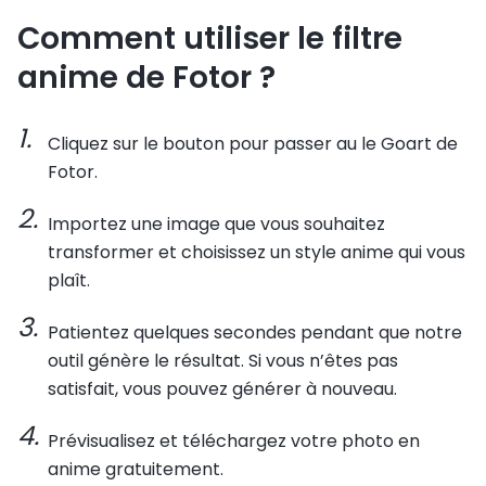
Comment utiliser le filtre
anime de Fotor ?
Cliquez sur le bouton pour passer au le Goart de
Fotor.
Importez une image que vous souhaitez
transformer et choisissez un style anime qui vous
plaît.
Patientez quelques secondes pendant que notre
outil génère le résultat. Si vous n’êtes pas
satisfait, vous pouvez générer à nouveau.
Prévisualisez et téléchargez votre photo en
anime gratuitement.