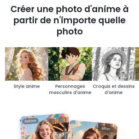
Créer une photo d'anime à
partir de n'importe quelle
photo
Style anime
Personnages
Croquis et dessins
masculins d'anime
d'anime