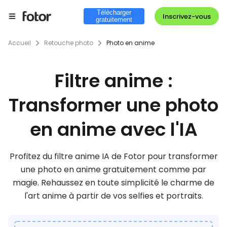
Télécharger
Inscrivez-vous
gratuitement
Accueil
Retouche photo
Photo en anime
Filtre anime :
Transformer une photo
en anime avec l'IA
Profitez du filtre anime IA de Fotor pour transformer
une photo en anime gratuitement comme par
magie. Rehaussez en toute simplicité le charme de
l'art anime à partir de vos selfies et portraits.