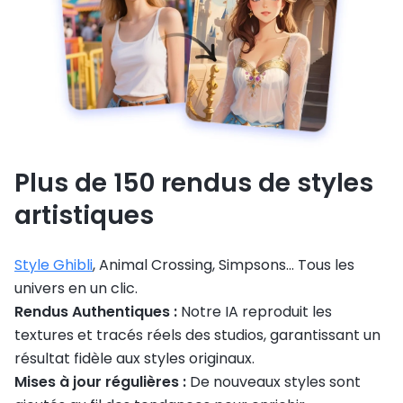
Plus de 150 rendus de styles
artistiques
Style Ghibli
, Animal Crossing, Simpsons... Tous les
univers en un clic.
Rendus Authentiques :
Notre IA reproduit les
textures et tracés réels des studios, garantissant un
résultat fidèle aux styles originaux.
Mises à jour régulières :
De nouveaux styles sont