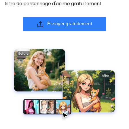
filtre de personnage d'anime gratuitement.
Essayer gratuitement