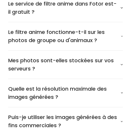
Le service de filtre anime dans Fotor est-
il gratuit ?
Le filtre anime fonctionne-t-il sur les
photos de groupe ou d'animaux ?
Mes photos sont-elles stockées sur vos
serveurs ?
Quelle est la résolution maximale des
images générées ?
Puis-je utiliser les images générées à des
fins commerciales ?