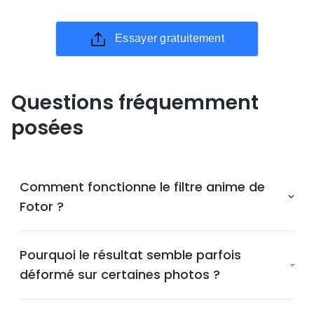
Essayer gratuitement
Questions fréquemment
posées
Comment fonctionne le filtre anime de
Fotor ?
Pourquoi le résultat semble parfois
déformé sur certaines photos ?