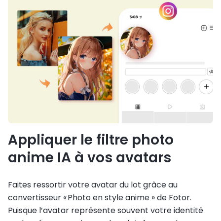
Appliquer le filtre photo
anime IA à vos avatars
Faites ressortir votre avatar du lot grâce au
convertisseur « Photo en style anime » de Fotor.
Puisque l’avatar représente souvent votre identité