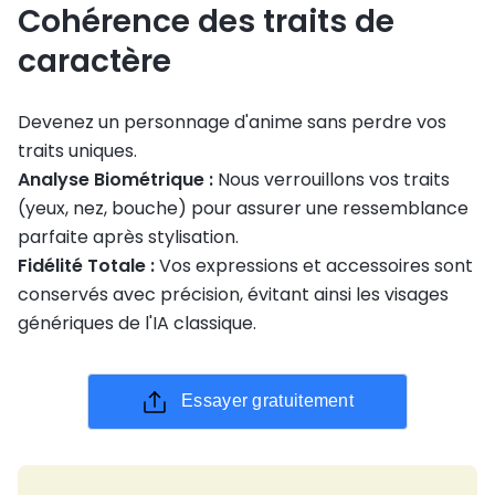
Cohérence des traits de
caractère
Devenez un personnage d'anime sans perdre vos
traits uniques.
Analyse Biométrique :
Nous verrouillons vos traits
(yeux, nez, bouche) pour assurer une ressemblance
parfaite après stylisation.
Fidélité Totale :
Vos expressions et accessoires sont
conservés avec précision, évitant ainsi les visages
génériques de l'IA classique.
Essayer gratuitement