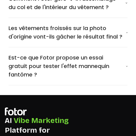
du col et de l'intérieur du vêtement ?
Les vêtements froissés sur la photo
d'origine vont-ils gâcher le résultat final ?
Est-ce que Fotor propose un essai
gratuit pour tester l'effet mannequin
fantôme ?
AI
Vibe Marketing
Platform for