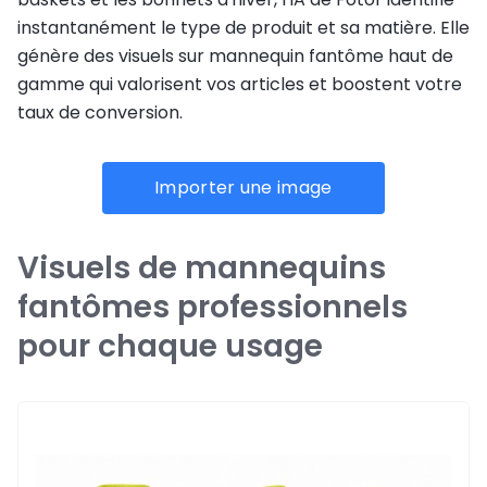
instantanément le type de produit et sa matière. Elle
génère des visuels sur mannequin fantôme haut de
gamme qui valorisent vos articles et boostent votre
taux de conversion.
Importer une image
Visuels de mannequins
fantômes professionnels
pour chaque usage