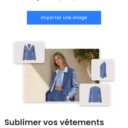
Importer une image
Sublimer vos vêtements