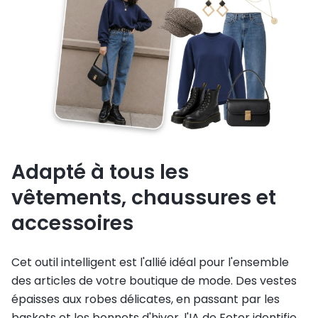
Adapté à tous les
vêtements, chaussures et
accessoires
Cet outil intelligent est l'allié idéal pour l'ensemble
des articles de votre boutique de mode. Des vestes
épaisses aux robes délicates, en passant par les
baskets et les bonnets d'hiver, l'IA de Fotor identifie