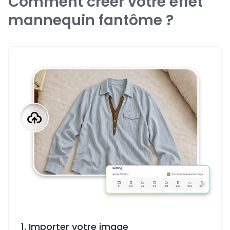
Comment créer votre effet
mannequin fantôme ?
1. Importer votre image