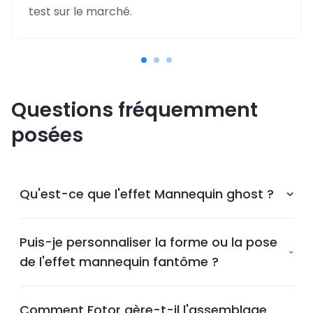
test sur le marché.
Questions fréquemment
posées
Qu'est-ce que l'effet Mannequin ghost ?
Puis-je personnaliser la forme ou la pose
de l'effet mannequin fantôme ?
Comment Fotor gère-t-il l'assemblage