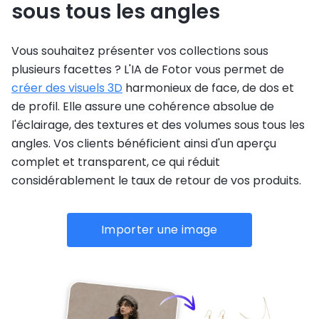
sous tous les angles
Vous souhaitez présenter vos collections sous
plusieurs facettes ? L'IA de Fotor vous permet de
créer des visuels 3D
harmonieux de face, de dos et
de profil. Elle assure une cohérence absolue de
l'éclairage, des textures et des volumes sous tous les
angles. Vos clients bénéficient ainsi d'un aperçu
complet et transparent, ce qui réduit
considérablement le taux de retour de vos produits.
Importer une image