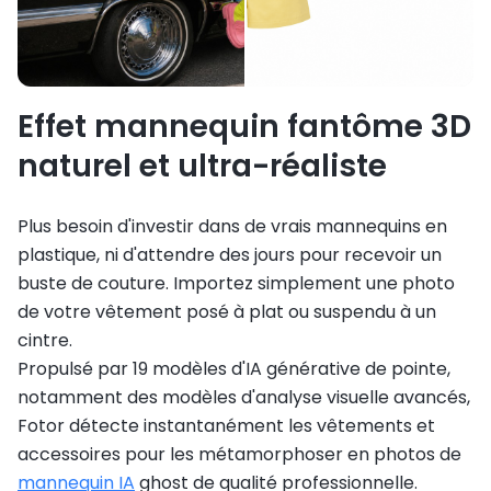
Effet mannequin fantôme 3D
naturel et ultra-réaliste
Plus besoin d'investir dans de vrais mannequins en
plastique, ni d'attendre des jours pour recevoir un
buste de couture. Importez simplement une photo
de votre vêtement posé à plat ou suspendu à un
cintre.
Propulsé par 19 modèles d'IA générative de pointe,
notamment des modèles d'analyse visuelle avancés,
Fotor détecte instantanément les vêtements et
accessoires pour les métamorphoser en photos de
mannequin IA
ghost de qualité professionnelle.