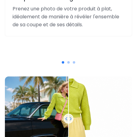
Prenez une photo de votre produit à plat,
idéalement de manière à révéler l'ensemble
de sa coupe et de ses détails.