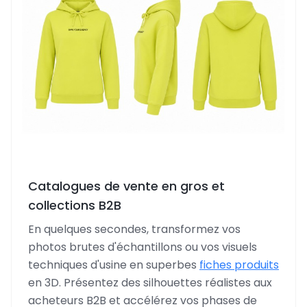
Catalogues de vente en gros et
collections B2B
En quelques secondes, transformez vos
photos brutes d'échantillons ou vos visuels
techniques d'usine en superbes
fiches produits
en 3D. Présentez des silhouettes réalistes aux
acheteurs B2B et accélérez vos phases de