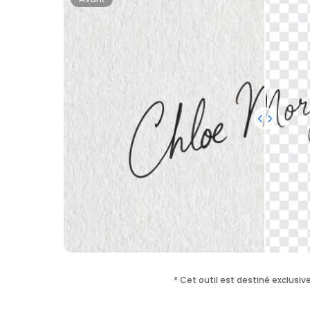
* Cet outil est destiné exclusiv