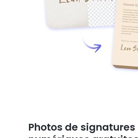
Photos de signatures