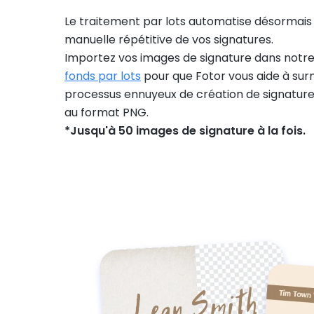
Le traitement par lots automatise désormais
manuelle répétitive de vos signatures.
Importez vos images de signature dans notr
fonds par lots
pour que Fotor vous aide à sur
processus ennuyeux de création de signatur
au format PNG.
*Jusqu'à 50 images de signature à la fois.