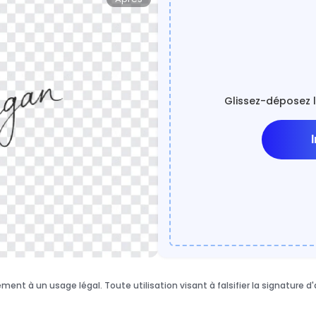
Glissez-déposez l
ement à un usage légal. Toute utilisation visant à falsifier la signature d'