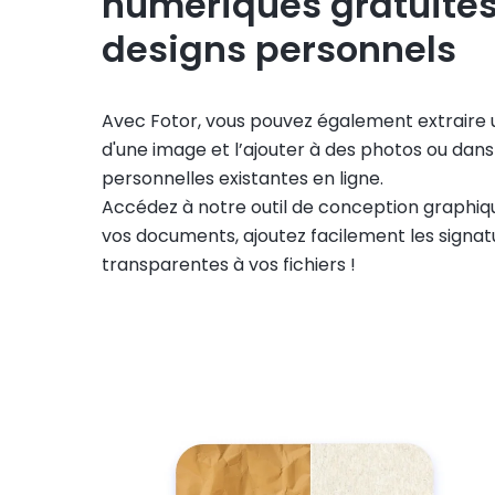
numériques gratuites
designs personnels
Avec Fotor, vous pouvez également extraire 
d'une image et l’ajouter à des photos ou dan
personnelles existantes en ligne.
Accédez à notre outil de conception graphiq
vos documents, ajoutez facilement les signa
transparentes à vos fichiers !