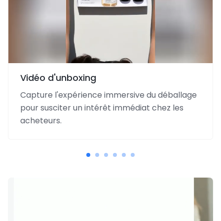
Vidéo d'unboxing
Capture l'expérience immersive du déballage
pour susciter un intérêt immédiat chez les
acheteurs.