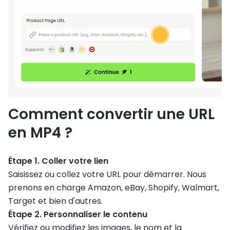
Comment convertir une URL
en MP4 ?
Étape 1. Coller votre lien
Saisissez ou collez votre URL pour démarrer. Nous
prenons en charge Amazon, eBay, Shopify, Walmart,
Target et bien d'autres.
Étape 2. Personnaliser le contenu
Vérifiez ou modifiez les images, le nom et la