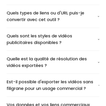
Quels types de liens ou d'URL puis-je
convertir avec cet outil ?
Quels sont les styles de vidéos
publicitaires disponibles ?
Quelle est la qualité de résolution des
vidéos exportées ?
Est-il possible d'exporter les vidéos sans
filigrane pour un usage commercial ?
Vos données et vos liens commerciaux