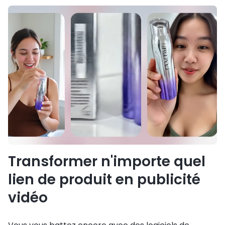
Transformer n'importe quel
lien de produit en publicité
vidéo