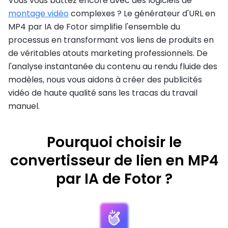
Vous vous battez encore avec des logiciels de
montage vidéo
complexes ? Le générateur d'URL en
MP4 par IA de Fotor simplifie l'ensemble du
processus en transformant vos liens de produits en
de véritables atouts marketing professionnels. De
l'analyse instantanée du contenu au rendu fluide des
modèles, nous vous aidons à créer des publicités
vidéo de haute qualité sans les tracas du travail
manuel.
Pourquoi choisir le
convertisseur de lien en MP4
par IA de Fotor ?