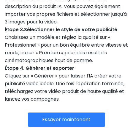
description du produit IA. Vous pouvez également
importer vos propres fichiers et sélectionner jusqu'à
3 images pour la vidéo.
Étape 3.Sélectionner le style de votre publicité
Choisissez un modèle et réglez la qualité sur «
Professionnel » pour un bon équilibre entre vitesse et
rendu, ou sur « Premium » pour des résultats
cinématographiques haut de gamme.
Étape 4. Générer et exporter
Cliquez sur « Générer » pour laisser l'IA créer votre
publicité vidéo idéale. Une fois l'opération terminée,
téléchargez votre vidéo produit de haute qualité et
lancez vos campagnes.
Essayer maintenant