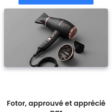
Fotor, approuvé et apprécié