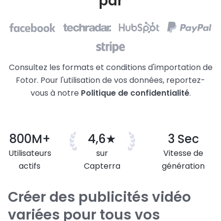
par
Consultez les formats et conditions d'importation de
Fotor. Pour l'utilisation de vos données, reportez-
vous à notre
Politique de confidentialité
.
800M+
4,6★
3 Sec
Utilisateurs
sur
Vitesse de
actifs
Capterra
génération
Créer des publicités vidéo
variées pour tous vos