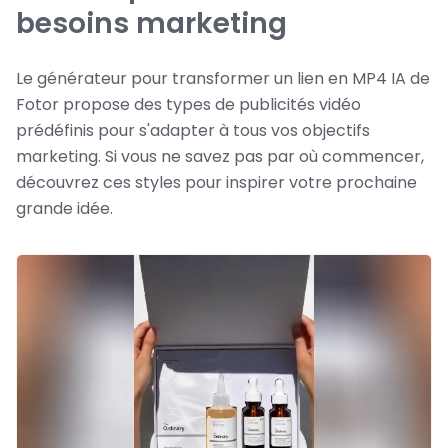
besoins marketing
Le générateur pour transformer un lien en MP4 IA de
Fotor propose des types de publicités vidéo
prédéfinis pour s'adapter à tous vos objectifs
marketing. Si vous ne savez pas par où commencer,
découvrez ces styles pour inspirer votre prochaine
grande idée.