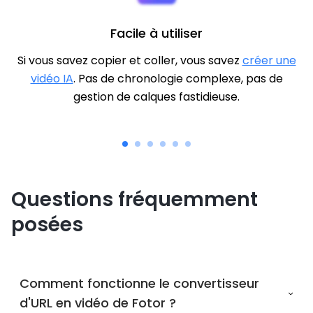
Facile à utiliser
Si vous savez copier et coller, vous savez
créer une
vidéo IA
. Pas de chronologie complexe, pas de
gestion de calques fastidieuse.
Questions fréquemment
posées
Comment fonctionne le convertisseur
d'URL en vidéo de Fotor ?