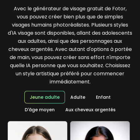
Avec le générateur de visage gratuit de Fotor,
vous pouvez créer bien plus que de simples
visages humains photoréalistes. Plusieurs styles
d'IA visage sont disponibles, allant des adolescents
aux adultes, ainsi que des personnages aux
cheveux argentés. Avec autant d'options à portée
de main, vous pouvez créer sans effort n'importe
quelle IA personne que vous souhaitez. Choisissez
un style artistique préféré pour commencer
immédiatement.
Jeune adulte
Adulte
Enfant
D'âge moyen
Aux cheveux argentés