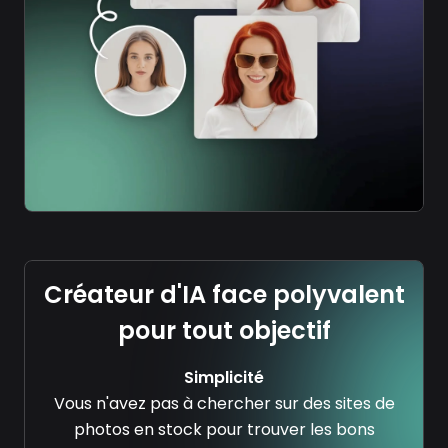
Créateur d'IA face polyvalent
pour tout objectif
Simplicité
Vous n'avez pas à chercher sur des sites de
photos en stock pour trouver les bons