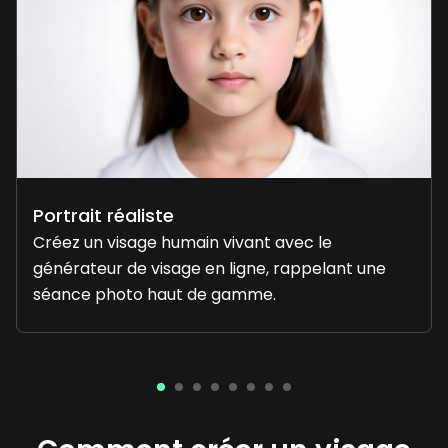
Portrait réaliste
Créez un visage humain vivant avec le
générateur de visage en ligne, rappelant une
séance photo haut de gamme.