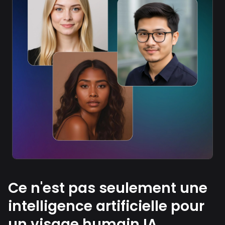
Ce n'est pas seulement une
intelligence artificielle pour
un visage humain IA