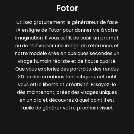
Fotor
Utilisez gratuitement le générateur de face
IA en ligne de Fotor pour donner vie à votre
imagination. Il vous suffit de saisir un prompt
ou de téléverser une image de référence, et
notre modèle crée en quelques secondes un
visage humain réaliste et de haute qualité.
Que vous exploriez des portraits, des rendus
3D ou des créations fantastiques, cet outil
vous offre liberté et créativité. Essayez-le
dès maintenant, créez des visages uniques
en un clic et découvrez à quel point il est
facile de générer votre prochain visuel.