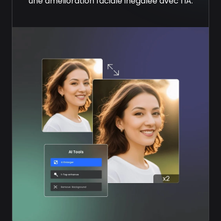
une amélioration faciale inégalée avec l'IA.