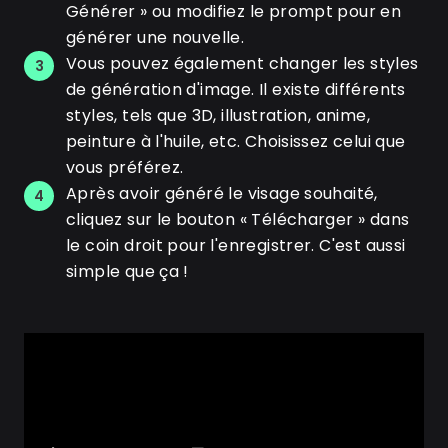
Générer » ou modifiez le prompt pour en
générer une nouvelle.
Vous pouvez également changer les styles
3
de génération d'image. Il existe différents
styles, tels que 3D, illustration, anime,
peinture à l'huile, etc. Choisissez celui que
vous préférez.
Après avoir généré le visage souhaité,
4
cliquez sur le bouton « Télécharger » dans
le coin droit pour l'enregistrer. C'est aussi
simple que ça !