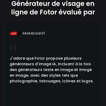
Générateur de visage en
ligne de Fotor évalué par
MakeUseOf
J'adore que Fotor propose plusieurs
générateurs d'image IA, incluant à la fois
des générateurs texte en image et image
en image, avec des styles tels que
photographie, tatouages, icônes et logos.