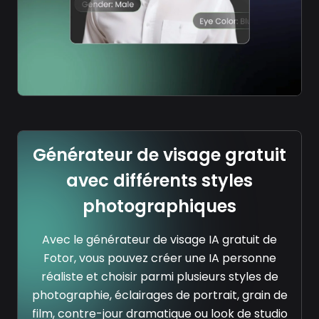
Générateur de visage gratuit
avec différents styles
photographiques
Avec le générateur de visage IA gratuit de
Fotor, vous pouvez créer une IA personne
réaliste et choisir parmi plusieurs styles de
photographie, éclairages de portrait, grain de
film, contre-jour dramatique ou look de studio