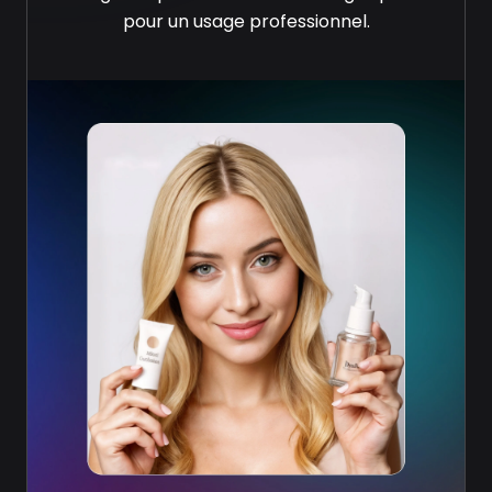
pour un usage professionnel.