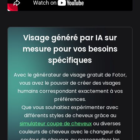
Visage généré par IA sur
mesure pour vos besoins
spécifiques
Avec le générateur de visage gratuit de Fotor,
vous avez le pouvoir de créer des visages
humains correspondant exactement à vos
préférences.
Que vous souhaitiez expérimenter avec
différents styles de cheveux grâce au
simulateur coupe de cheveux
ou diverses
couleurs de cheveux avec le changeur de
couleur de cheveux, ou personnaliser les