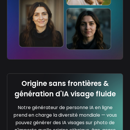
Origine sans frontières &
génération d'IA visage fluide
Notre générateur de personne IA en ligne
prend en charge la diversité mondiale — vous
pouvez générer des IA visages sur photo de