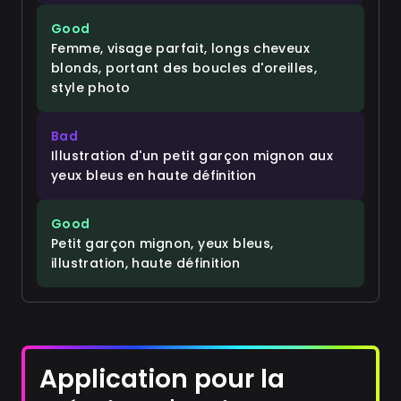
Good
Femme, visage parfait, longs cheveux
blonds, portant des boucles d'oreilles,
style photo
Bad
Illustration d'un petit garçon mignon aux
yeux bleus en haute définition
Good
Petit garçon mignon, yeux bleus,
illustration, haute définition
Application pour la