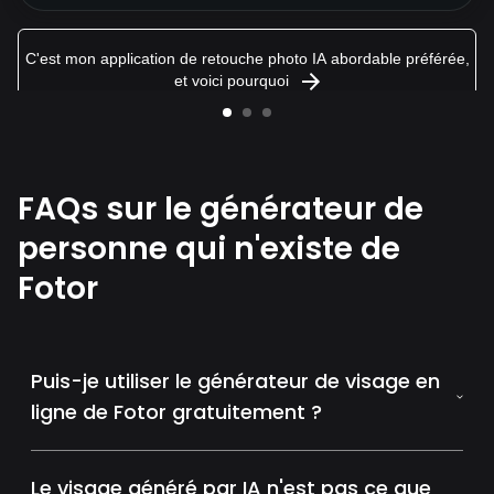
C'est mon application de retouche photo IA abordable préférée,
et voici pourquoi
FAQs sur le générateur de
personne qui n'existe de
Fotor
Puis-je utiliser le générateur de visage en
ligne de Fotor gratuitement ?
Le visage généré par IA n'est pas ce que