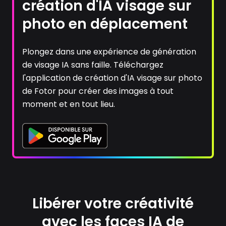
création d'IA visage sur
photo en déplacement
Plongez dans une expérience de génération
de visage IA sans faille. Téléchargez
l'application de création d'IA visage sur photo
de Fotor pour créer des images à tout
moment et en tout lieu.
Libérer votre créativité
avec les faces IA de