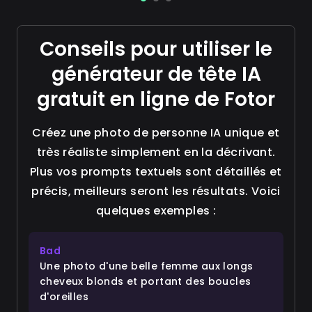
Conseils pour utiliser le
générateur de tête IA
gratuit en ligne de Fotor
Créez une photo de personne IA unique et
très réaliste simplement en la décrivant.
Plus vos prompts textuels sont détaillés et
précis, meilleurs seront les résultats. Voici
quelques exemples :
Bad
Une photo d'une belle femme aux longs
cheveux blonds et portant des boucles
d'oreilles