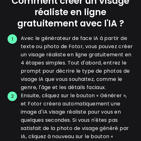
Comment créer un visage
réaliste en ligne
gratuitement avec l'IA ?
Avec le générateur de face IA à partir de
1
texte ou photo de Fotor, vous pouvez créer
un visage réaliste en ligne gratuitement en
4 étapes simples. Tout d'abord, entrez le
prompt pour décrire le type de photos de
visage IA que vous souhaitez, comme le
genre, l'âge et les détails faciaux.
Ensuite, cliquez sur le bouton « Générer »,
2
et Fotor créera automatiquement une
image d'IA visage réaliste pour vous en
quelques secondes. Si vous n'êtes pas
satisfait de la photo de visage généré par
IA, cliquez à nouveau sur le bouton «