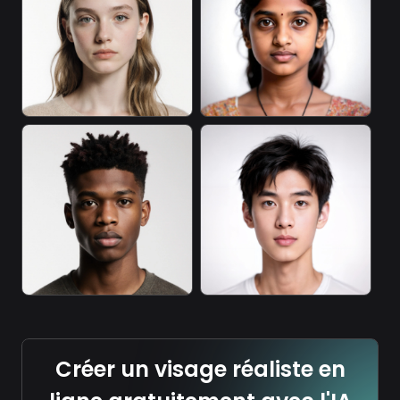
Créer un visage réaliste en