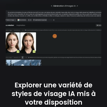
Explorer une variété de
styles de visage IA mis à
votre disposition