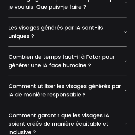
je voulais. Que puis-je faire ?
Les visages générés par IA sont-ils
uniques ?
Combien de temps faut-il à Fotor pour
générer une IA face humaine ?
Comment utiliser les visages générés par
IA de manière responsable ?
Comment garantir que les visages IA
soient créés de manière équitable et
inclusive ?