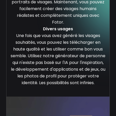
portraits de visages. Maintenant, vous pouvez
facilement créer des visages humains
réalistes et complètement uniques avec
Fotor.
Divers usages
Une fois que vous avez généré les visages
souhaités, vous pouvez les télécharger en
haute qualité et les utiliser comme bon vous
semble. Utilisez notre générateur de personne
qui n'existe pas basé sur l'IA pour l'inspiration,
le développement d'applications et de jeux, ou
les photos de profil pour protéger votre
identité. Les possibilités sont infinies.