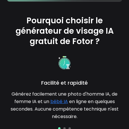
Pourquoi choisir le
générateur de visage IA
gratuit de Fotor ?
Facilité et rapidité
Générez facilement une photo d'homme IA, de
femme IA et un
bébé IA
en ligne en quelques
secondes. Aucune compétence technique n'est
nécessaire.