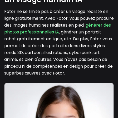
Fotor ne se limite pas à créer un visage réaliste en
ligne gratuitement. Avec Fotor, vous pouvez produire
des images humaines réalistes en pied,
générer des
photos professionnelles IA
, générer un portrait
robot gratuitement en ligne, etc. De plus, Fotor vous
permet de créer des portraits dans divers styles :
rendu 3D, cartoon, illustrations, cyberpunk, art
anime, et bien d'autres. Vous n'avez pas besoin de
pinceau ni de compétences en design pour créer de
superbes œuvres avec Fotor.