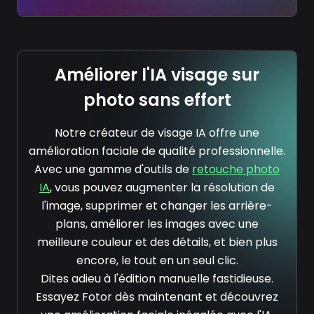
Améliorer l'IA visage sur
photo sans effort
Notre créateur de visage IA offre une
amélioration faciale de qualité professionnelle.
Avec une gamme d'outils de
retouche photo
IA
, vous pouvez augmenter la résolution de
l'image, supprimer et changer les arrière-
plans, améliorer les images avec une
meilleure couleur et des détails, et bien plus
encore, le tout en un seul clic.
Dites adieu à l'édition manuelle fastidieuse.
Essayez Fotor dès maintenant et découvrez