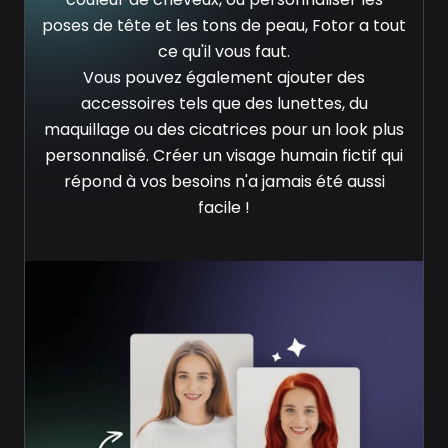
poses de tête et les tons de peau, Fotor a tout
ce qu'il vous faut.
Vous pouvez également ajouter des
accessoires tels que des lunettes, du
maquillage ou des cicatrices pour un look plus
personnalisé. Créer un visage humain fictif qui
répond à vos besoins n'a jamais été aussi
facile !