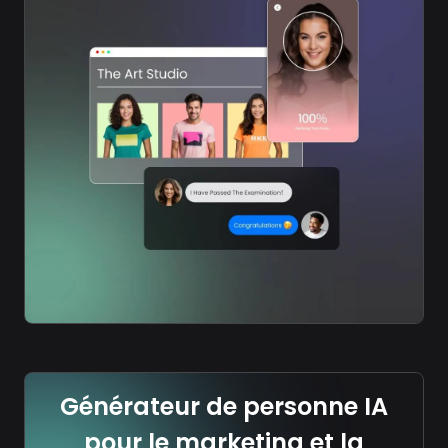
Générateur de personne IA
pour le marketing et la