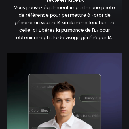
Texte en face IA
Vous pouvez également importer une photo
de référence pour permettre à Fotor de
générer un visage IA similaire en fonction de
celle-ci. Libérez la puissance de l'IA pour
obtenir une photo de visage généré par IA.