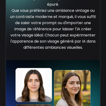
épuré.
Que vous préfériez une ambiance vintage ou
un contraste moderne et marqué, il vous suffit
de saisir votre prompt ou d'importer une
image de référence pour laisser l'IA créer
votre visage idéal. Chacun peut expérimenter
l'apparence de son visage généré par IA dans
différentes ambiances visuelles.