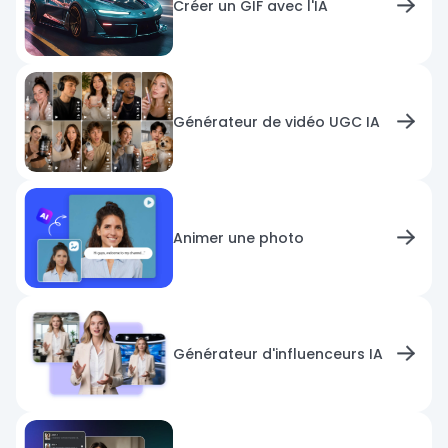
Créer un GIF avec l'IA
Générateur de vidéo UGC IA
Animer une photo
Générateur d'influenceurs IA