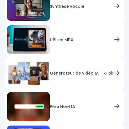
Synthèse vocale
URL en MP4
Générateur de vidéo IA TikTok
Père Noël IA