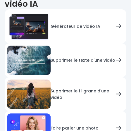
vidéo IA
Générateur de vidéo IA
Supprimer le texte d'une vidéo
Supprimer le filigrane d'une
vidéo
Faire parler une photo