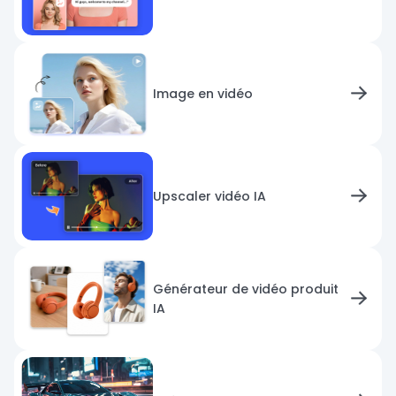
Image en vidéo
Upscaler vidéo IA
Générateur de vidéo produit
IA