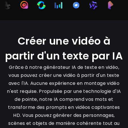
Créer une vidéo à
partir d'un texte par IA
Grâce à notre générateur IA de texte en vidéo,
vous pouvez créer une vidéo à partir d'un texte
avec l'IA. Aucune expérience en montage vidéo
n'est requise. Propulsée par une technologie d'IA
de pointe, notre IA comprend vos mots et
transforme des prompts en vidéos captivantes
HD. Vous pouvez générer des personnages,
scènes et objets de manière cohérente tout au