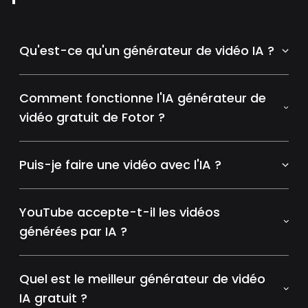
Qu'est-ce qu'un générateur de vidéo IA ?
Comment fonctionne l'IA générateur de
vidéo gratuit de Fotor ?
Puis-je faire une vidéo avec l'IA ?
YouTube accepte-t-il les vidéos
générées par IA ?
Quel est le meilleur générateur de vidéo
IA gratuit ?