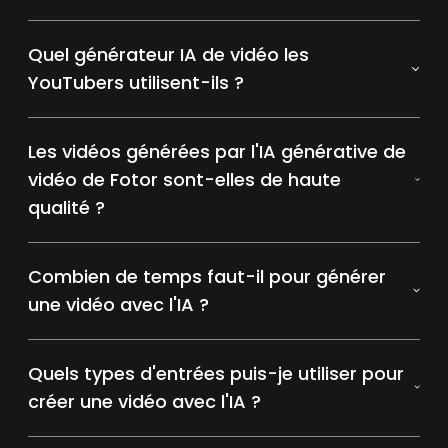
Quel générateur IA de vidéo les
YouTubers utilisent-ils ?
Les vidéos générées par l'IA générative de
vidéo de Fotor sont-elles de haute
qualité ?
Combien de temps faut-il pour générer
une vidéo avec l'IA ?
Quels types d'entrées puis-je utiliser pour
créer une vidéo avec l'IA ?