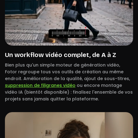
Un workflow vidéo complet, de A à Z
Bien plus qu'un simple moteur de génération vidéo,
Fotor regroupe tous vos outils de création au même
endroit. Amélioration de la qualité, ajout de sous-titres,
suppression de filigranes vidéo
ou encore montage
vidéo IA (bientôt disponible) : finalisez l'ensemble de vos
projets sans jamais quitter la plateforme.