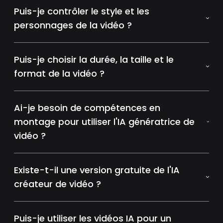
Puis-je contrôler le style et les
personnages de la vidéo ?
Puis-je choisir la durée, la taille et le
format de la vidéo ?
Ai-je besoin de compétences en
montage pour utiliser l'IA génératrice de
vidéo ?
Existe-t-il une version gratuite de l'IA
créateur de vidéo ?
Puis-je utiliser les vidéos IA pour un