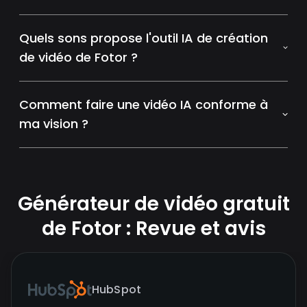
Quels sons propose l'outil IA de création
de vidéo de Fotor ?
Comment faire une vidéo IA conforme à
ma vision ?
Générateur de vidéo gratuit
de Fotor : Revue et avis
HubSpot