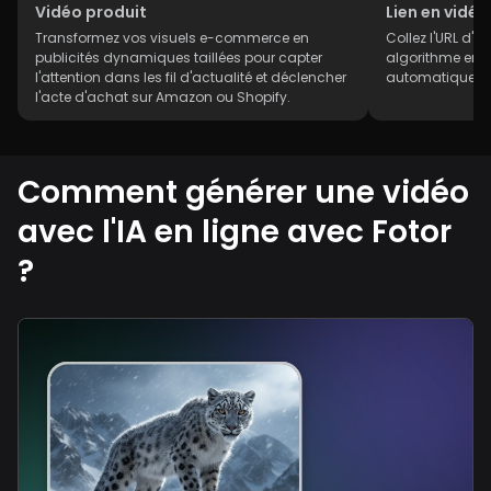
Vidéo produit
Lien en vidéo
Transformez vos visuels e-commerce en
Collez l'URL d'un
publicités dynamiques taillées pour capter
algorithme en ex
l'attention dans les fil d'actualité et déclencher
automatiquement
l'acte d'achat sur Amazon ou Shopify.
Comment générer une vidéo
avec l'IA en ligne avec Fotor
?