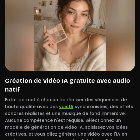
Création de vidéo IA gratuite avec audio
natif
Fotor permet à chacun de réaliser des séquences de
haute qualité avec des
voix IA
synchronisées, des effets
sonores réalistes et une musique de fond immersive.
Aucune compétence n'est requise. Sélectionnez un
modèle de génération de vidéo IA, saisissez vos idées
créatives, et vous allez générer une vidéo avec l'IA en