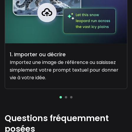
1. Importer ou décrire
Importez une image de référence ou saisissez
simplement votre prompt textuel pour donner
vie à votre idée.
Questions fréquemment
posées