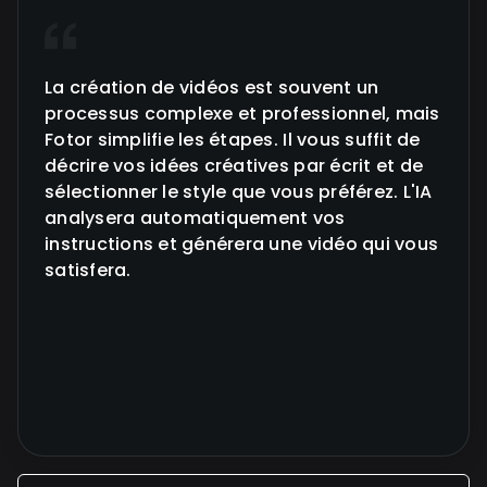
La création de vidéos est souvent un
processus complexe et professionnel, mais
Fotor simplifie les étapes. Il vous suffit de
décrire vos idées créatives par écrit et de
sélectionner le style que vous préférez. L'IA
analysera automatiquement vos
instructions et générera une vidéo qui vous
satisfera.