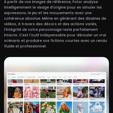
À partir de vos images de référence, Fotor analyse
intelligemment le visage d'origine pour en simuler les
expressions, le jeu et les mouvements avec une
cohérence absolue. Même en générant des dizaines de
vidéos, à travers des décors et des actions variés,
l'intégrité de votre personnage reste parfaitement
intacte. C'est l'outil indispensable pour dérouler un vrai
scénario et produire vos fictions courtes avec un rendu
fluide et professionnel.