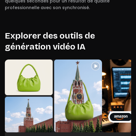
quelques secondes pour un résultat de qualité
professionnelle avec son synchronisé.
Explorer des outils de
génération vidéo IA