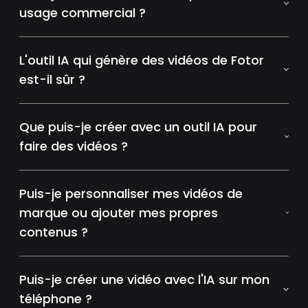
usage commercial ?
L'outil IA qui génère des vidéos de Fotor
est-il sûr ?
Que puis-je créer avec un outil IA pour
faire des vidéos ?
Puis-je personnaliser mes vidéos de
marque ou ajouter mes propres
contenus ?
Puis-je créer une vidéo avec l'IA sur mon
téléphone ?