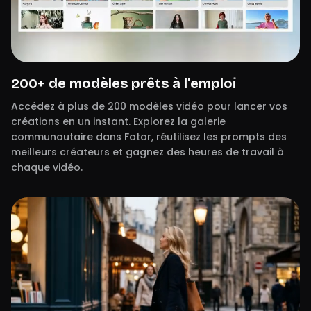
200+ de modèles prêts à l'emploi
Accédez à plus de 200 modèles vidéo pour lancer vos
créations en un instant. Explorez la galerie
communautaire dans Fotor, réutilisez les prompts des
meilleurs créateurs et gagnez des heures de travail à
chaque vidéo.