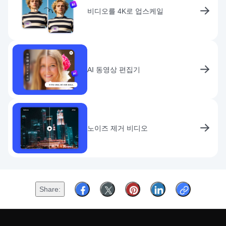
비디오를 4K로 업스케일
AI 동영상 편집기
노이즈 제거 비디오
Share