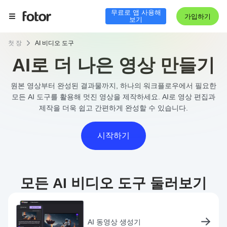
무료로 앱 사용해
가입하기
보기
첫 장
AI 비디오 도구
AI로 더 나은 영상 만들기
원본 영상부터 완성된 결과물까지, 하나의 워크플로우에서 필요한
모든 AI 도구를 활용해 멋진 영상을 제작하세요. AI로 영상 편집과
제작을 더욱 쉽고 간편하게 완성할 수 있습니다.
시작하기
모든 AI 비디오 도구 둘러보기
AI 동영상 생성기