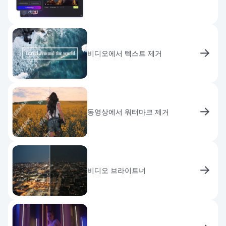
비디오에서 텍스트 제거
동영상에서 워터마크 제거
비디오 브라이트너