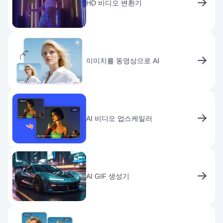
HD 비디오 변환기
이미지를 동영상으로 AI
AI 비디오 업스케일러
AI GIF 생성기