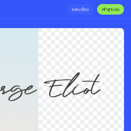
เข้าสู่ระบบ
ลงทะเบียน