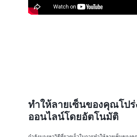
ทำให้ลายเซ็นของคุณโปร
ออนไลน์โดยอัตโนมัติ
กำลังมองหาวิธีที่รวดเร็วในการทำให้ลายเซ็นของคุ