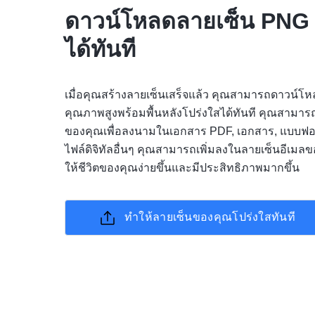
ดาวน์โหลดลายเซ็น PNG
ได้ทันที
เมื่อคุณสร้างลายเซ็นเสร็จแล้ว คุณสามารถดาวน์
คุณภาพสูงพร้อมพื้นหลังโปร่งใสได้ทันที คุณสามารถใ
ของคุณเพื่อลงนามในเอกสาร PDF, เอกสาร, แบบฟอ
ไฟล์ดิจิทัลอื่นๆ คุณสามารถเพิ่มลงในลายเซ็นอีเมลข
ให้ชีวิตของคุณง่ายขึ้นและมีประสิทธิภาพมากขึ้น
ทำให้ลายเซ็นของคุณโปร่งใสทันที