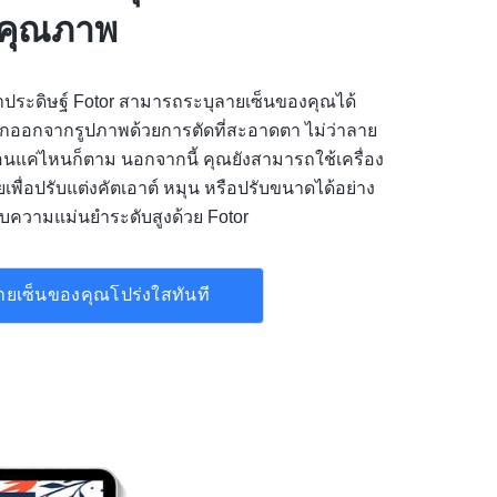
ยคุณภาพ
าประดิษฐ์ Fotor สามารถระบุลายเซ็นของคุณได้
กออกจากรูปภาพด้วยการตัดที่สะอาดตา ไม่ว่าลาย
นแค่ไหนก็ตาม นอกจากนี้ คุณยังสามารถใช้เครื่อง
ายเพื่อปรับแต่งคัตเอาต์ หมุน หรือปรับขนาดได้อย่าง
กับความแม่นยำระดับสูงด้วย Fotor
ายเซ็นของคุณโปร่งใสทันที