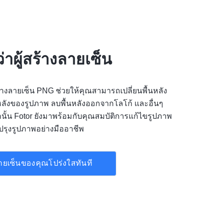
่าผู้สร้างลายเซ็น
างลายเซ็น PNG ช่วยให้คุณสามารถเปลี่ยนพื้นหลัง
้นหลังของรูปภาพ ลบพื้นหลังออกจากโลโก้ และอื่นๆ
ั้น Fotor ยังมาพร้อมกับคุณสมบัติการแก้ไขรูปภาพ
บปรุงรูปภาพอย่างมืออาชีพ
ายเซ็นของคุณโปร่งใสทันที