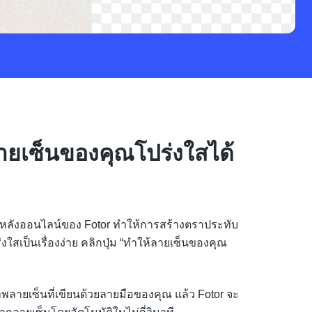
ายเซ็นของคุณโปร่งใสได้
หลังออนไลน์ของ Fotor ทำให้การสร้างตราประทับ
ใสเป็นเรื่องง่าย คลิกปุ่ม “ทำให้ลายเซ็นของคุณ
พลายเซ็นที่เขียนด้วยลายมือของคุณ แล้ว Fotor จะ