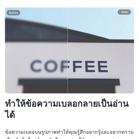
ทำให้ข้อความเบลอกลายเป็นอ่าน
ได้
ข้อความเบลอบนรูปภาพทำให้คุณรู้สึกอยากรู้และอยากทราบ