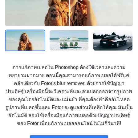
การแก้ภาพเบลอใน Photoshop ต้องใช้เวลาและความ
พยายามมากมาย ตอนนี้คุณสามารถแก้ภาพเบลอได้ฟรีแค่
คลิกเดียวกับ Fotor's blur remover! ด้วยการใช้ปัญญา
ประดิษฐ์ เครื่องมือนี้จะวิเคราะห์และลบเบลอออกจากรูปภาพ
ของคุณโดยอัตโนมัติและแม่นยำ ที่คุณต้องทำคืออัปโหลด
รูปภาพที่เบลอขึ้นและ Fotor จะดูแลส่วนที่เหลือให้คุณ มันเป็น
อัตโนมัติ ลองใช้เครื่องมือแก้ภาพเบลอด้วยปัญญาประดิษฐ์
ของ Fotor เพื่อแก้ภาพเบลอออนไลน์ในไม่กี่วินาที!