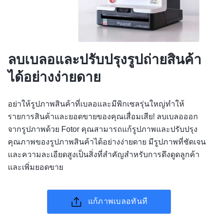
ลบเบลอและปรับปรุงรูปถ่ายสินค้า
ได้อย่างง่ายดาย
อย่าให้รูปภาพสินค้าที่เบลอและมีพิกเซลรุ่นใหญ่ทำให้
รายการสินค้าและยอดขายของคุณเสื่อมเสีย! ลบเบลอออก
จากรูปภาพด้วย Fotor คุณสามารถแก้รูปภาพและปรับปรุง
คุณภาพของรูปภาพสินค้าได้อย่างง่ายดาย มีรูปภาพที่ชัดเจน
และความละเอียดสูงเป็นสิ่งที่สำคัญสำหรับการดึงดูดลูกค้า
และเพิ่มยอดขาย
แก้ภาพเบลอทันที