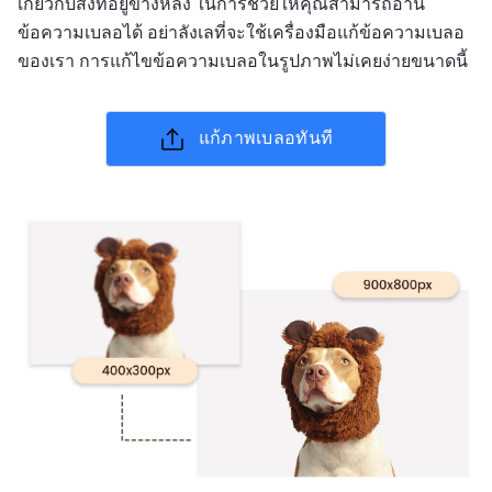
เกี่ยวกับสิ่งที่อยู่ข้างหลัง ในการช่วยให้คุณสามารถอ่าน
ข้อความเบลอได้ อย่าลังเลที่จะใช้เครื่องมือแก้ข้อความเบลอ
ของเรา การแก้ไขข้อความเบลอในรูปภาพไม่เคยง่ายขนาดนี้
แก้ภาพเบลอทันที