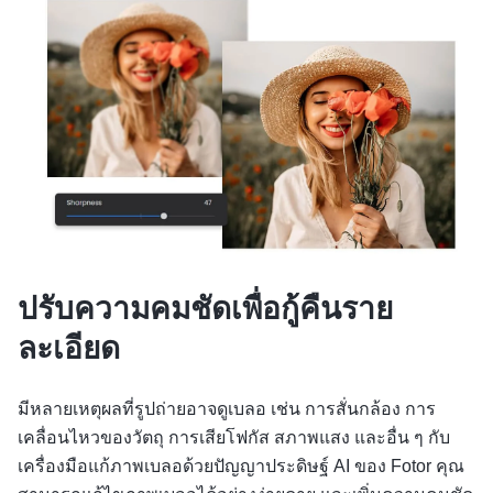
ปรับความคมชัดเพื่อกู้คืนราย
ละเอียด
มีหลายเหตุผลที่รูปถ่ายอาจดูเบลอ เช่น การสั่นกล้อง การ
เคลื่อนไหวของวัตถุ การเสียโฟกัส สภาพแสง และอื่น ๆ กับ
เครื่องมือแก้ภาพเบลอด้วยปัญญาประดิษฐ์ AI ของ Fotor คุณ