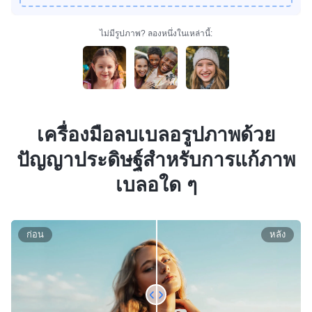
ไม่มีรูปภาพ? ลองหนึ่งในเหล่านี้:
เครื่องมือลบเบลอรูปภาพด้วย
ปัญญาประดิษฐ์สำหรับการแก้ภาพ
เบลอใด ๆ
ก่อน
หลัง