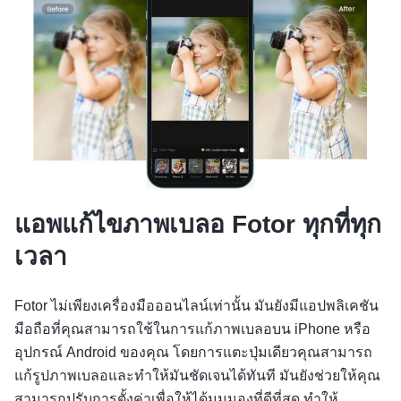
แอพแก้ไขภาพเบลอ Fotor ทุกที่ทุก
เวลา
Fotor ไม่เพียงเครื่องมือออนไลน์เท่านั้น มันยังมีแอปพลิเคชัน
มือถือที่คุณสามารถใช้ในการแก้ภาพเบลอบน iPhone หรือ
อุปกรณ์ Android ของคุณ โดยการแตะปุ่มเดียวคุณสามารถ
แก้รูปภาพเบลอและทำให้มันชัดเจนได้ทันที มันยังช่วยให้คุณ
สามารถปรับการตั้งค่าเพื่อให้ได้มุมมองที่ดีที่สุด ทำให้