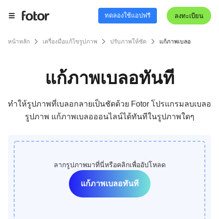
ทดลองใช้แอปฟรี
ลงทะเบียน
หน้าหลัก
เครื่องมือแก้ไขรูปภาพ
ปรับภาพให้ชัด
แก้ภาพเบลอ
แก้ภาพเบลอทันที
ทำให้รูปภาพที่เบลอกลายเป็นชัดด้วย Fotor โปรแกรมลบเบลอ
รูปภาพ แก้ภาพเบลอออนไลน์ได้ทันทีในรูปภาพใดๆ
ลากรูปภาพมาที่นี่หรือคลิกเพื่ออัปโหลด
แก้ภาพเบลอทันที