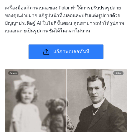
เครื่องมือแก้ภาพเบลอของ Fotor ทำให้การปรับปรุงรูปถ่าย
ของคุณง่ายมาก แก้รูปหน้าที่เบลอและปรับแต่งรูปถ่ายด้วย
ปัญญาประดิษฐ์ AI ในไม่กี่ขั้นตอน คุณสามารถทำให้รูปภาพ
เบลอกลายเป็นรูปภาพชัดได้ในเวลาไม่นาน
แก้ภาพเบลอทันที