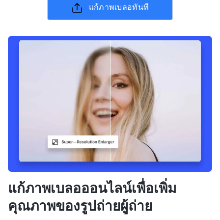
แก้ภาพเบลอทันที
แก้ภาพเบลอออนไลน์เพื่อเพิ่ม
คุณภาพของรูปถ่ายผู้ถ่าย