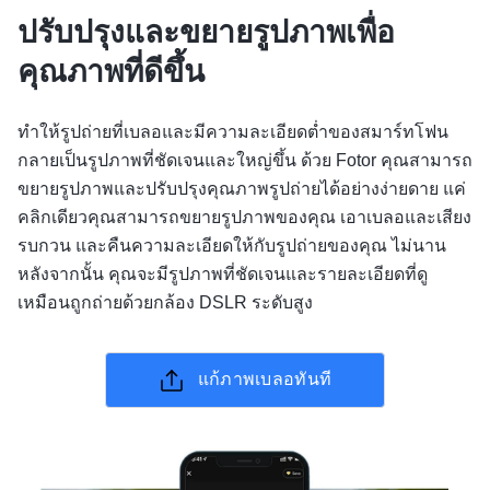
ปรับปรุงและขยายรูปภาพเพื่อ
คุณภาพที่ดีขึ้น
ทำให้รูปถ่ายที่เบลอและมีความละเอียดต่ำของสมาร์ทโฟน
กลายเป็นรูปภาพที่ชัดเจนและใหญ่ขึ้น ด้วย Fotor คุณสามารถ
ขยายรูปภาพและปรับปรุงคุณภาพรูปถ่ายได้อย่างง่ายดาย แค่
คลิกเดียวคุณสามารถขยายรูปภาพของคุณ เอาเบลอและเสียง
รบกวน และคืนความละเอียดให้กับรูปถ่ายของคุณ ไม่นาน
หลังจากนั้น คุณจะมีรูปภาพที่ชัดเจนและรายละเอียดที่ดู
เหมือนถูกถ่ายด้วยกล้อง DSLR ระดับสูง
แก้ภาพเบลอทันที