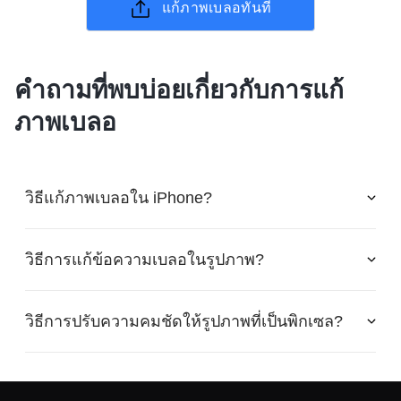
แก้ภาพเบลอทันที
คำถามที่พบบ่อยเกี่ยวกับการแก้
ภาพเบลอ
วิธีแก้ภาพเบลอใน iPhone?
วิธีการแก้ข้อความเบลอในรูปภาพ?
วิธีการปรับความคมชัดให้รูปภาพที่เป็นพิกเซล?