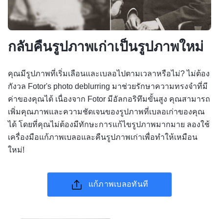
กลับคืนรูปภาพเก่าเป็นรูปภาพใหม่
คุณมีรูปภาพที่เริ่มเลือนและเบลอไปตามเวลาหรือไม่? ไม่ต้อง
กังวล Fotor's photo deblurring มาช่วยรักษาความทรงจำที่มี
ค่าของคุณได้ เนื่องจาก Fotor มีอัลกอริทึมขั้นสูง คุณสามารถ
เพิ่มคุณภาพและความชัดเจนของรูปภาพที่เบลอเก่าของคุณ
ได้ โดยที่คุณไม่ต้องมีทักษะการแก้ไขรูปภาพมากมาย ลองใช้
เครื่องมือแก้ภาพเบลอและคืนรูปภาพเก่าเพื่อทำให้เหมือน
ใหม่!
แก้ภาพเบลอทันที