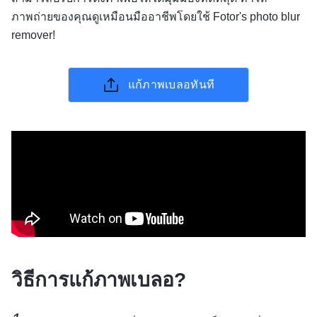
ภาพถ่ายของคุณดูเหมือนมืออาชีพโดยใช้ Fotor's photo blur
remover!
แก้ภาพเบลอทันที
วิธีการแก้ภาพเบลอ?