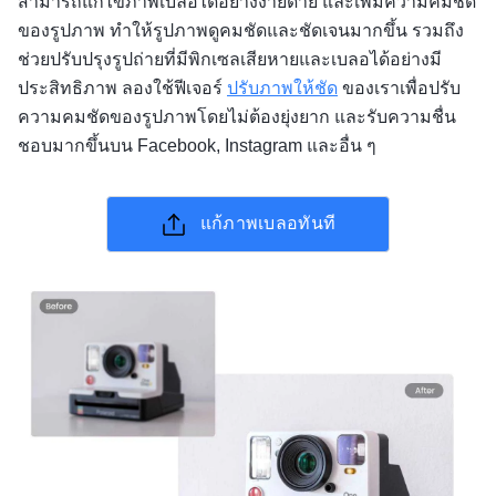
สามารถแก้ไขภาพเบลอได้อย่างง่ายดาย และเพิ่มความคมชัด
ของรูปภาพ ทำให้รูปภาพดูคมชัดและชัดเจนมากขึ้น รวมถึง
ช่วยปรับปรุงรูปถ่ายที่มีพิกเซลเสียหายและเบลอได้อย่างมี
ประสิทธิภาพ ลองใช้ฟีเจอร์
ปรับภาพให้ชัด
ของเราเพื่อปรับ
ความคมชัดของรูปภาพโดยไม่ต้องยุ่งยาก และรับความชื่น
ชอบมากขึ้นบน Facebook, Instagram และอื่น ๆ
แก้ภาพเบลอทันที