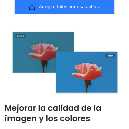
Arreglar fotos borrosas ahora
Mejorar la calidad de la
imagen y los colores