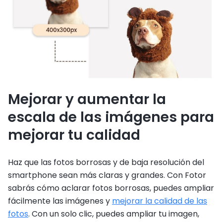
Mejorar y aumentar la
escala de las imágenes para
mejorar tu calidad
Haz que las fotos borrosas y de baja resolución del
smartphone sean más claras y grandes. Con Fotor
sabrás cómo aclarar fotos borrosas, puedes ampliar
fácilmente las imágenes y
mejorar la calidad de las
fotos
. Con un solo clic, puedes ampliar tu imagen,