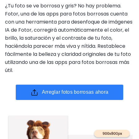
¿Tu foto se ve borrosa y gris? No hay problema.
Fotor, una de las apps para fotos borrosas cuenta
con una herramienta para desenfoque de imágenes
IA de Fotor, corregirá automáticamente el color, el
brillo, la saturación y el contraste de tu foto,
haciéndola parecer más viva y nítida. Restablece
fácilmente la belleza y claridad originales de tu foto
utilizando una de las apps para fotos borrosas más
útil.
Arreglar fotos borrosas ahora