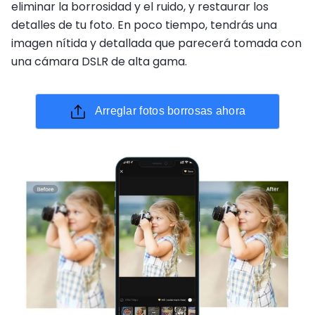
eliminar la borrosidad y el ruido, y restaurar los
detalles de tu foto. En poco tiempo, tendrás una
imagen nítida y detallada que parecerá tomada con
una cámara DSLR de alta gama.
Arreglar fotos borrosas ahora