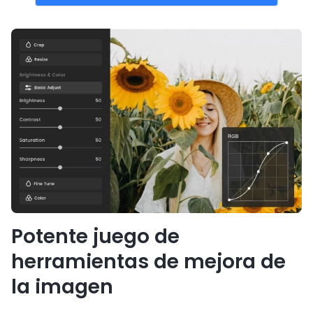
Potente juego de
herramientas de mejora de
la imagen