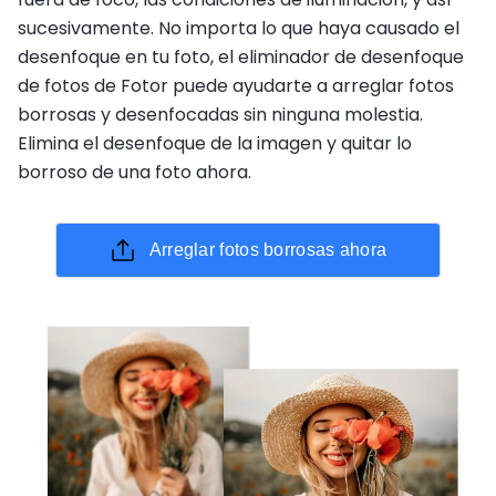
sucesivamente. No importa lo que haya causado el
desenfoque en tu foto, el eliminador de desenfoque
de fotos de Fotor puede ayudarte a arreglar fotos
borrosas y desenfocadas sin ninguna molestia.
Elimina el desenfoque de la imagen y quitar lo
borroso de una foto ahora.
Arreglar fotos borrosas ahora