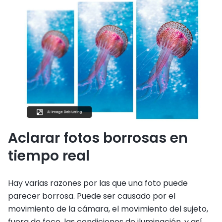
Aclarar fotos borrosas en
tiempo real
Hay varias razones por las que una foto puede
parecer borrosa. Puede ser causado por el
movimiento de la cámara, el movimiento del sujeto,
fuera de foco, las condiciones de iluminación, y así