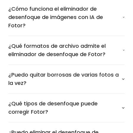
¿Cómo funciona el eliminador de
desenfoque de imágenes con IA de
Fotor?
¿Qué formatos de archivo admite el
eliminador de desenfoque de Fotor?
¿Puedo quitar borrosas de varias fotos a
la vez?
¿Qué tipos de desenfoque puede
corregir Fotor?
¿Puedo eliminar el desenfoque de