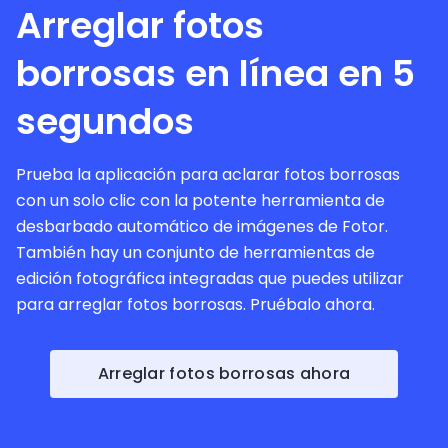
Arreglar fotos
borrosas en línea en 5
segundos
Prueba la aplicación para aclarar fotos borrosas
con un solo clic con la potente herramienta de
desbarbado automático de imágenes de Fotor.
También hay un conjunto de herramientas de
edición fotográfica integradas que puedes utilizar
para arreglar fotos borrosas. Pruébalo ahora.
Arreglar fotos borrosas ahora