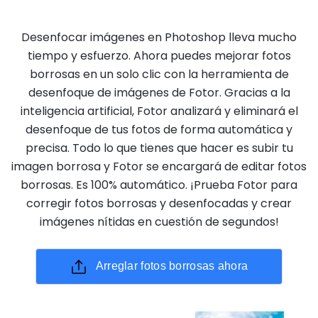
Desenfocar imágenes en Photoshop lleva mucho
tiempo y esfuerzo. Ahora puedes mejorar fotos
borrosas en un solo clic con la herramienta de
desenfoque de imágenes de Fotor. Gracias a la
inteligencia artificial, Fotor analizará y eliminará el
desenfoque de tus fotos de forma automática y
precisa. Todo lo que tienes que hacer es subir tu
imagen borrosa y Fotor se encargará de editar fotos
borrosas. Es 100% automático. ¡Prueba Fotor para
corregir fotos borrosas y desenfocadas y crear
imágenes nítidas en cuestión de segundos!
Arreglar fotos borrosas ahora