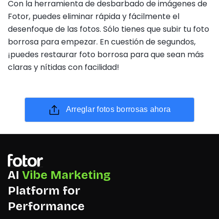
Con la herramienta de desbarbado de imágenes de
Fotor, puedes eliminar rápida y fácilmente el
desenfoque de las fotos. Sólo tienes que subir tu foto
borrosa para empezar. En cuestión de segundos,
¡puedes restaurar foto borrosa para que sean más
claras y nítidas con facilidad!
Arreglar fotos borrosas ahora
AI
Vibe Marketing
Platform for
Performance