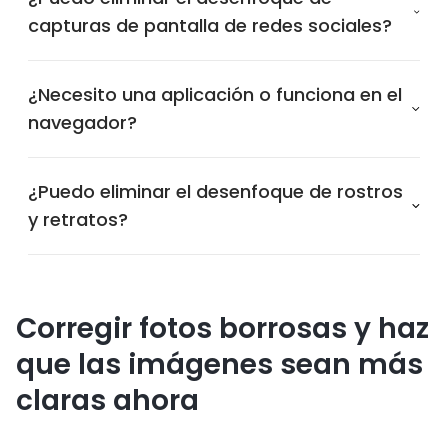
capturas de pantalla de redes sociales?
¿Necesito una aplicación o funciona en el
navegador?
¿Puedo eliminar el desenfoque de rostros
y retratos?
Corregir fotos borrosas y haz
que las imágenes sean más
claras ahora