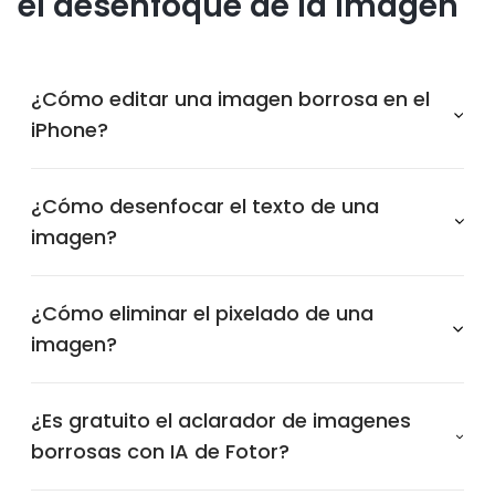
el desenfoque de la imagen
¿Cómo editar una imagen borrosa en el
iPhone?
¿Cómo desenfocar el texto de una
imagen?
¿Cómo eliminar el pixelado de una
imagen?
¿Es gratuito el aclarador de imagenes
borrosas con IA de Fotor?