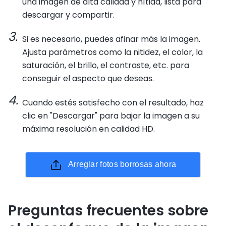
una imagen de alta calidad y nítida, lista para
descargar y compartir.
Si es necesario, puedes afinar más la imagen.
Ajusta parámetros como la nitidez, el color, la
saturación, el brillo, el contraste, etc. para
conseguir el aspecto que deseas.
Cuando estés satisfecho con el resultado, haz
clic en "Descargar" para bajar la imagen a su
máxima resolución en calidad HD.
Arreglar fotos borrosas ahora
Preguntas frecuentes sobre