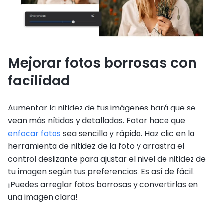
Mejorar fotos borrosas con
facilidad
Aumentar la nitidez de tus imágenes hará que se
vean más nítidas y detalladas. Fotor hace que
enfocar fotos
sea sencillo y rápido. Haz clic en la
herramienta de nitidez de la foto y arrastra el
control deslizante para ajustar el nivel de nitidez de
tu imagen según tus preferencias. Es así de fácil.
¡Puedes arreglar fotos borrosas y convertirlas en
una imagen clara!