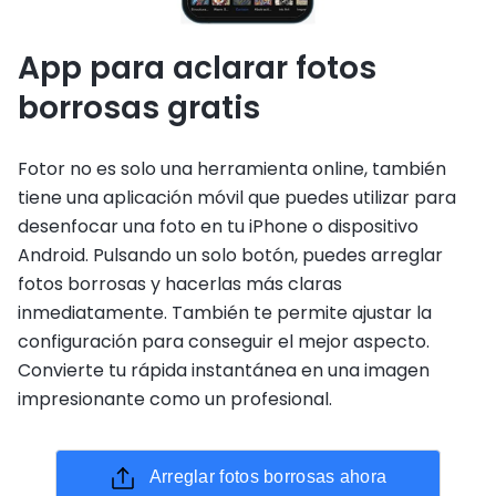
App para aclarar fotos
borrosas gratis
Fotor no es solo una herramienta online, también
tiene una aplicación móvil que puedes utilizar para
desenfocar una foto en tu iPhone o dispositivo
Android. Pulsando un solo botón, puedes arreglar
fotos borrosas y hacerlas más claras
inmediatamente. También te permite ajustar la
configuración para conseguir el mejor aspecto.
Convierte tu rápida instantánea en una imagen
impresionante como un profesional.
Arreglar fotos borrosas ahora