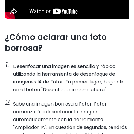
¿Cómo aclarar una foto
borrosa?
Desenfocar una imagen es sencillo y rápido
utilizando la herramienta de desenfoque de
imágenes IA de Fotor. En primer lugar, haga clic
en el botón "Desenfocar imagen ahora".
Sube una imagen borrosa a Fotor, Fotor
comenzará a desenfocar la imagen
automáticamente con la herramienta
"Ampliador IA". En cuestión de segundos, tendrás