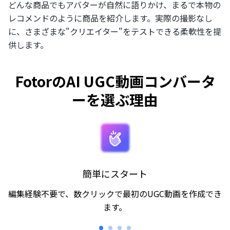
どんな商品でもアバターが自然に語りかけ、まるで本物の
レコメンドのように商品を紹介します。実際の撮影なし
に、さまざまな"クリエイター"をテストできる柔軟性を提
供します。
FotorのAI UGC動画コンバータ
ーを選ぶ理由
簡単にスタート
編集経験不要で、数クリックで最初のUGC動画を作成でき
ます。