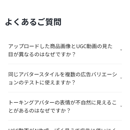
よくあるご質問
アップロードした商品画像とUGC動画の見た
目が異なるのはなぜですか？
同じアバタースタイルを複数の広告バリエーシ
ョンのテストに使えますか？
トーキングアバターの表情が不自然に見えるこ
とがあるのはなぜですか？