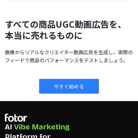
すべての商品UGC動画広告を、
本当に売れるものに
画像からリアルなクリエイター動画広告を生成し、実際の
フィードで商品のパフォーマンスをテストしましょう。
今すぐ始める
AI
Vibe Marketing
Platform for