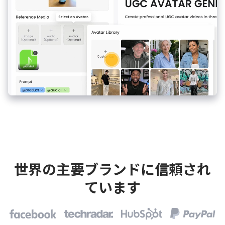
世界の主要ブランドに信頼され
ています