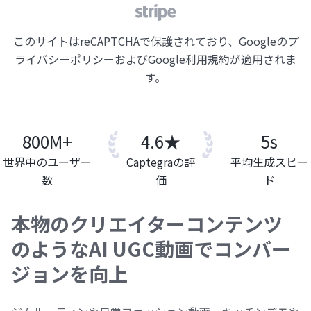
このサイトはreCAPTCHAで保護されており、Googleのプ
ライバシーポリシーおよびGoogle利用規約が適用されま
す。
800M+
4.6★
5s
世界中のユーザー
Captegraの評
平均生成スピー
数
価
ド
本物のクリエイターコンテンツ
のようなAI UGC動画でコンバー
ジョンを向上