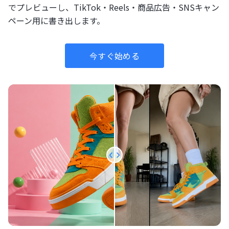
でプレビューし、TikTok・Reels・商品広告・SNSキャン
ペーン用に書き出します。
今すぐ始める