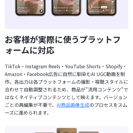
お客様が実際に使うプラットフ
ォームに対応
TikTok・Instagram Reels・YouTube Shorts・Shopify・
Amazon・Facebook広告に自然に馴染むAI UGC動画を制
作。各出力は各プラットフォームの撮影・視聴スタイルに
合わせて自動調整されるため、商品が"流用コンテンツ"で
はなくネイティブコンテンツとして映えます。バージョン
ごとの再編集が不要で、
AI商品画像生成
のプロセスをスム
ーズに進められます。