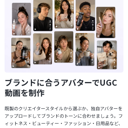
ブランドに合うアバターでUGC
動画を制作
既製のクリエイタースタイルから選ぶか、独自アバターを
アップロードしてブランドのトーンに合わせましょう。フ
ィットネス・ビューティー・ファッション・日用品など、