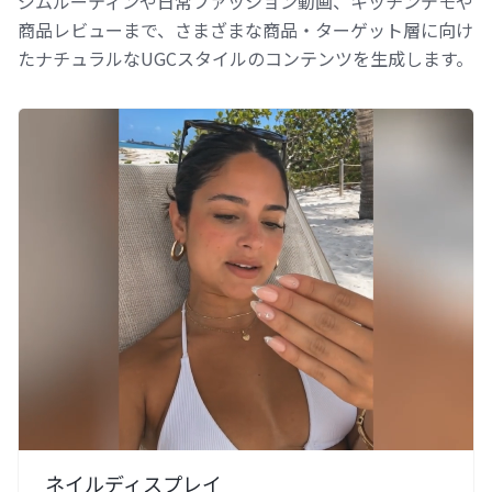
ジムルーティンや日常ファッション動画、キッチンデモや
商品レビューまで、さまざまな商品・ターゲット層に向け
たナチュラルなUGCスタイルのコンテンツを生成します。
ネイルディスプレイ