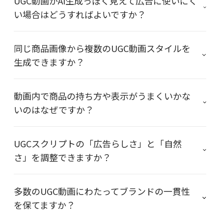
UGC動画がAI生成っぽく見えて広告に使いにく
い場合はどうすればよいですか？
同じ商品画像から複数のUGC動画スタイルを
生成できますか？
動画内で商品の持ち方や表示がうまくいかな
いのはなぜですか？
UGCスクリプトの「広告らしさ」と「自然
さ」を調整できますか？
多数のUGC動画にわたってブランドの一貫性
を保てますか？