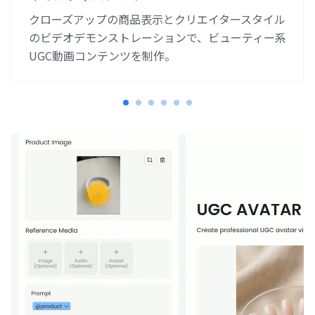
クローズアップの商品表示とクリエイタースタイル
のビデオデモンストレーションで、ビューティー系
UGC動画コンテンツを制作。