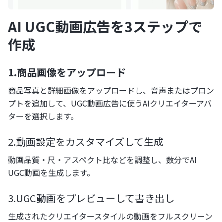
AI UGC動画広告を3ステップで
作成
1.商品画像をアップロード
商品写真と詳細画像をアップロードし、音声またはプロン
プトを追加して、UGC動画広告に使うAIクリエイターアバ
ターを選択します。
2.動画設定をカスタマイズして生成
動画品質・尺・アスペクト比などを調整し、数分でAI
UGC動画を生成します。
3.UGC動画をプレビューして書き出し
生成されたクリエイタースタイルの動画をフルスクリーン