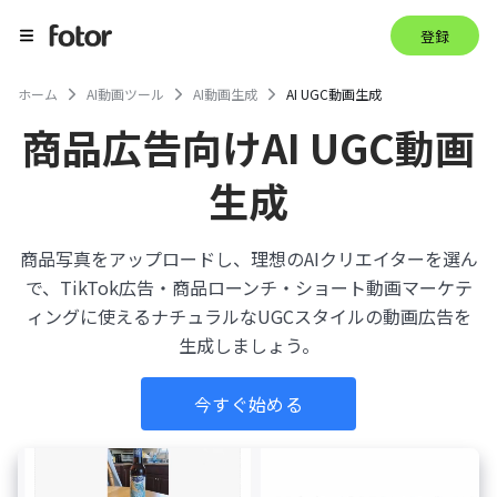
登録
ホーム
AI動画ツール
AI動画生成
AI UGC動画生成
商品広告向けAI UGC動画
生成
商品写真をアップロードし、理想のAIクリエイターを選ん
で、TikTok広告・商品ローンチ・ショート動画マーケテ
ィングに使えるナチュラルなUGCスタイルの動画広告を
生成しましょう。
今すぐ始める