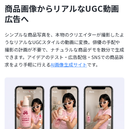
商品画像からリアルなUGC動画
広告へ
シンプルな商品写真を、本物のクリエイターが撮影したよ
うなリアルなUGCスタイルの動画に変換。俳優の手配や
撮影の計画が不要で、ナチュラルな商品デモを数分で生成
できます。アイデアのテスト・広告配信・SNSでの商品訴
求をより手軽に行える
AI画像生成サイト
です。