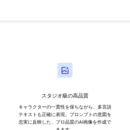
スタジオ級の高品質
キャラクターの一貫性を保ちながら、多言語
テキストも正確に表現。プロンプトの意図を
忠実に反映した、プロ品質のAI画像を作成で
きます。