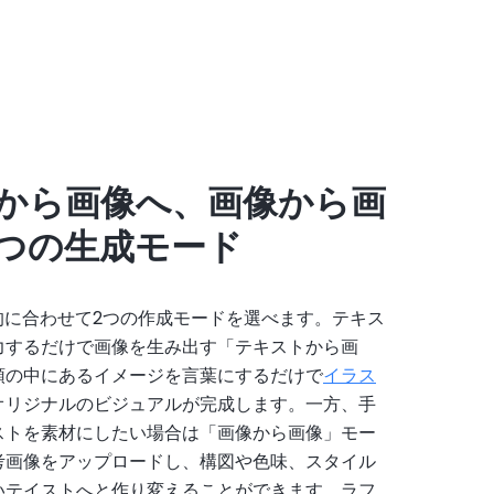
から画像へ、画像から画
2つの生成モード
的に合わせて2つの作成モードを選べます。テキス
力するだけで画像を生み出す「テキストから画
頭の中にあるイメージを言葉にするだけで
イラス
オリジナルのビジュアルが完成します。一方、手
ストを素材にしたい場合は「画像から画像」モー
考画像をアップロードし、構図や色味、スタイル
いテイストへと作り変えることができます。ラフ