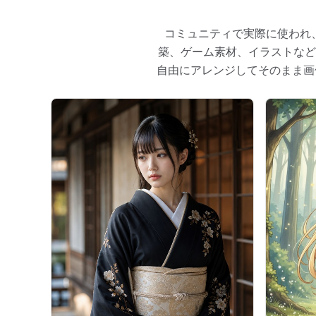
コミュニティで実際に使われ
築、ゲーム素材、イラストなど
自由にアレンジしてそのまま画像