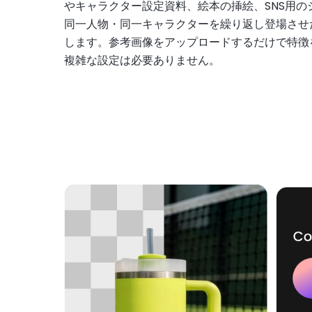
やキャラクター設定資料、絵本の挿絵、SNS用の
同一人物・同一キャラクターを繰り返し登場させ
します。参考画像をアップロードするだけで特徴
複雑な設定は必要ありません。