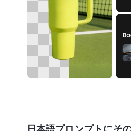
日本語プロンプトにそ