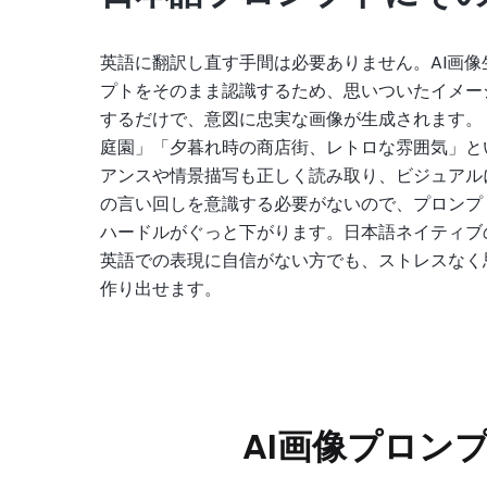
英語に翻訳し直す手間は必要ありません。AI画像
プトをそのまま認識するため、思いついたイメー
するだけで、意図に忠実な画像が生成されます。
庭園」「夕暮れ時の商店街、レトロな雰囲気」と
アンスや情景描写も正しく読み取り、ビジュアル
の言い回しを意識する必要がないので、プロンプ
ハードルがぐっと下がります。日本語ネイティブ
英語での表現に自信がない方でも、ストレスなく
作り出せます。
AI画像プロン