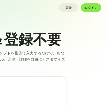
ログイン
登録
＆登録不要
ロンプトを指先で入力するだけで、あな
イル、比率、詳細を自由にカスタマイズ