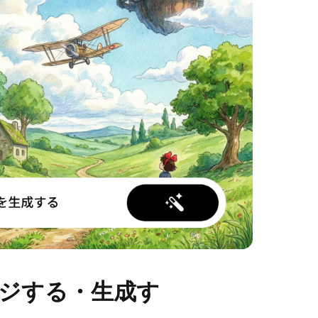
ンジする・生成す