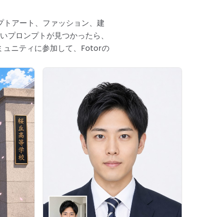
プトアート、ファッション、建
いプロンプトが見つかったら、
ュニティに参加して、Fotorの