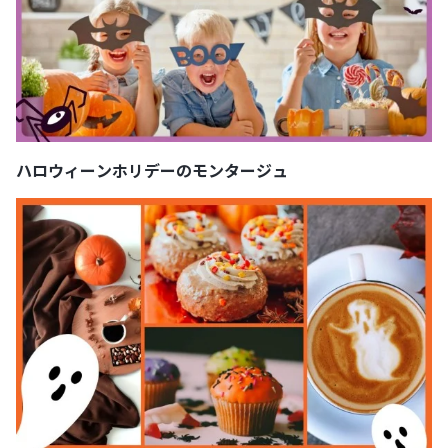
ハロウィーンホリデーのモンタージュ