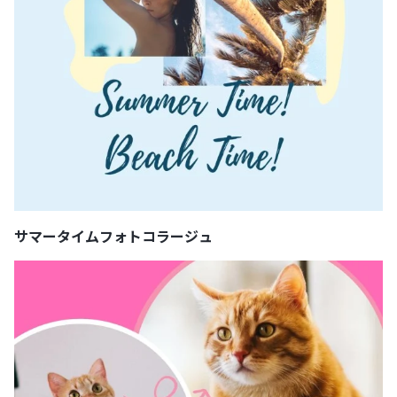
サマータイムフォトコラージュ