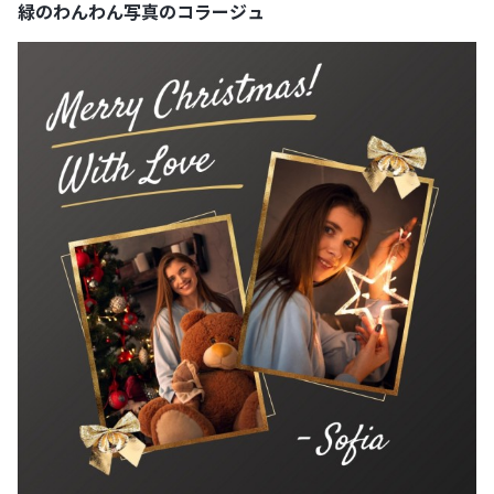
緑のわんわん写真のコラージュ