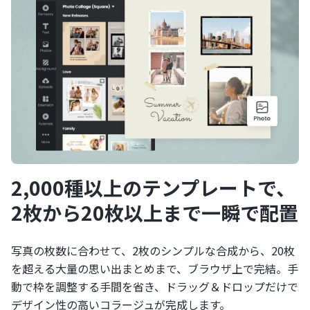
2,000種以上のテンプレートで、
2枚から20枚以上まで一瞬で配置
写真の枚数に合わせて、2枚のシンプルな合成から、20枚
を超える大量の思い出まとめまで、ブラウザ上で完結。手
動で枠を調整する手間を省き、ドラッグ＆ドロップだけで
デザイン性の高いコラージュが完成します。