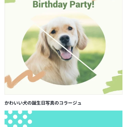
かわいい犬の誕生日写真のコラージュ