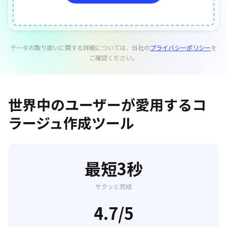
データの取り扱いに関する詳細については、当社の
プライバシーポリシー
を
ご確認ください。
世界中のユーザーが愛用するコ
ラージュ作成ツール
最短3秒
サクッと完成
4.7/5