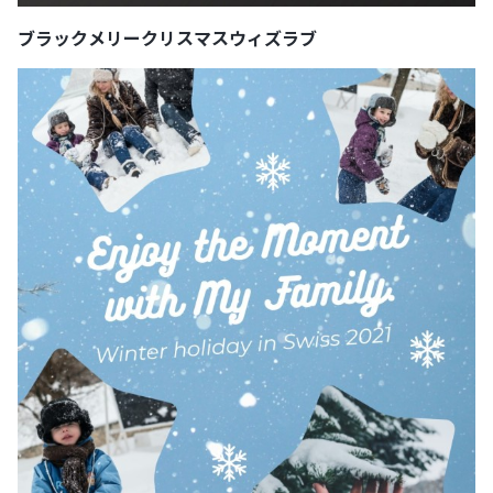
ブラックメリークリスマスウィズラブ