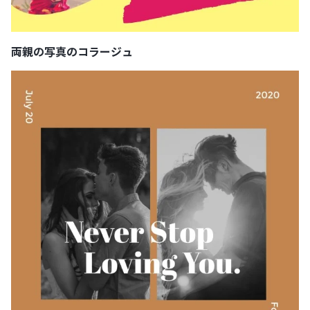
両親の写真のコラージュ