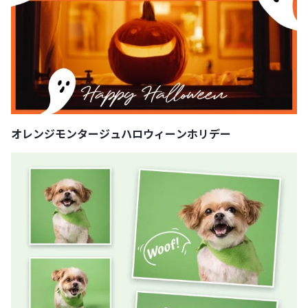
オレンジモンタージュハロウィーンホリデー