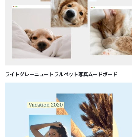
ライトグレーニュートラルペット写真ムードボード