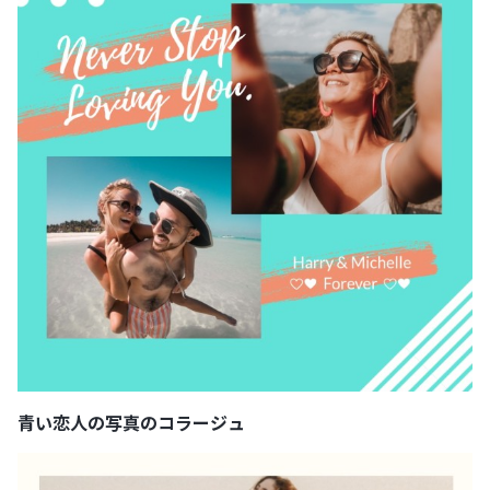
青い恋人の写真のコラージュ