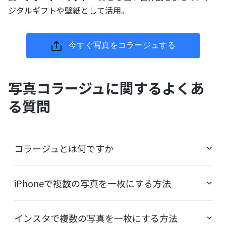
ジタルギフトや壁紙として活用。
今すぐ写真をコラージュする
写真コラージュに関するよくあ
る質問
コラージュとは何ですか
iPhoneで複数の写真を一枚にする方法
インスタで複数の写真を一枚にする方法