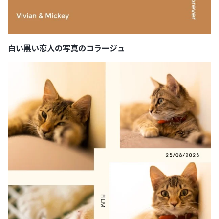
白い黒い恋人の写真のコラージュ