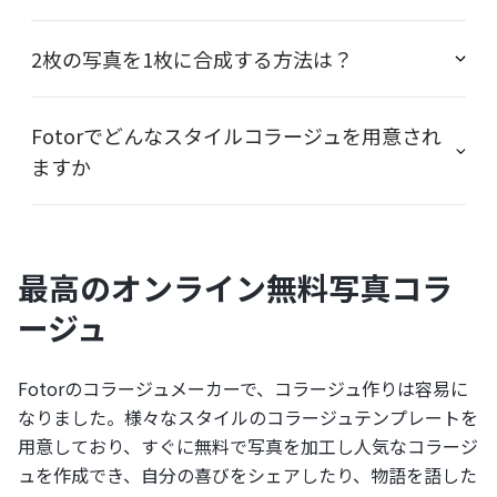
2枚の写真を1枚に合成する方法は？
Fotorでどんなスタイルコラージュを用意され
ますか
最高のオンライン無料写真コラ
ージュ
Fotorのコラージュメーカーで、コラージュ作りは容易に
なりました。様々なスタイルのコラージュテンプレートを
用意しており、すぐに無料で写真を加工し人気なコラージ
ュを作成でき、自分の喜びをシェアしたり、物語を語した