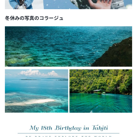
冬休みの写真のコラージュ