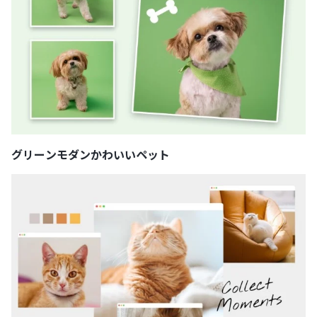
グリーンモダンかわいいペット