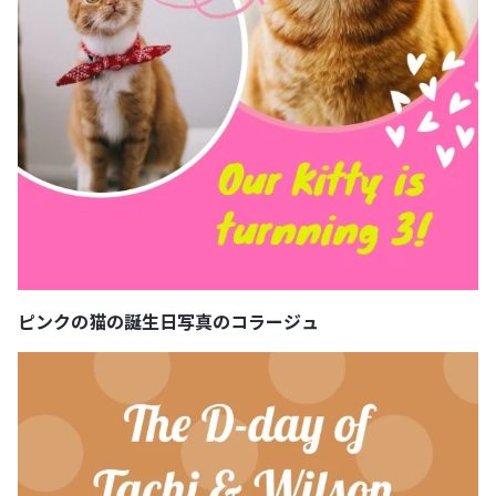
ピンクの猫の誕生日写真のコラージュ