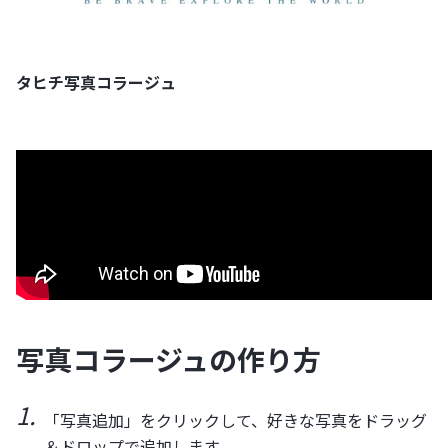
タヒチ写真コラージュ
写真コラージュの作り方
「写真追加」をクリックして、好きな写真をドラッグ
＆ドロップで追加します。