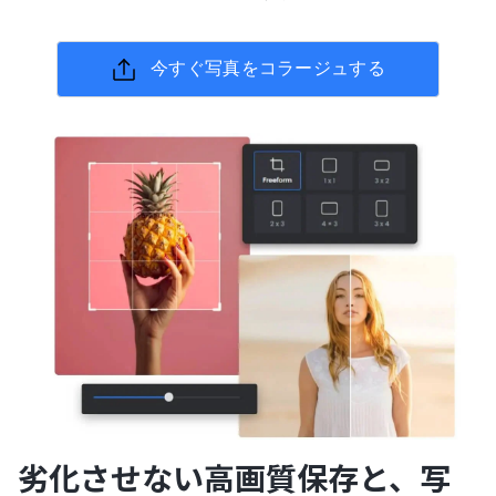
今すぐ写真をコラージュする
劣化させない高画質保存と、写