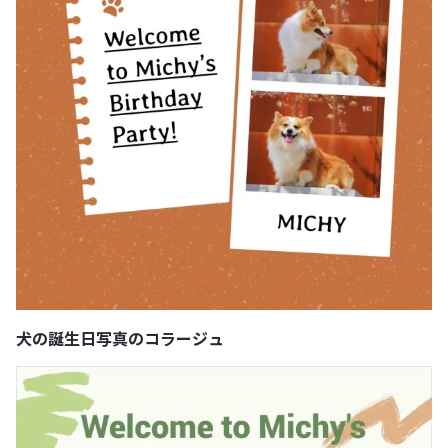
犬の誕生日写真のコラージュ