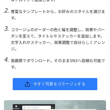
豊富なテンプレートから、お好みのスタイルを選びま
す。
コラージュのボーダーの色と幅を調整し、背景やパー
タンを変えて、タイトルやステッカーを追加します。
文字入れやステッカー、背景調整で自分らしくアレン
ジ。
高画質でダウンロード。そのままSNSへ投稿も可能で
す。
今すぐ写真をコラージュする