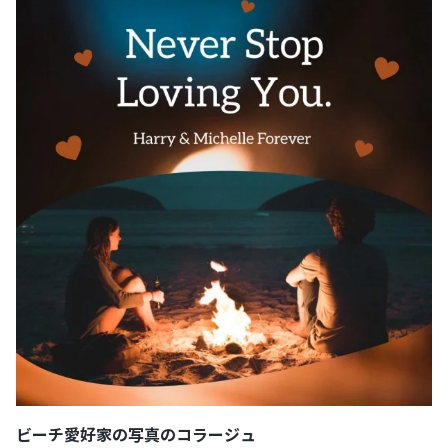
ビーチ愛好家の写真のコラージュ