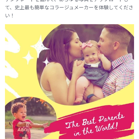
て、史上最も簡単なコラージュメーカーを体験してくださ
い！