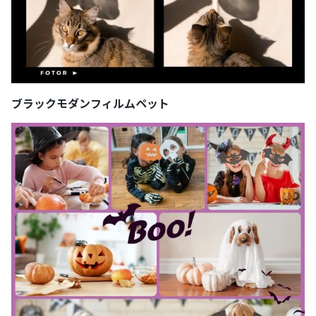
ブラックモダンフィルムペット