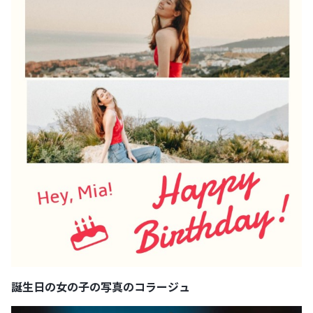
誕生日の女の子の写真のコラージュ