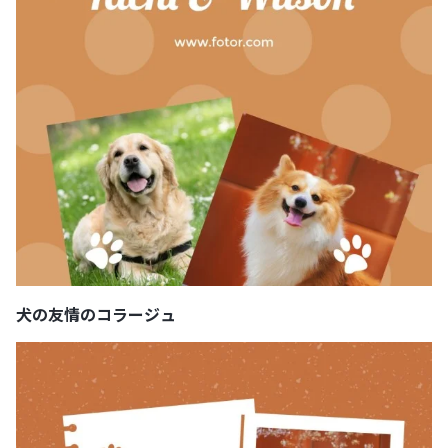
犬の友情のコラージュ