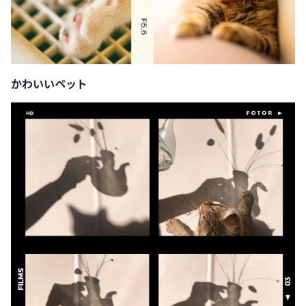
かわいいペット