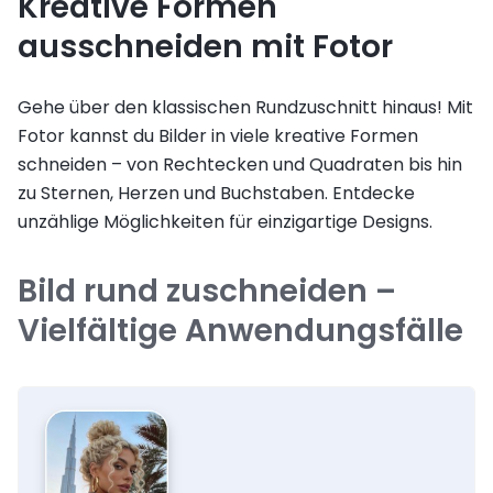
Kreative Formen
ausschneiden mit Fotor
Gehe über den klassischen Rundzuschnitt hinaus! Mit
Fotor kannst du Bilder in viele kreative Formen
schneiden – von Rechtecken und Quadraten bis hin
zu Sternen, Herzen und Buchstaben. Entdecke
unzählige Möglichkeiten für einzigartige Designs.
Bild rund zuschneiden –
Vielfältige Anwendungsfälle