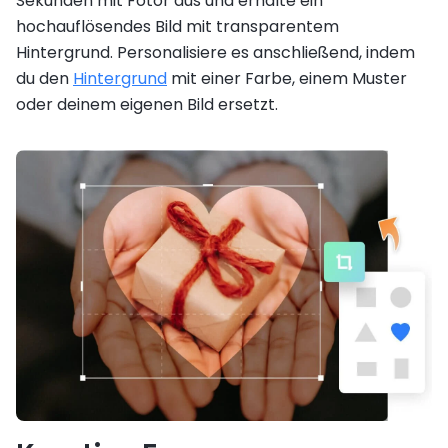
Sekunden mit Fotor aus und erhalte ein
hochauflösendes Bild mit transparentem
Hintergrund. Personalisiere es anschließend, indem
du den
Hintergrund
mit einer Farbe, einem Muster
oder deinem eigenen Bild ersetzt.