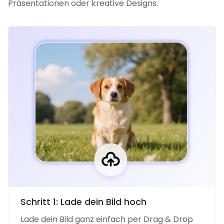
Präsentationen oder kreative Designs.
Schritt 1: Lade dein Bild hoch
Lade dein Bild ganz einfach per Drag & Drop