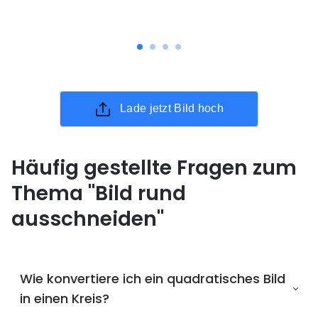
Lade jetzt Bild hoch
Häufig gestellte Fragen zum
Thema "Bild rund
ausschneiden"
Wie konvertiere ich ein quadratisches Bild
in einen Kreis?