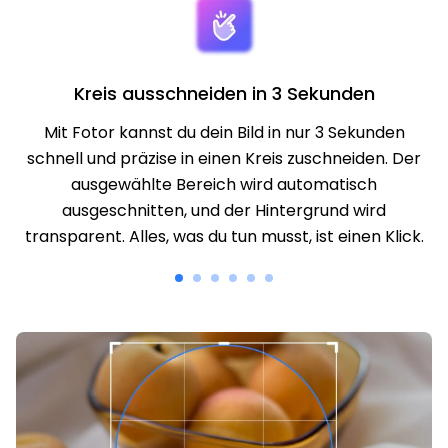
Kreis ausschneiden in 3 Sekunden
Mit Fotor kannst du dein Bild in nur 3 Sekunden
schnell und präzise in einen Kreis zuschneiden. Der
ausgewählte Bereich wird automatisch
ausgeschnitten, und der Hintergrund wird
transparent. Alles, was du tun musst, ist einen Klick.