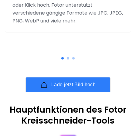
oder Klick hoch. Fotor unterstützt
verschiedene gängige Formate wie JPG, JPEG,
PNG, WebP und viele mehr.
Lade jetzt Bild hoch
Hauptfunktionen des Fotor
Kreisschneider-Tools