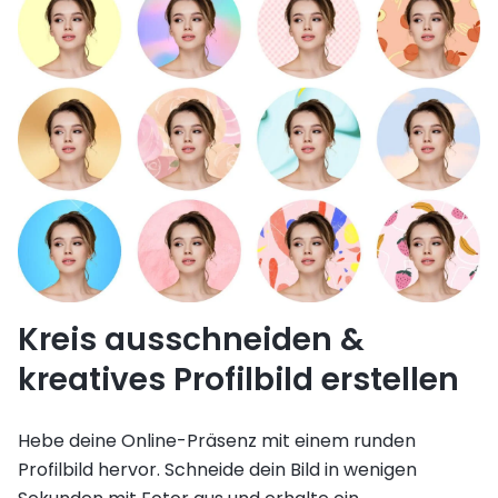
Kreis ausschneiden &
kreatives Profilbild erstellen
Hebe deine Online-Präsenz mit einem runden
Profilbild hervor. Schneide dein Bild in wenigen