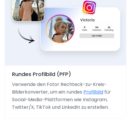
Rundes Profilbild (PFP)
Verwende den Fotor Rechteck-zu-Kreis-
Bilderkonverter, um ein rundes
Profilbild
für
Social-Media-Plattformen wie Instagram,
Twitter/X, TikTok und LinkedIn zu erstellen.