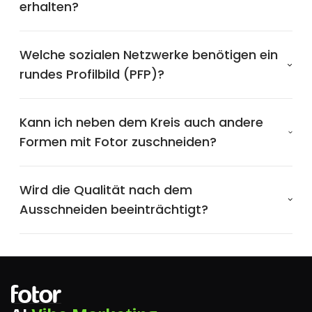
erhalten?
Welche sozialen Netzwerke benötigen ein
rundes Profilbild (PFP)?
Kann ich neben dem Kreis auch andere
Formen mit Fotor zuschneiden?
Wird die Qualität nach dem
Ausschneiden beeinträchtigt?