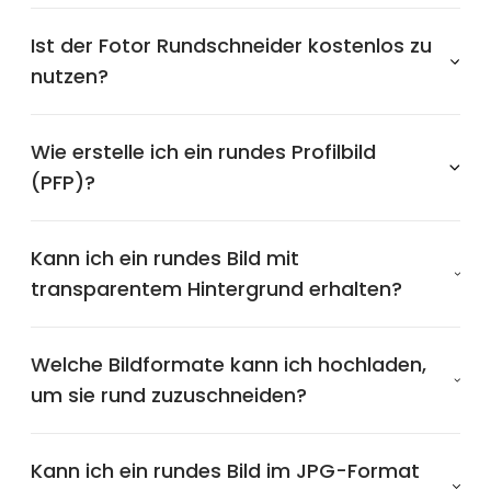
Ist der Fotor Rundschneider kostenlos zu
nutzen?
Wie erstelle ich ein rundes Profilbild
(PFP)?
Kann ich ein rundes Bild mit
transparentem Hintergrund erhalten?
Welche Bildformate kann ich hochladen,
um sie rund zuzuschneiden?
Kann ich ein rundes Bild im JPG-Format