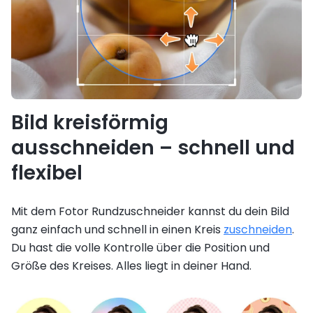
Bild kreisförmig
ausschneiden – schnell und
flexibel
Mit dem Fotor Rundzuschneider kannst du dein Bild
ganz einfach und schnell in einen Kreis
zuschneiden
.
Du hast die volle Kontrolle über die Position und
Größe des Kreises. Alles liegt in deiner Hand.