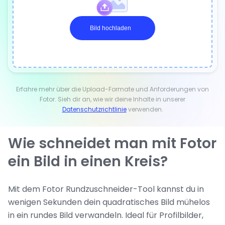
Bild hochladen
Erfahre mehr über die Upload-Formate und Anforderungen von
Fotor. Sieh dir an, wie wir deine Inhalte in unserer
Datenschutzrichtlinie
verwenden.
Wie schneidet man mit Fotor
ein Bild in einen Kreis?
Mit dem Fotor Rundzuschneider-Tool kannst du in
wenigen Sekunden dein quadratisches Bild mühelos
in ein rundes Bild verwandeln. Ideal für Profilbilder,