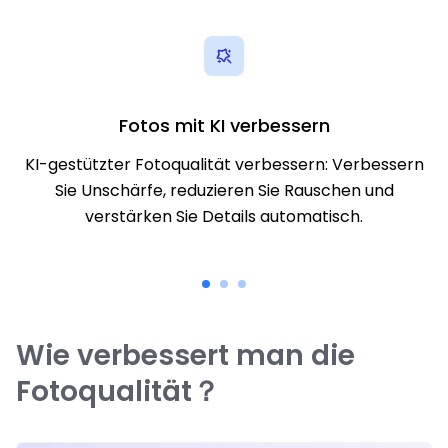
Fotos mit KI verbessern
KI-gestützter Fotoqualität verbessern: Verbessern
Sie Unschärfe, reduzieren Sie Rauschen und
verstärken Sie Details automatisch.
Wie verbessert man die
Fotoqualität？