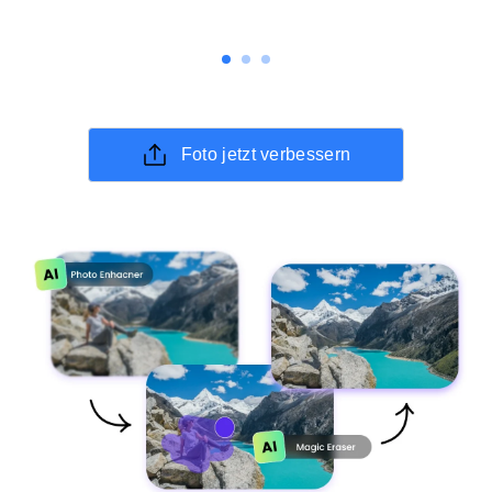
Foto jetzt verbessern