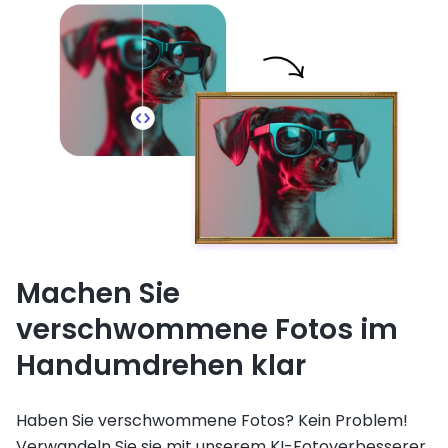
Machen Sie
verschwommene Fotos im
Handumdrehen klar
Haben Sie verschwommene Fotos? Kein Problem!
Verwandeln Sie sie mit unserem KI-Fotoverbesserer