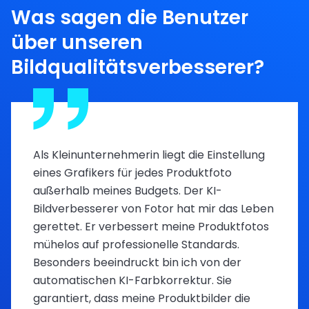
Was sagen die Benutzer
über unseren
Bildqualitätsverbesserer?
Als Kleinunternehmerin liegt die Einstellung
eines Grafikers für jedes Produktfoto
außerhalb meines Budgets. Der KI-
Bildverbesserer von Fotor hat mir das Leben
gerettet. Er verbessert meine Produktfotos
mühelos auf professionelle Standards.
Besonders beeindruckt bin ich von der
automatischen KI-Farbkorrektur. Sie
garantiert, dass meine Produktbilder die