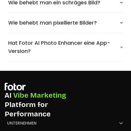
Wie behebt man ein schräges Bild?
Wie behebt man pixellierte Bilder?
Hat Fotor AI Photo Enhancer eine App-
Version?
AI
Vibe Marketing
Platform for
Performance
UNTERNEHMEN