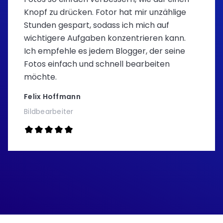
Knopf zu drücken. Fotor hat mir unzählige
Stunden gespart, sodass ich mich auf
wichtigere Aufgaben konzentrieren kann.
Ich empfehle es jedem Blogger, der seine
Fotos einfach und schnell bearbeiten
möchte.
Felix Hoffmann
Bildbearbeiter