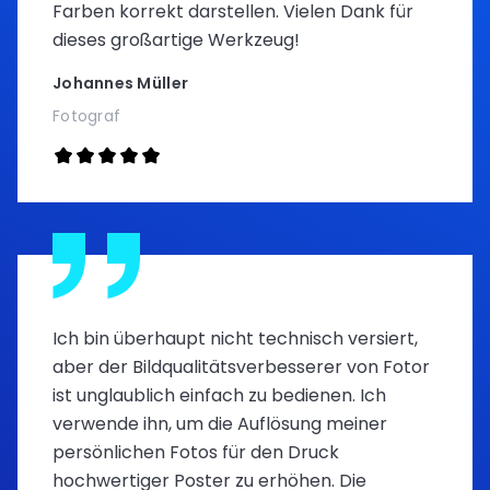
Farben korrekt darstellen. Vielen Dank für
dieses großartige Werkzeug!
Johannes Müller
Fotograf
Ich bin überhaupt nicht technisch versiert,
aber der Bildqualitätsverbesserer von Fotor
ist unglaublich einfach zu bedienen. Ich
verwende ihn, um die Auflösung meiner
persönlichen Fotos für den Druck
hochwertiger Poster zu erhöhen. Die