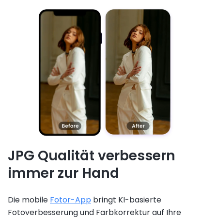
JPG Qualität verbessern
immer zur Hand
Die mobile
Fotor-App
bringt KI-basierte
Fotoverbesserung und Farbkorrektur auf Ihre