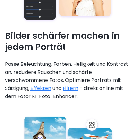
Bilder schärfer machen in
jedem Porträt
Passe Beleuchtung, Farben, Helligkeit und Kontrast
an, reduziere Rauschen und schärfe
verschwommene Fotos. Optimiere Porträts mit
Sättigung,
Effekten
und
Filtern
– direkt online mit
dem Fotor KI-Foto-Enhancer.