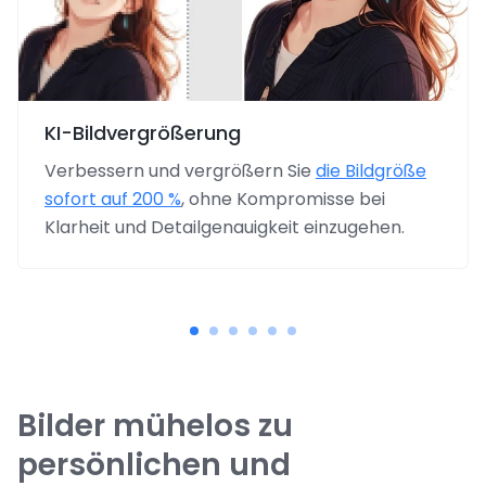
KI-Bildvergrößerung
Verbessern und vergrößern Sie
die Bildgröße
sofort auf 200 %
, ohne Kompromisse bei
Klarheit und Detailgenauigkeit einzugehen.
Bilder mühelos zu
persönlichen und