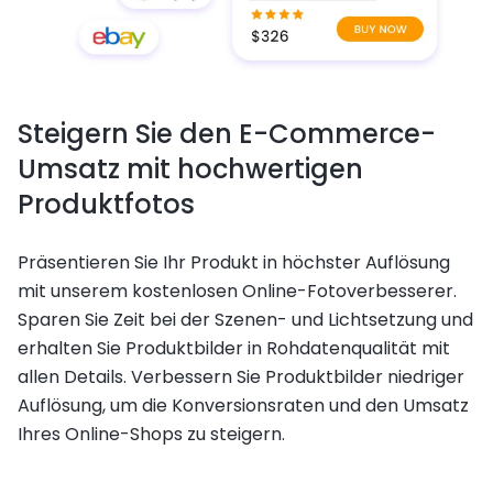
Steigern Sie den E-Commerce-
Umsatz mit hochwertigen
Produktfotos
Präsentieren Sie Ihr Produkt in höchster Auflösung
mit unserem kostenlosen Online-Fotoverbesserer.
Sparen Sie Zeit bei der Szenen- und Lichtsetzung und
erhalten Sie Produktbilder in Rohdatenqualität mit
allen Details. Verbessern Sie Produktbilder niedriger
Auflösung, um die Konversionsraten und den Umsatz
Ihres Online-Shops zu steigern.