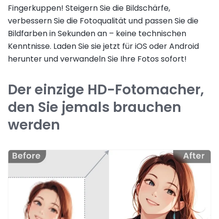
Fingerkuppen! Steigern Sie die Bildschärfe,
verbessern Sie die Fotoqualität und passen Sie die
Bildfarben in Sekunden an – keine technischen
Kenntnisse. Laden Sie sie jetzt für iOS oder Android
herunter und verwandeln Sie Ihre Fotos sofort!
Der einzige HD-Fotomacher,
den Sie jemals brauchen
werden