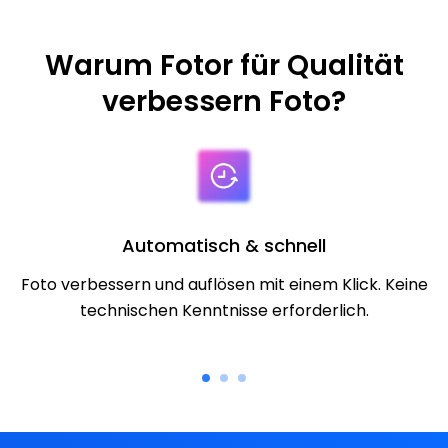
Warum Fotor für Qualität
verbessern Foto?
Automatisch & schnell
Foto verbessern und auflösen mit einem Klick. Keine
technischen Kenntnisse erforderlich.