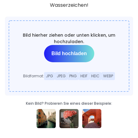
Wasserzeichen!
Bild hierher ziehen oder unten klicken, um
hochzuladen.
Bild hochladen
Bildformat:
JPG
JPEG
PNG
HEIF
HEIC
WEBP
Kein Bild? Probieren Sie eines dieser Beispiele: