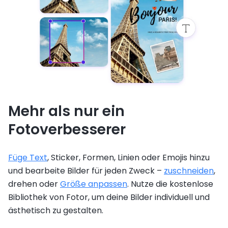
Mehr als nur ein
Fotoverbesserer
Füge Text
, Sticker, Formen, Linien oder Emojis hinzu
und bearbeite Bilder für jeden Zweck –
zuschneiden
,
drehen oder
Größe anpassen
. Nutze die kostenlose
Bibliothek von Fotor, um deine Bilder individuell und
ästhetisch zu gestalten.