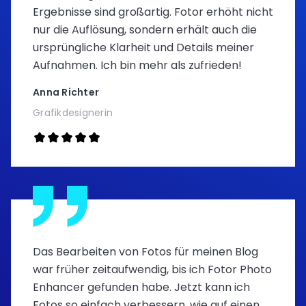
Ergebnisse sind großartig. Fotor erhöht nicht
nur die Auflösung, sondern erhält auch die
ursprüngliche Klarheit und Details meiner
Aufnahmen. Ich bin mehr als zufrieden!
Anna Richter
Grafikdesignerin
Das Bearbeiten von Fotos für meinen Blog
war früher zeitaufwendig, bis ich Fotor Photo
Enhancer gefunden habe. Jetzt kann ich
Fotos so einfach verbessern, wie auf einen