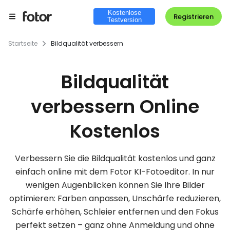
Kostenlose
Registrieren
Testversion
Startseite
Bildqualität verbessern
Bildqualität
verbessern Online
Kostenlos
Verbessern Sie die Bildqualität kostenlos und ganz
einfach online mit dem Fotor KI-Fotoeditor. In nur
wenigen Augenblicken können Sie Ihre Bilder
optimieren: Farben anpassen, Unschärfe reduzieren,
Schärfe erhöhen, Schleier entfernen und den Fokus
perfekt setzen – ganz ohne Anmeldung und ohne