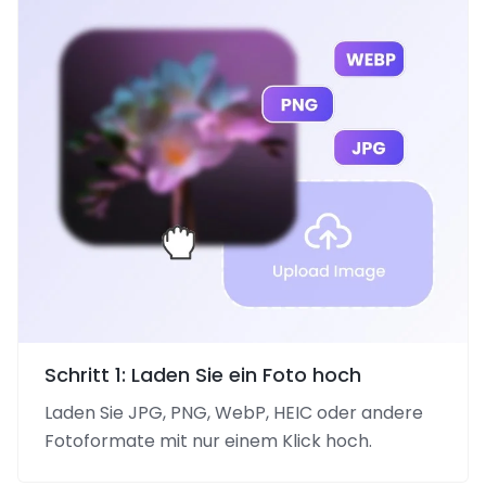
Schritt 1: Laden Sie ein Foto hoch
Laden Sie JPG, PNG, WebP, HEIC oder andere
Fotoformate mit nur einem Klick hoch.