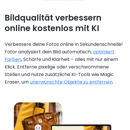
Bildqualität verbessern
online kostenlos mit KI
Verbessere deine Fotos online in Sekundenschnelle!
Fotor analysiert dein Bild automatisch,
optimiert
Farben
, Schärfe und Klarheit – alles mit nur einem
Klick. Entferne pixelige oder verschwommene
Stellen und nutze zusätzliche KI-Tools wie Magic
Eraser, um
unerwünschte Objekte zu entfernen
.