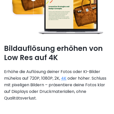
Bildauflösung erhöhen von
Low Res auf 4K
Erhöhe die Auflösung deiner Fotos oder KI-Bilder
mühelos auf 720P, 1080P, 2K,
4K
oder höher. Schluss
mit pixeligen Bildern – präsentiere deine Fotos klar
auf Displays oder Druckmaterialien, ohne
Qualitätsverlust.