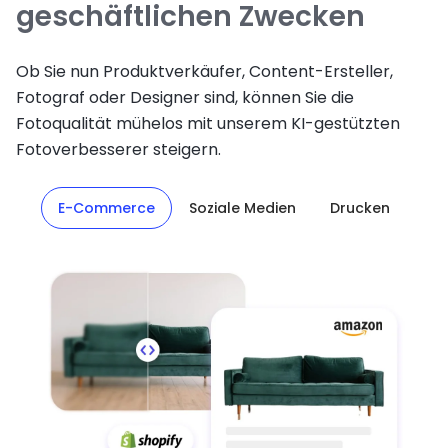
geschäftlichen Zwecken
Ob Sie nun Produktverkäufer, Content-Ersteller,
Fotograf oder Designer sind, können Sie die
Fotoqualität mühelos mit unserem KI-gestützten
Fotoverbesserer steigern.
E-Commerce
Soziale Medien
Drucken