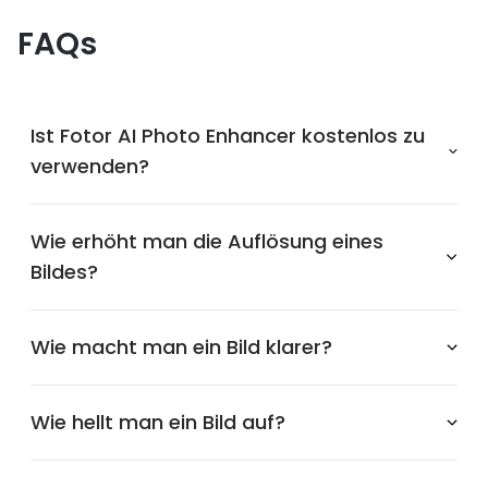
FAQs
Ist Fotor AI Photo Enhancer kostenlos zu
verwenden?
Wie erhöht man die Auflösung eines
Bildes?
Wie macht man ein Bild klarer?
Wie hellt man ein Bild auf?