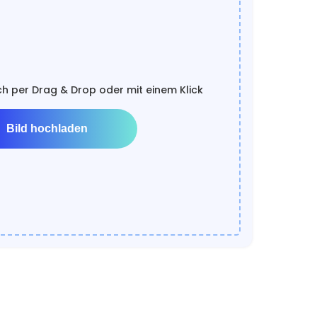
ch per Drag & Drop oder mit einem Klick
Bild hochladen