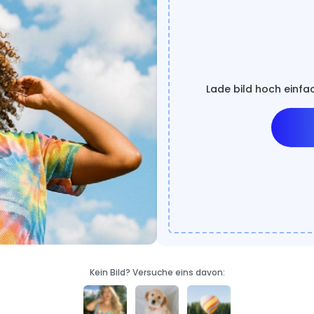
Lade bild hoch einfa
Kein Bild? Versuche eins davon: