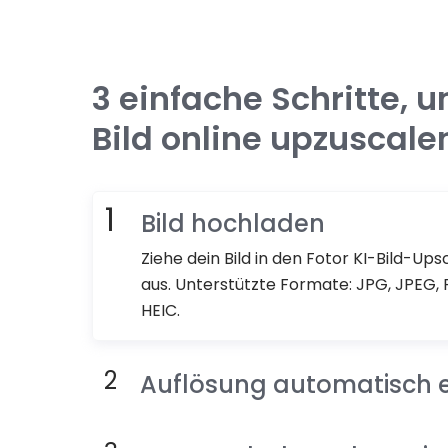
3 einfache Schritte, 
Bild online upzuscale
Bild hochladen
Ziehe dein Bild in den Fotor KI-Bild-Up
aus. Unterstützte Formate: JPG, JPEG,
HEIC.
Auflösung automatisch 