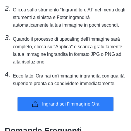
Clicca sullo strumento "Ingranditore AI" nel menu degli
strumenti a sinistra e Fotor ingrandirà
automaticamente la tua immagine in pochi secondi.
Quando il processo di upscaling dell'immagine sarà
completo, clicca su "Applica" e scarica gratuitamente
la tua immagine ingrandita in formato JPG o PNG ad
alta risoluzione.
Ecco fatto. Ora hai un'immagine ingrandita con qualità
superiore pronta da condividere immediatamente.
Ingrandisci l'Immagine Ora
Domande Frequenti