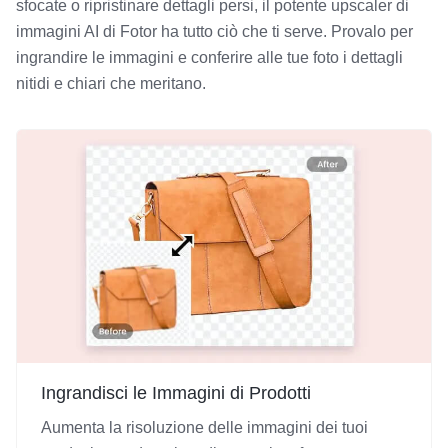
sfocate o ripristinare dettagli persi, il potente upscaler di
immagini AI di Fotor ha tutto ciò che ti serve. Provalo per
ingrandire le immagini e conferire alle tue foto i dettagli
nitidi e chiari che meritano.
Ingrandisci le Immagini di Prodotti
Aumenta la risoluzione delle immagini dei tuoi