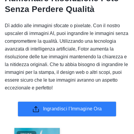
Senza Perdere Qualità
Dì addio alle immagini sfocate o pixelate. Con il nostro
upscaler di immagini AI, puoi ingrandire le immagini senza
compromettere la qualità. Utilizzando una tecnologia
avanzata di intelligenza artificiale, Fotor aumenta la
risoluzione delle tue immagini mantenendo la chiarezza e
la nitidezza originali. Che tu abbia bisogno di ingrandire le
immagini per la stampa, il design web o altri scopi, puoi
essere sicuro che le tue immagini avranno un aspetto
eccezionale e perfetto!
Ingrandisci l'Immagine Ora