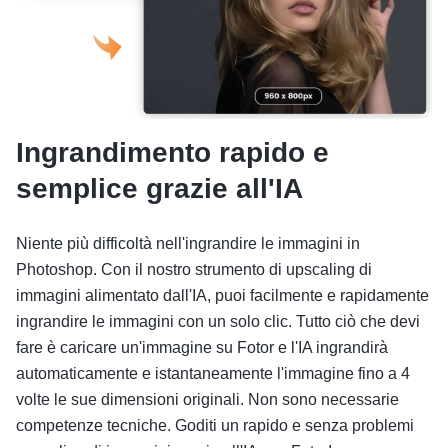
Ingrandimento rapido e
semplice grazie all'IA
Niente più difficoltà nell'ingrandire le immagini in
Photoshop. Con il nostro strumento di upscaling di
immagini alimentato dall'IA, puoi facilmente e rapidamente
ingrandire le immagini con un solo clic. Tutto ciò che devi
fare è caricare un'immagine su Fotor e l'IA ingrandirà
automaticamente e istantaneamente l'immagine fino a 4
volte le sue dimensioni originali. Non sono necessarie
competenze tecniche. Goditi un rapido e senza problemi