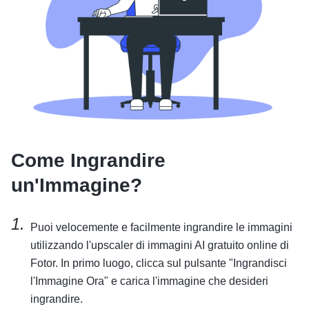
Come Ingrandire
un'Immagine?
Puoi velocemente e facilmente ingrandire le immagini
utilizzando l'upscaler di immagini AI gratuito online di
Fotor. In primo luogo, clicca sul pulsante "Ingrandisci
l'Immagine Ora" e carica l'immagine che desideri
ingrandire.