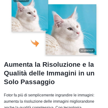
Aumenta la Risoluzione e la
Qualità delle Immagini in un
Solo Passaggio
Fotor fa più di semplicemente ingrandire le immagini:
aumenta la risoluzione delle immagini migliorandone
anche la qualità complessiva. Con tecnologia