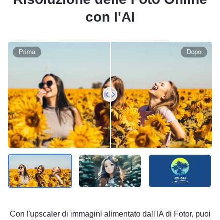
con l'AI
Prima
Dopo
Con l'upscaler di immagini alimentato dall'IA di Fotor, puoi