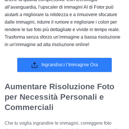
all'avanguardia, l'upscaler di immagini AI di Fotor può
aiutarti a migliorare la nitidezza e a rimuovere sfocature
dalle immagini, ridurre il rumore e migliorare i colori per
rendere le tue foto più dettagliate e vivide in tempo reale.
Trasforma senza sforzo un'immagine a bassa risoluzione
in un'immagine ad alta risoluzione online!
Ingrandisci l'Immagine Ora
Aumentare Risoluzione Foto
per Necessità Personali e
Commerciali
Che tu voglia ingrandire le immagini, correggere foto