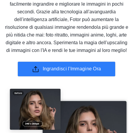
facilmente ingrandire e migliorare le immagini in pochi
secondi. Grazie alla tecnologia all'avanguardia
dell'intelligenza artificiale, Fotor può aumentare la
risoluzione di qualsiasi immagine rendendola più grande e
più nitida che mai: foto ritratto, immagini anime, loghi, arte
digitale e altro ancora. Sperimenta la magia dell'upscaling
di immagini con l'IA e rendi le tue immagini al loro meglio!
Ingrandisci l'Immagine Ora