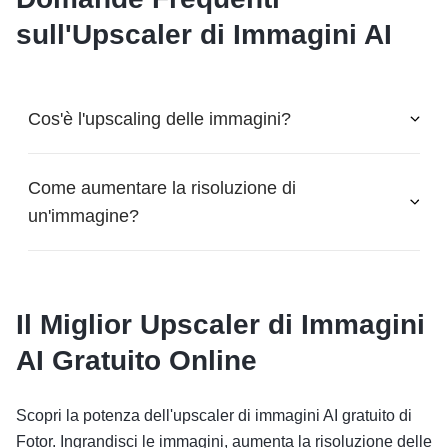
sull'Upscaler di Immagini AI
Cos'è l'upscaling delle immagini?
Come aumentare la risoluzione di
un'immagine?
Il Miglior Upscaler di Immagini
AI Gratuito Online
Scopri la potenza dell'upscaler di immagini AI gratuito di
Fotor. Ingrandisci le immagini, aumenta la risoluzione delle