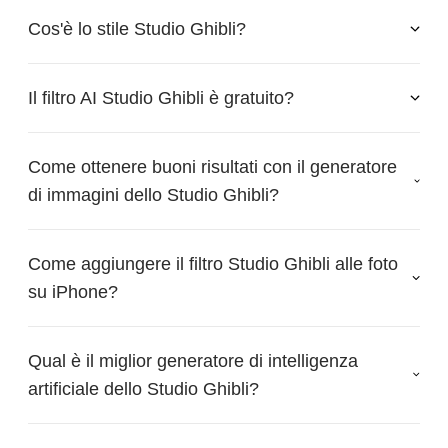
Cos'è lo stile Studio Ghibli?
Il filtro AI Studio Ghibli è gratuito?
Come ottenere buoni risultati con il generatore
di immagini dello Studio Ghibli?
Come aggiungere il filtro Studio Ghibli alle foto
su iPhone?
Qual è il miglior generatore di intelligenza
artificiale dello Studio Ghibli?