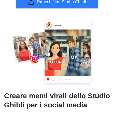
Prova il filtro Studio Ghibli
Creare memi virali dello Studio
Ghibli per i social media