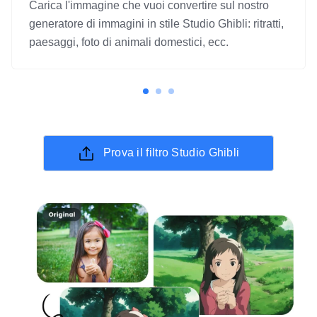
Carica l'immagine che vuoi convertire sul nostro
generatore di immagini in stile Studio Ghibli: ritratti,
paesaggi, foto di animali domestici, ecc.
Prova il filtro Studio Ghibli