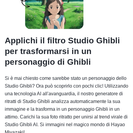
Applichi il filtro Studio Ghibli
per trasformarsi in un
personaggio di Ghibli
Si è mai chiesto come sarebbe stato un personaggio dello
Studio Ghibli? Ora può scoprirlo con pochi clic! Utilizzando
una tecnologia AI all'avanguardia, il nostro generatore di
ritratti di Studio Ghibli analizza automaticamente la sua
immagine e la trasforma in un personaggio Ghibli in un
attimo. Carichi la sua foto ritratto per unirsi al trend virale di
Studio Ghibli AI. Si immagini nel magico mondo di Hayao
Miyazaki!