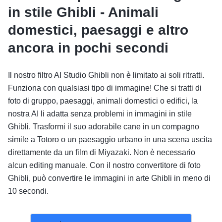
in stile Ghibli - Animali
domestici, paesaggi e altro
ancora in pochi secondi
Il nostro filtro AI Studio Ghibli non è limitato ai soli ritratti.
Funziona con qualsiasi tipo di immagine! Che si tratti di
foto di gruppo, paesaggi, animali domestici o edifici, la
nostra AI li adatta senza problemi in immagini in stile
Ghibli. Trasformi il suo adorabile cane in un compagno
simile a Totoro o un paesaggio urbano in una scena uscita
direttamente da un film di Miyazaki. Non è necessario
alcun editing manuale. Con il nostro convertitore di foto
Ghibli, può convertire le immagini in arte Ghibli in meno di
10 secondi.