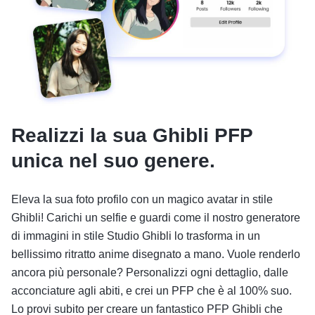
Realizzi la sua Ghibli PFP
unica nel suo genere.
Eleva la sua foto profilo con un magico avatar in stile
Ghibli! Carichi un selfie e guardi come il nostro generatore
di immagini in stile Studio Ghibli lo trasforma in un
bellissimo ritratto anime disegnato a mano. Vuole renderlo
ancora più personale? Personalizzi ogni dettaglio, dalle
acconciature agli abiti, e crei un PFP che è al 100% suo.
Lo provi subito per creare un fantastico PFP Ghibli che