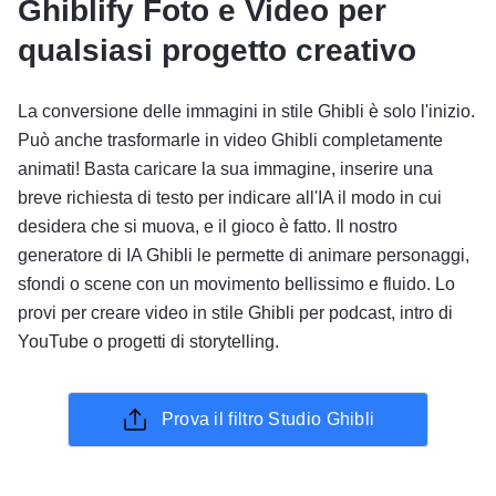
Ghiblify Foto e Video per
qualsiasi progetto creativo
La conversione delle immagini in stile Ghibli è solo l'inizio.
Può anche trasformarle in video Ghibli completamente
animati! Basta caricare la sua immagine, inserire una
breve richiesta di testo per indicare all'IA il modo in cui
desidera che si muova, e il gioco è fatto. Il nostro
generatore di IA Ghibli le permette di animare personaggi,
sfondi o scene con un movimento bellissimo e fluido. Lo
provi per creare video in stile Ghibli per podcast, intro di
YouTube o progetti di storytelling.
Prova il filtro Studio Ghibli