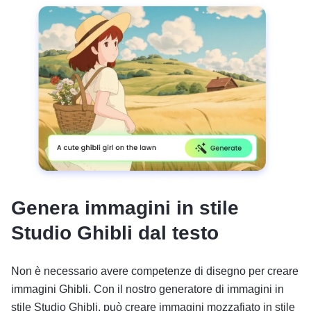
Genera immagini in stile
Studio Ghibli dal testo
Non è necessario avere competenze di disegno per creare
immagini Ghibli. Con il nostro generatore di immagini in
stile Studio Ghibli, può creare immagini mozzafiato in stile