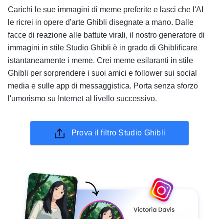
Carichi le sue immagini di meme preferite e lasci che l'AI
le ricrei in opere d'arte Ghibli disegnate a mano. Dalle
facce di reazione alle battute virali, il nostro generatore di
immagini in stile Studio Ghibli è in grado di Ghiblificare
istantaneamente i meme. Crei meme esilaranti in stile
Ghibli per sorprendere i suoi amici e follower sui social
media e sulle app di messaggistica. Porta senza sforzo
l'umorismo su Internet al livello successivo.
Prova il filtro Studio Ghibli