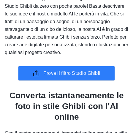
Studio Ghibli da zero con poche parole! Basta descrivere
le sue idee e il nostro modello AI le porterà in vita. Che si
tratti di un paesaggio da sogno, di un personaggio
stravagante o di un cibo delizioso, la nostra AI è in grado di
catturare l'estetica firmata Ghibli senza sforzo. Perfetto per
creare arte digitale personalizzata, sfondi o illustrazioni per
qualsiasi progetto creativo.
Prova il filtro Studio Ghibli
Converta istantaneamente le
foto in stile Ghibli con l'AI
online