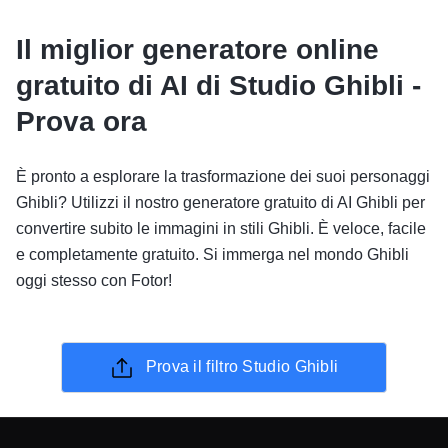
Il miglior generatore online
gratuito di AI di Studio Ghibli -
Prova ora
È pronto a esplorare la trasformazione dei suoi personaggi
Ghibli? Utilizzi il nostro generatore gratuito di AI Ghibli per
convertire subito le immagini in stili Ghibli. È veloce, facile
e completamente gratuito. Si immerga nel mondo Ghibli
oggi stesso con Fotor!
Prova il filtro Studio Ghibli