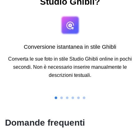
Studio Ghibli?
Conversione istantanea in stile Ghibli
Converta le sue foto in stile Studio Ghibli online in pochi
secondi. Non è necessario inserire manualmente le
descrizioni testuali.
Domande frequenti