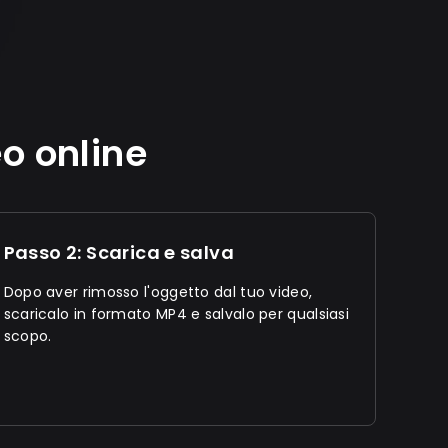
o online
Passo 2: Scarica e salva
Dopo aver rimosso l'oggetto dal tuo video,
scaricalo in formato MP4 e salvalo per qualsiasi
scopo.