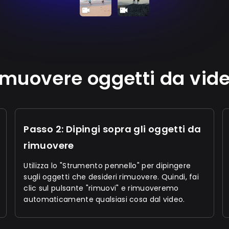
muovere oggetti da vide
Passo 2: Dipingi sopra gli oggetti da
rimuovere
Utilizza lo "Strumento pennello" per dipingere
sugli oggetti che desideri rimuovere. Quindi, fai
clic sul pulsante "rimuovi" e rimuoveremo
automaticamente qualsiasi cosa dal video.