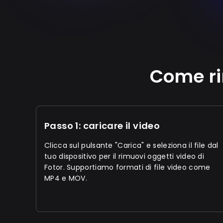
Come ri
Passo 1: caricare il video
Clicca sul pulsante "Carica" e seleziona il file dal
tuo dispositivo per il rimuovi oggetti video di
Fotor. Supportiamo formati di file video come
MP4 e MOV.