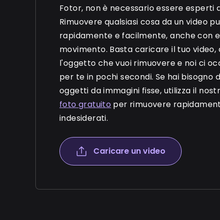
Fotor, non è necessario essere esperti di
Rimuovere qualsiasi cosa da un video pu
rapidamente e facilmente, anche con e
movimento. Basta caricare il tuo video,
l'oggetto che vuoi rimuovere e noi ci 
per te in pochi secondi. Se hai bisogno d
oggetti da immagini fisse, utilizza il nos
foto gratuito
per rimuovere rapidament
indesiderati.
Caricare un video