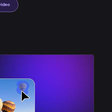
video