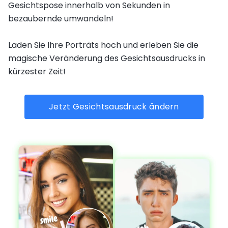
Gesichtspose innerhalb von Sekunden in
bezaubernde umwandeln!
Laden Sie Ihre Porträts hoch und erleben Sie die
magische Veränderung des Gesichtsausdrucks in
kürzester Zeit!
Jetzt Gesichtsausdruck ändern