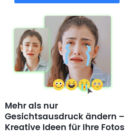
Mehr als nur
Gesichtsausdruck ändern –
Kreative Ideen für Ihre Fotos