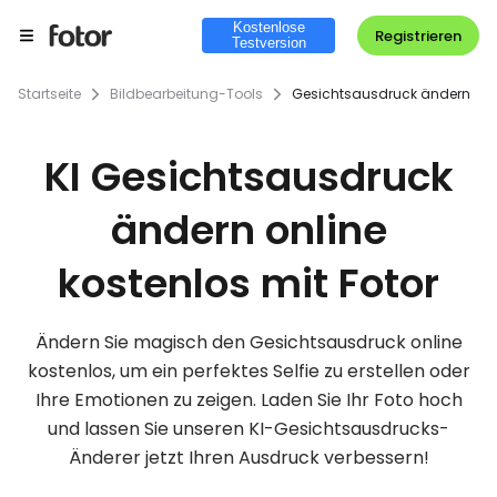
Kostenlose
Registrieren
Testversion
Startseite
Bildbearbeitung-Tools
Gesichtsausdruck ändern
KI Gesichtsausdruck
ändern online
kostenlos mit Fotor
Ändern Sie magisch den Gesichtsausdruck online
kostenlos, um ein perfektes Selfie zu erstellen oder
Ihre Emotionen zu zeigen. Laden Sie Ihr Foto hoch
und lassen Sie unseren KI-Gesichtsausdrucks-
Änderer jetzt Ihren Ausdruck verbessern!