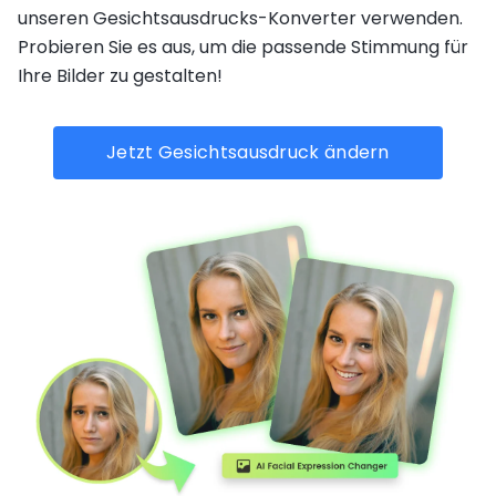
unseren Gesichtsausdrucks-Konverter verwenden.
Probieren Sie es aus, um die passende Stimmung für
Ihre Bilder zu gestalten!
Jetzt Gesichtsausdruck ändern