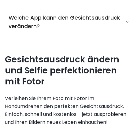
Welche App kann den Gesichtsausdruck
verändern?
Gesichtsausdruck ändern
und Selfie perfektionieren
mit Fotor
Verleihen Sie Ihrem Foto mit Fotor im
Handumdrehen den perfekten Gesichtsausdruck.
Einfach, schnell und kostenlos – jetzt ausprobieren
und Ihren Bildern neues Leben einhauchen!