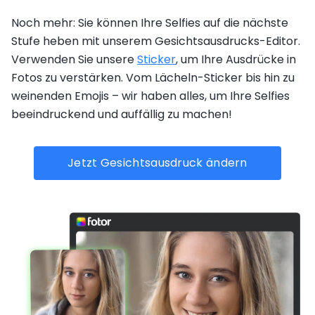
Noch mehr: Sie können Ihre Selfies auf die nächste
Stufe heben mit unserem Gesichtsausdrucks-Editor.
Verwenden Sie unsere
Sticker
, um Ihre Ausdrücke in
Fotos zu verstärken. Vom Lächeln-Sticker bis hin zu
weinenden Emojis – wir haben alles, um Ihre Selfies
beeindruckend und auffällig zu machen!
Jetzt Gesichtsausdruck ändern