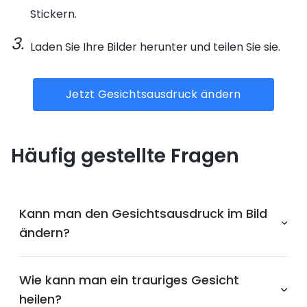
Stickern.
Laden Sie Ihre Bilder herunter und teilen Sie sie.
Jetzt Gesichtsausdruck ändern
Häufig gestellte Fragen
Kann man den Gesichtsausdruck im Bild
ändern?
Wie kann man ein trauriges Gesicht
heilen?