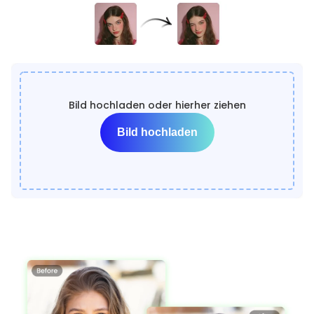
Bild hochladen oder hierher ziehen
Bild hochladen