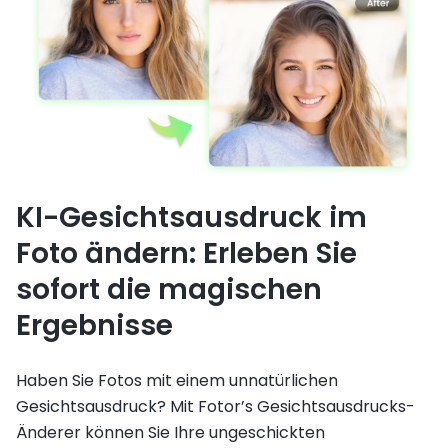
KI-Gesichtsausdruck im
Foto ändern: Erleben Sie
sofort die magischen
Ergebnisse
Haben Sie Fotos mit einem unnatürlichen
Gesichtsausdruck? Mit Fotor’s Gesichtsausdrucks-
Änderer können Sie Ihre ungeschickten