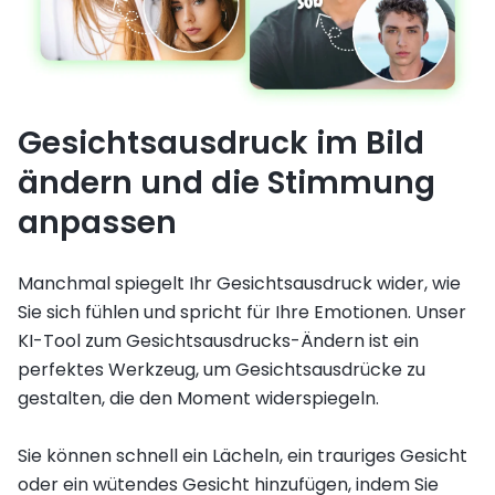
Gesichtsausdruck im Bild
ändern und die Stimmung
anpassen
Manchmal spiegelt Ihr Gesichtsausdruck wider, wie
Sie sich fühlen und spricht für Ihre Emotionen. Unser
KI-Tool zum Gesichtsausdrucks-Ändern ist ein
perfektes Werkzeug, um Gesichtsausdrücke zu
gestalten, die den Moment widerspiegeln.
Sie können schnell ein Lächeln, ein trauriges Gesicht
oder ein wütendes Gesicht hinzufügen, indem Sie