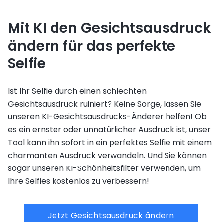
Mit KI den Gesichtsausdruck
ändern für das perfekte
Selfie
Ist Ihr Selfie durch einen schlechten
Gesichtsausdruck ruiniert? Keine Sorge, lassen Sie
unseren KI-Gesichtsausdrucks-Änderer helfen! Ob
es ein ernster oder unnatürlicher Ausdruck ist, unser
Tool kann ihn sofort in ein perfektes Selfie mit einem
charmanten Ausdruck verwandeln. Und Sie können
sogar unseren KI-Schönheitsfilter verwenden, um
Ihre Selfies kostenlos zu verbessern!
Jetzt Gesichtsausdruck ändern