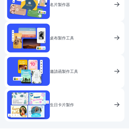
名片製作器
桌布製作工具
邀請函製作工具
生日卡片製作