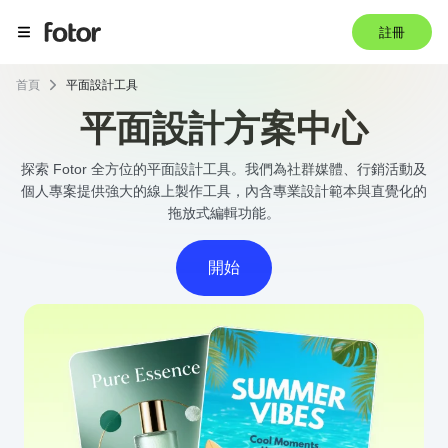
註冊
首頁
平面設計工具
平面設計方案中心
探索 Fotor 全方位的平面設計工具。我們為社群媒體、行銷活動及
個人專案提供強大的線上製作工具，內含專業設計範本與直覺化的
拖放式編輯功能。
開始