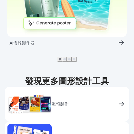
AI海報製作器
發現更多圖形設計工具
海報製作