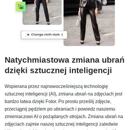
Natychmiastowa zmiana ubrań
dzięki sztucznej inteligencji
Wspierana przez najnowocześniejszą technologię
sztucznej inteligencji (AI), zmiana ubrań na zdjęciach jest
bardzo łatwa dzięki Fotor. Po prostu prześlij zdjęcie,
przeciągnij pędzlem po ubraniach i powiedz naszemu
zmieniaczowi AI o pożądanych strojach. Zmiana ubrań na
zdjęciach zajmie naszej sztucznej inteligencji zaledwie