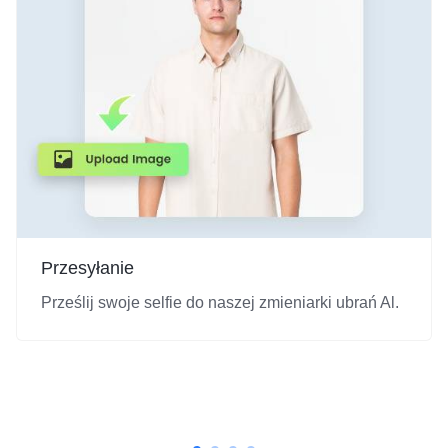
Przesyłanie
Prześlij swoje selfie do naszej zmieniarki ubrań Al.