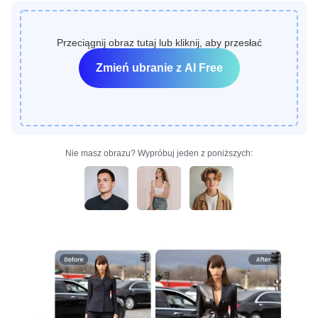
Przeciągnij obraz tutaj lub kliknij, aby przesłać
Zmień ubranie z Al Free
Nie masz obrazu? Wypróbuj jeden z poniższych: