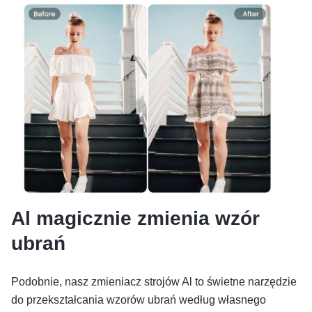
Al magicznie zmienia wzór
ubrań
Podobnie, nasz zmieniacz strojów Al to świetne narzędzie
do przekształcania wzorów ubrań według własnego