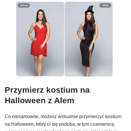
Przymierz kostium na
Halloween z Alem
Co niesamowite, możesz wirtualnie przymierzyć kostium
na Halloween, który ci się podoba, w tym czarownicę,