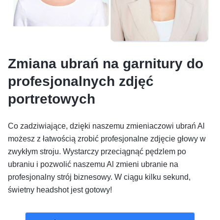
Zmiana ubrań na garnitury do
profesjonalnych zdjęć
portretowych
Co zadziwiające, dzięki naszemu zmieniaczowi ubrań Al
możesz z łatwością zrobić profesjonalne zdjęcie głowy w
zwykłym stroju. Wystarczy przeciągnąć pędzlem po
ubraniu i pozwolić naszemu Al zmieni ubranie na
profesjonalny strój biznesowy. W ciągu kilku sekund,
świetny headshot jest gotowy!