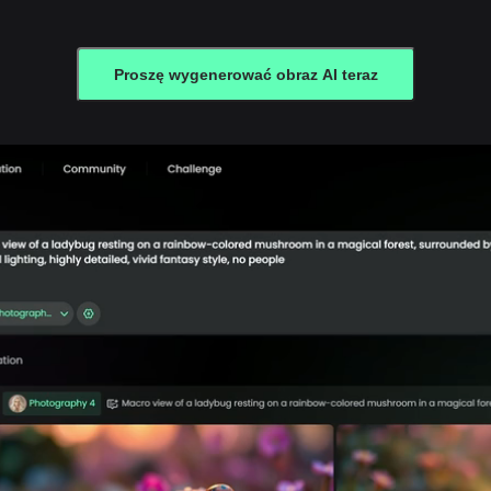
Proszę wygenerować obraz AI teraz