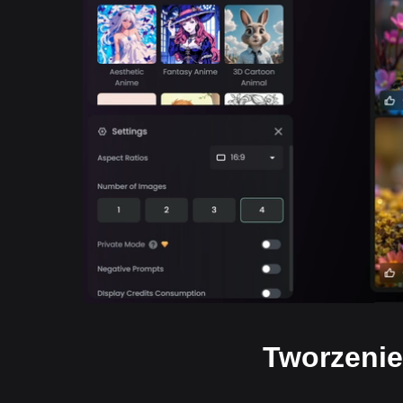
Tworzenie