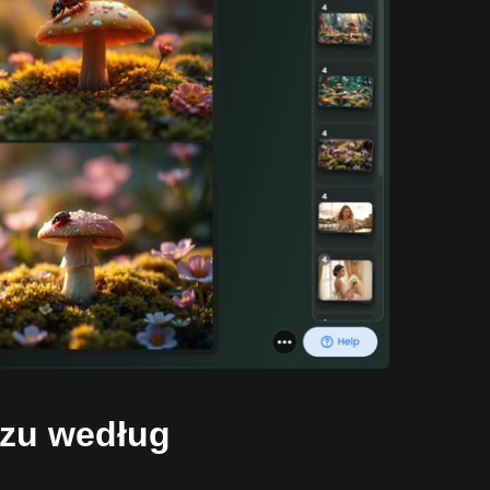
azu według