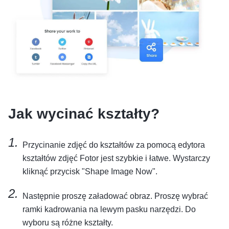
Jak wycinać kształty?
Przycinanie zdjęć do kształtów za pomocą edytora
kształtów zdjęć Fotor jest szybkie i łatwe. Wystarczy
kliknąć przycisk "Shape Image Now".
Następnie proszę załadować obraz. Proszę wybrać
ramki kadrowania na lewym pasku narzędzi. Do
wyboru są różne kształty.