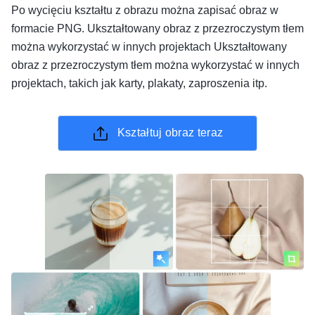
Po wycięciu kształtu z obrazu można zapisać obraz w
formacie PNG. Ukształtowany obraz z przezroczystym tłem
można wykorzystać w innych projektach Ukształtowany
obraz z przezroczystym tłem można wykorzystać w innych
projektach, takich jak karty, plakaty, zaproszenia itp.
Kształtuj obraz teraz