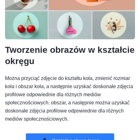
Tworzenie obrazów w kształcie
okręgu
Można przyciąć zdjęcie do kształtu koła, zmienić rozmiar
koła i obszar koła, a następnie uzyskać doskonałe zdjęcia
profilowe odpowiednie dla różnych mediów
społecznościowych. obszar, a następnie można uzyskać
doskonałe zdjęcia profilowe odpowiednie dla różnych
mediów społecznościowych.