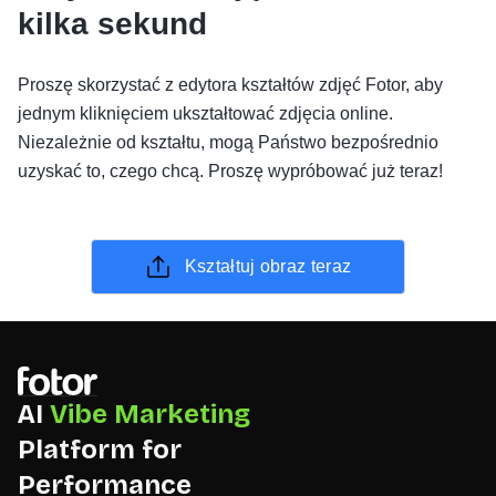
kilka sekund
Proszę skorzystać z edytora kształtów zdjęć Fotor, aby
jednym kliknięciem ukształtować zdjęcia online.
Niezależnie od kształtu, mogą Państwo bezpośrednio
uzyskać to, czego chcą. Proszę wypróbować już teraz!
Kształtuj obraz teraz
AI
Vibe Marketing
Platform for
Performance