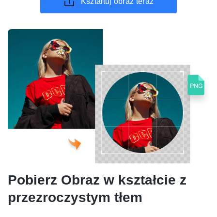
Kształtuj obraz teraz
Pobierz Obraz w kształcie z
przezroczystym tłem