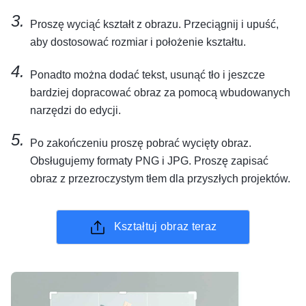
Proszę wyciąć kształt z obrazu. Przeciągnij i upuść,
aby dostosować rozmiar i położenie kształtu.
Ponadto można dodać tekst, usunąć tło i jeszcze
bardziej dopracować obraz za pomocą wbudowanych
narzędzi do edycji.
Po zakończeniu proszę pobrać wycięty obraz.
Obsługujemy formaty PNG i JPG. Proszę zapisać
obraz z przezroczystym tłem dla przyszłych projektów.
Kształtuj obraz teraz