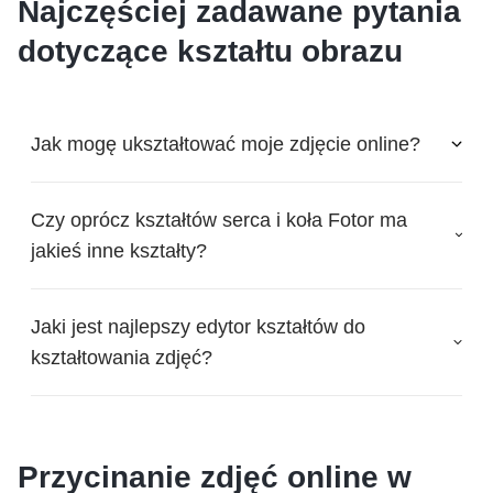
Najczęściej zadawane pytania
dotyczące kształtu obrazu
Jak mogę ukształtować moje zdjęcie online?
Czy oprócz kształtów serca i koła Fotor ma
jakieś inne kształty?
Jaki jest najlepszy edytor kształtów do
kształtowania zdjęć?
Przycinanie zdjęć online w