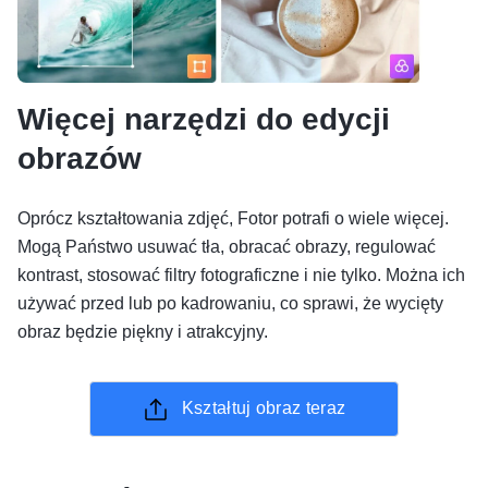
Więcej narzędzi do edycji
obrazów
Oprócz kształtowania zdjęć, Fotor potrafi o wiele więcej.
Mogą Państwo usuwać tła, obracać obrazy, regulować
kontrast, stosować filtry fotograficzne i nie tylko. Można ich
używać przed lub po kadrowaniu, co sprawi, że wycięty
obraz będzie piękny i atrakcyjny.
Kształtuj obraz teraz