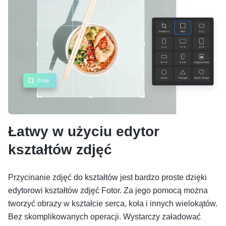
Łatwy w użyciu edytor
kształtów zdjęć
Przycinanie zdjęć do kształtów jest bardzo proste dzięki
edytorowi kształtów zdjęć Fotor. Za jego pomocą można
tworzyć obrazy w kształcie serca, koła i innych wielokątów.
Bez skomplikowanych operacji. Wystarczy załadować