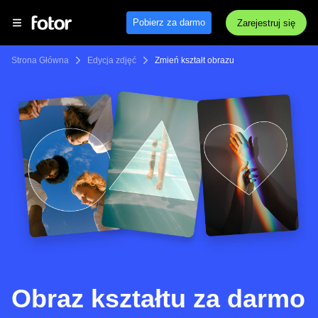
Pobierz za darmo
Zarejestruj się
Strona Główna
Edycja zdjęć
Zmień kształt obrazu
Obraz kształtu za darmo