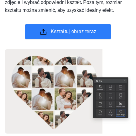
zdjęcie i wybrać odpowiedni kształt. Poza tym, rozmiar
kształtu można zmienić, aby uzyskać idealny efekt.
Kształtuj obraz teraz