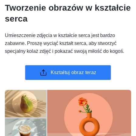
Tworzenie obrazów w kształcie
serca
Umieszczenie zdjęcia w kształcie serca jest bardzo
zabawne. Proszę wyciąć kształt serca, aby stworzyć
specjalny kolaż zdjęć i pokazać swoją miłość do kogoś.
Kształtuj obraz teraz