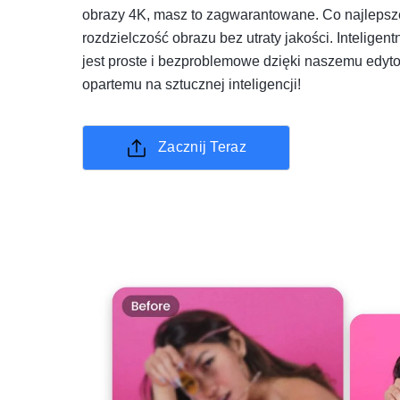
obrazy 4K, masz to zagwarantowane. Co najlepsz
rozdzielczość obrazu bez utraty jakości. Inteligen
jest proste i bezproblemowe dzięki naszemu edyto
opartemu na sztucznej inteligencji!
Zacznij Teraz