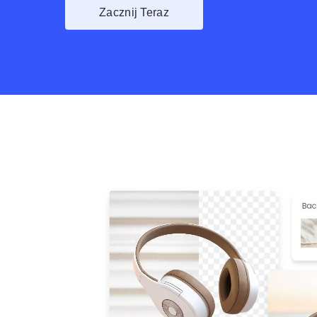
Zacznij Teraz