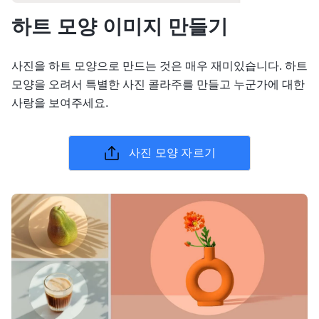
하트 모양 이미지 만들기
사진을 하트 모양으로 만드는 것은 매우 재미있습니다. 하트
모양을 오려서 특별한 사진 콜라주를 만들고 누군가에 대한
사랑을 보여주세요.
사진 모양 자르기