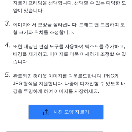
자르기 프레임을 선택합니다. 선택할 수 있는 다양한 모
양이 있습니다.
이미지에서 모양을 잘라냅니다. 드래그 앤 드롭하여 도
형 크기와 위치를 조정합니다.
또한 내장된 편집 도구를 사용하여 텍스트를 추가하고,
배경을 제거하고, 이미지를 더욱 미세하게 조정할 수 있
습니다.
완료되면 컷아웃 이미지를 다운로드합니다. PNG와
JPG 형식을 지원합니다. 나중에 디자인할 수 있도록 배
경을 투명하게 하여 이미지를 저장하세요.
사진 모양 자르기