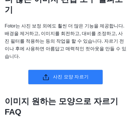
기
Fotor는 사진 보정 외에도 훨씬 더 많은 기능을 제공합니다.
배경을 제거하고, 이미지를 회전하고, 대비를 조정하고, 사
진 필터를 적용하는 등의 작업을 할 수 있습니다. 자르기 전
이나 후에 사용하면 아름답고 매력적인 컷아웃을 만들 수 있
습니다.
사진 모양 자르기
이미지 원하는 모양으로 자르기
FAQ