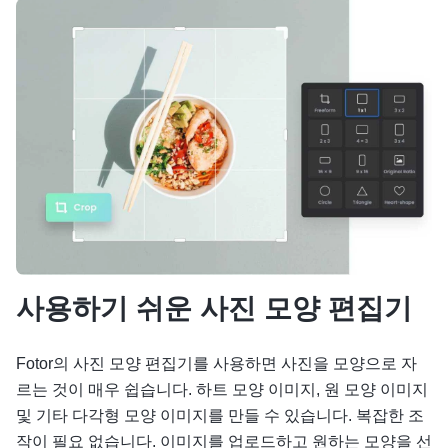
사용하기 쉬운 사진 모양 편집기
Fotor의 사진 모양 편집기를 사용하면 사진을 모양으로 자
르는 것이 매우 쉽습니다. 하트 모양 이미지, 원 모양 이미지
및 기타 다각형 모양 이미지를 만들 수 있습니다. 복잡한 조
작이 필요 없습니다. 이미지를 업로드하고 원하는 모양을 선