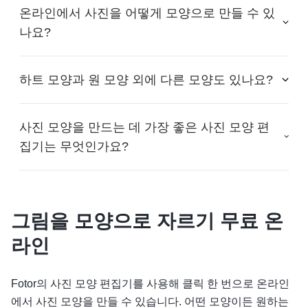
온라인에서 사진을 어떻게 모양으로 만들 수 있
나요?
하트 모양과 원 모양 외에 다른 모양도 있나요?
사진 모양을 만드는 데 가장 좋은 사진 모양 편
집기는 무엇인가요?
그림을 모양으로 자르기 무료 온
라인
Fotor의 사진 모양 편집기를 사용해 클릭 한 번으로 온라인
에서 사진 모양을 만들 수 있습니다. 어떤 모양이든 원하는