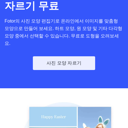
자르기 무료
Fotor의 사진 모양 편집기로 온라인에서 이미지를 맞춤형
모양으로 만들어 보세요. 하트 모양, 원 모양 및 기타 다각형
모양 중에서 선택할 수 있습니다. 무료로 도형을 오려보세
요.
사진 모양 자르기