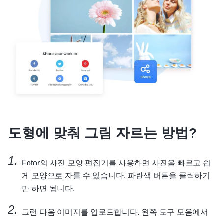
도형에 맞춰 그림 자르는 방법?
Fotor의 사진 모양 편집기를 사용하면 사진을 빠르고 쉽
게 모양으로 자를 수 있습니다. 파란색 버튼을 클릭하기
만 하면 됩니다.
그런 다음 이미지를 업로드합니다. 왼쪽 도구 모음에서