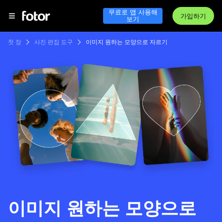
무료로 앱 사용해
가입하기
보기
첫 장
사진 편집 도구
이미지 원하는 모양으로 자르기
이미지 원하는 모양으로