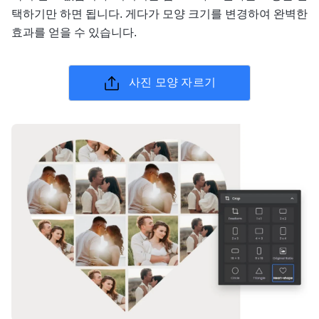
택하기만 하면 됩니다. 게다가 모양 크기를 변경하여 완벽한
효과를 얻을 수 있습니다.
사진 모양 자르기