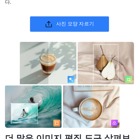
다.
사진 모양 자르기
더 많은 이미지 편집 도구 살펴보