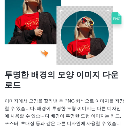
투명한 배경의 모양 이미지 다운
로드
이미지에서 모양을 잘라낸 후 PNG 형식으로 이미지를 저장
할 수 있습니다. 배경이 투명한 도형 이미지는 다른 디자인
에 사용할 수 있습니다 배경이 투명한 도형 이미지는 카드,
포스터, 초대장 등과 같은 다른 디자인에 사용할 수 있습니