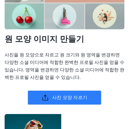
원 모양 이미지 만들기
사진을 원 모양으로 자르고 원 크기와 원 영역을 변경하면
다양한 소셜 미디어에 적합한 완벽한 프로필 사진을 얻을 수
있습니다. 영역을 변경하면 다양한 소셜 미디어에 적합한 완
벽한 프로필 사진을 얻을 수 있습니다.
사진 모양 자르기