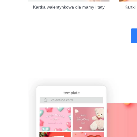
Kartka walentynkowa dla mamy i taty
Kartki