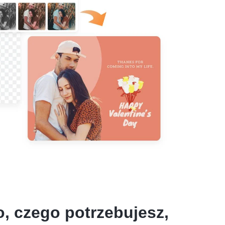
, czego potrzebujesz,