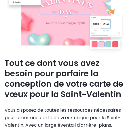
Tout ce dont vous avez
besoin pour parfaire la
conception de votre carte de
vœux pour la Saint-Valentin
Vous disposez de toutes les ressources nécessaires
pour créer une carte de vœux unique pour la Saint-
Valentin. Avec un large éventail d'arrière-plans,