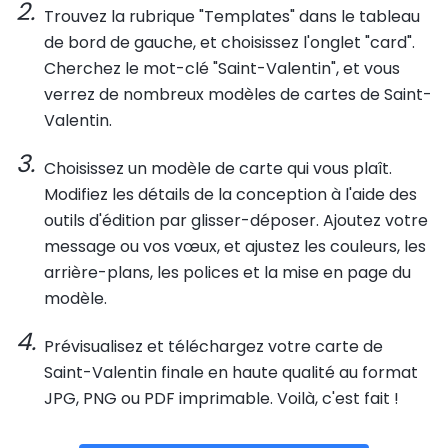
Trouvez la rubrique "Templates" dans le tableau
de bord de gauche, et choisissez l'onglet "card".
Cherchez le mot-clé "Saint-Valentin", et vous
verrez de nombreux modèles de cartes de Saint-
Valentin.
Choisissez un modèle de carte qui vous plaît.
Modifiez les détails de la conception à l'aide des
outils d'édition par glisser-déposer. Ajoutez votre
message ou vos vœux, et ajustez les couleurs, les
arrière-plans, les polices et la mise en page du
modèle.
Prévisualisez et téléchargez votre carte de
Saint-Valentin finale en haute qualité au format
JPG, PNG ou PDF imprimable. Voilà, c'est fait !