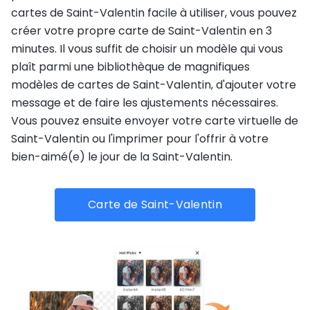
cartes de Saint-Valentin facile à utiliser, vous pouvez
créer votre propre carte de Saint-Valentin en 3
minutes. Il vous suffit de choisir un modèle qui vous
plaît parmi une bibliothèque de magnifiques
modèles de cartes de Saint-Valentin, d'ajouter votre
message et de faire les ajustements nécessaires.
Vous pouvez ensuite envoyer votre carte virtuelle de
Saint-Valentin ou l'imprimer pour l'offrir à votre
bien-aimé(e) le jour de la Saint-Valentin.
Carte de Saint-Valentin