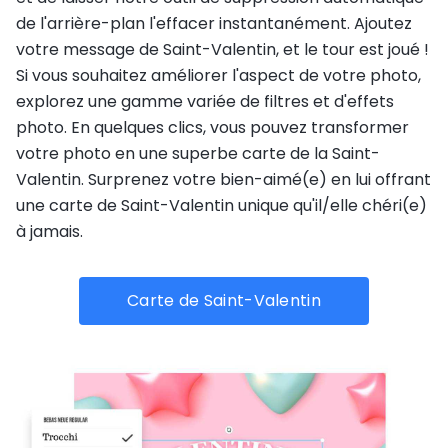
de l'arrière-plan l'effacer instantanément. Ajoutez
votre message de Saint-Valentin, et le tour est joué !
Si vous souhaitez améliorer l'aspect de votre photo,
explorez une gamme variée de filtres et d'effets
photo. En quelques clics, vous pouvez transformer
votre photo en une superbe carte de la Saint-
Valentin. Surprenez votre bien-aimé(e) en lui offrant
une carte de Saint-Valentin unique qu'il/elle chéri(e)
à jamais.
Carte de Saint-Valentin