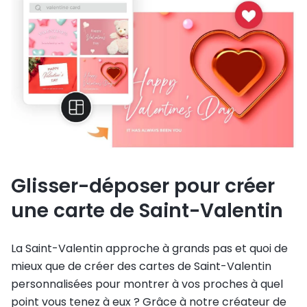
Glisser-déposer pour créer
une carte de Saint-Valentin
La Saint-Valentin approche à grands pas et quoi de
mieux que de créer des cartes de Saint-Valentin
personnalisées pour montrer à vos proches à quel
point vous tenez à eux ? Grâce à notre créateur de