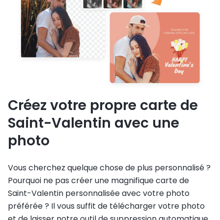
Créez votre propre carte de
Saint-Valentin avec une
photo
Vous cherchez quelque chose de plus personnalisé ?
Pourquoi ne pas créer une magnifique carte de
Saint-Valentin personnalisée avec votre photo
préférée ? Il vous suffit de télécharger votre photo
et de laisser notre outil de suppression automatique