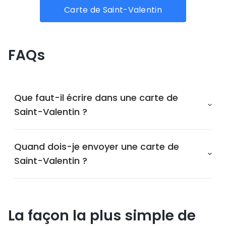
Carte de Saint-Valentin
FAQs
Que faut-il écrire dans une carte de
Saint-Valentin ?
Quand dois-je envoyer une carte de
Saint-Valentin ?
La façon la plus simple de