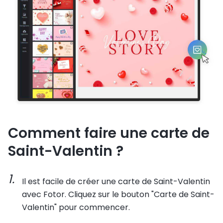
Comment faire une carte de
Saint-Valentin ?
Il est facile de créer une carte de Saint-Valentin
avec Fotor. Cliquez sur le bouton "Carte de Saint-
Valentin" pour commencer.