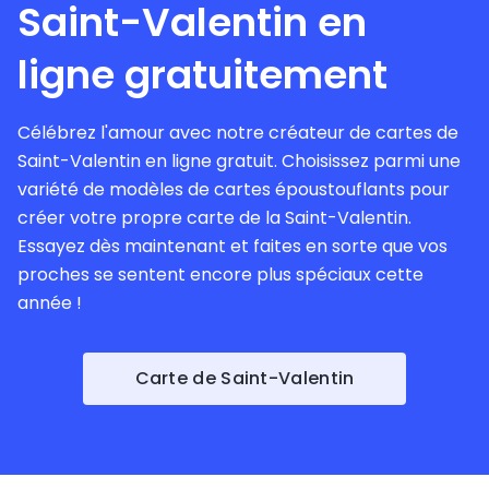
Saint-Valentin en
ligne gratuitement
Célébrez l'amour avec notre créateur de cartes de
Saint-Valentin en ligne gratuit. Choisissez parmi une
variété de modèles de cartes époustouflants pour
créer votre propre carte de la Saint-Valentin.
Essayez dès maintenant et faites en sorte que vos
proches se sentent encore plus spéciaux cette
année !
Carte de Saint-Valentin