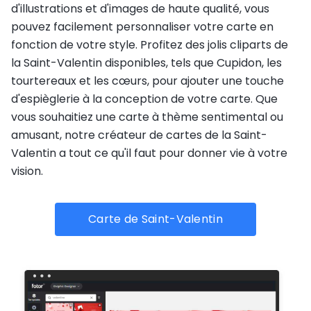
d'illustrations et d'images de haute qualité, vous
pouvez facilement personnaliser votre carte en
fonction de votre style. Profitez des jolis cliparts de
la Saint-Valentin disponibles, tels que Cupidon, les
tourtereaux et les cœurs, pour ajouter une touche
d'espièglerie à la conception de votre carte. Que
vous souhaitiez une carte à thème sentimental ou
amusant, notre créateur de cartes de la Saint-
Valentin a tout ce qu'il faut pour donner vie à votre
vision.
Carte de Saint-Valentin