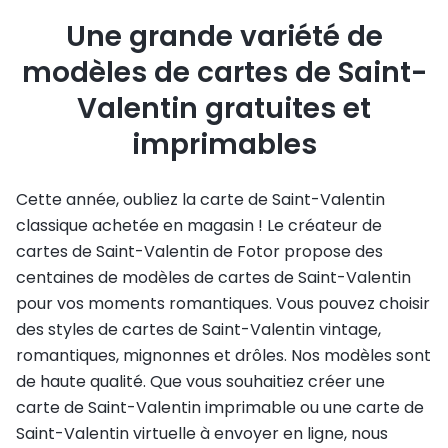
Une grande variété de
modèles de cartes de Saint-
Valentin gratuites et
imprimables
Cette année, oubliez la carte de Saint-Valentin
classique achetée en magasin ! Le créateur de
cartes de Saint-Valentin de Fotor propose des
centaines de modèles de cartes de Saint-Valentin
pour vos moments romantiques. Vous pouvez choisir
des styles de cartes de Saint-Valentin vintage,
romantiques, mignonnes et drôles. Nos modèles sont
de haute qualité. Que vous souhaitiez créer une
carte de Saint-Valentin imprimable ou une carte de
Saint-Valentin virtuelle à envoyer en ligne, nous