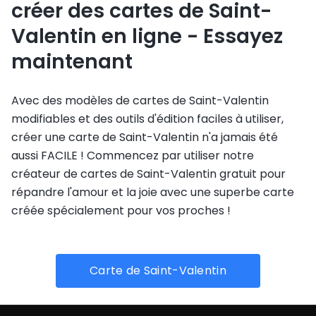
créer des cartes de Saint-
Valentin en ligne - Essayez
maintenant
Avec des modèles de cartes de Saint-Valentin
modifiables et des outils d'édition faciles à utiliser,
créer une carte de Saint-Valentin n'a jamais été
aussi FACILE ! Commencez par utiliser notre
créateur de cartes de Saint-Valentin gratuit pour
répandre l'amour et la joie avec une superbe carte
créée spécialement pour vos proches !
Carte de Saint-Valentin