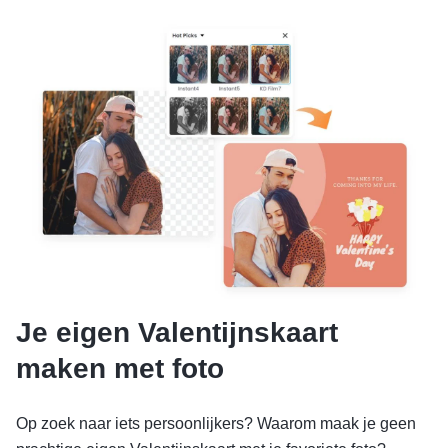
Je eigen Valentijnskaart
maken met foto
Op zoek naar iets persoonlijkers? Waarom maak je geen