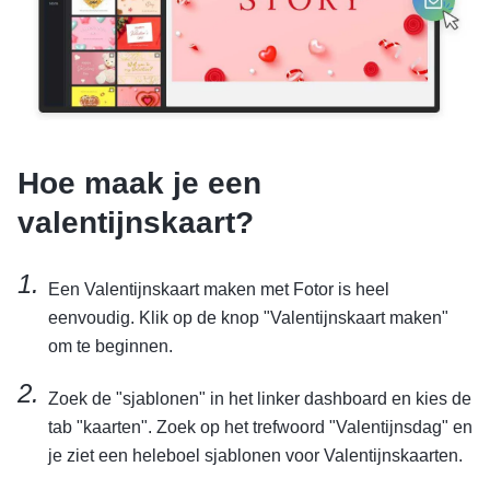
Hoe maak je een
valentijnskaart?
Een Valentijnskaart maken met Fotor is heel
eenvoudig. Klik op de knop "Valentijnskaart maken"
om te beginnen.
Zoek de "sjablonen" in het linker dashboard en kies de
tab "kaarten". Zoek op het trefwoord "Valentijnsdag" en
je ziet een heleboel sjablonen voor Valentijnskaarten.