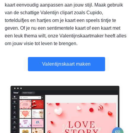
kaart eenvoudig aanpassen aan jouw stijl. Maak gebruik
van de schattige Valentijn clipart zoals Cupido,
tortelduifjes en hartjes om je kaart een speels tintje te
geven. Of je nu een sentimentele kaart of een kaart met
een leuk thema wilt, onze Valentijnskaartmaker heeft alles
om jouw visie tot leven te brengen.
Valentijnskaart maken