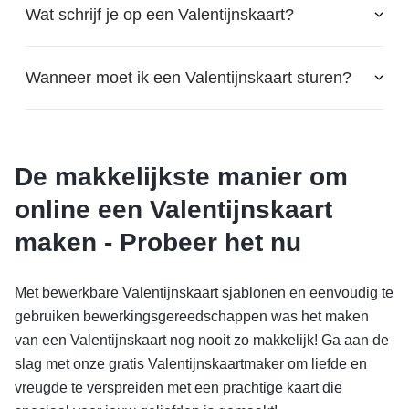
Wat schrijf je op een Valentijnskaart?
Wanneer moet ik een Valentijnskaart sturen?
De makkelijkste manier om
online een Valentijnskaart
maken - Probeer het nu
Met bewerkbare Valentijnskaart sjablonen en eenvoudig te
gebruiken bewerkingsgereedschappen was het maken
van een Valentijnskaart nog nooit zo makkelijk! Ga aan de
slag met onze gratis Valentijnskaartmaker om liefde en
vreugde te verspreiden met een prachtige kaart die