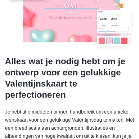
Alles wat je nodig hebt om je
ontwerp voor een gelukkige
Valentijnskaart te
perfectioneren
Je hebt alle middelen binnen handbereik om een unieke
wenskaart voor een gelukkige Valentijnsdag te maken. Met
een breed scala aan achtergronden, illustraties en
afbeeldingen van hoge kwaliteit om uit te kiezen, kun je je