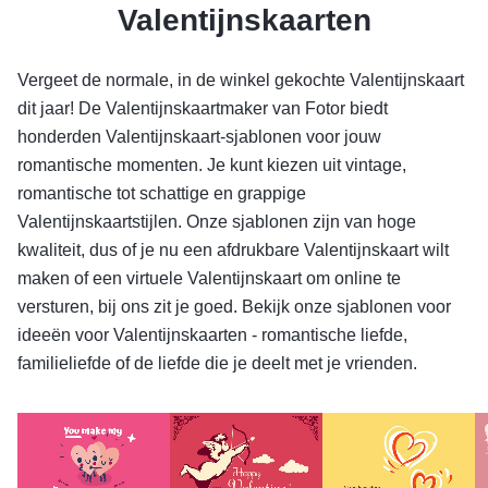
Valentijnskaarten
Vergeet de normale, in de winkel gekochte Valentijnskaart
dit jaar! De Valentijnskaartmaker van Fotor biedt
honderden Valentijnskaart-sjablonen voor jouw
romantische momenten. Je kunt kiezen uit vintage,
romantische tot schattige en grappige
Valentijnskaartstijlen. Onze sjablonen zijn van hoge
kwaliteit, dus of je nu een afdrukbare Valentijnskaart wilt
maken of een virtuele Valentijnskaart om online te
versturen, bij ons zit je goed. Bekijk onze sjablonen voor
ideeën voor Valentijnskaarten - romantische liefde,
familieliefde of de liefde die je deelt met je vrienden.