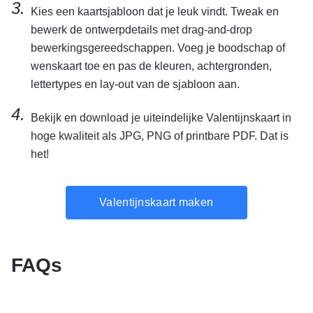
Kies een kaartsjabloon dat je leuk vindt. Tweak en
bewerk de ontwerpdetails met drag-and-drop
bewerkingsgereedschappen. Voeg je boodschap of
wenskaart toe en pas de kleuren, achtergronden,
lettertypes en lay-out van de sjabloon aan.
Bekijk en download je uiteindelijke Valentijnskaart in
hoge kwaliteit als JPG, PNG of printbare PDF. Dat is
het!
Valentijnskaart maken
FAQs