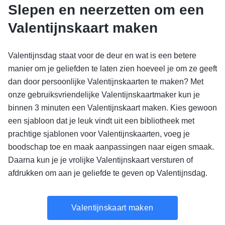
Slepen en neerzetten om een
Valentijnskaart maken
Valentijnsdag staat voor de deur en wat is een betere
manier om je geliefden te laten zien hoeveel je om ze geeft
dan door persoonlijke Valentijnskaarten te maken? Met
onze gebruiksvriendelijke Valentijnskaartmaker kun je
binnen 3 minuten een Valentijnskaart maken. Kies gewoon
een sjabloon dat je leuk vindt uit een bibliotheek met
prachtige sjablonen voor Valentijnskaarten, voeg je
boodschap toe en maak aanpassingen naar eigen smaak.
Daarna kun je je vrolijke Valentijnskaart versturen of
afdrukken om aan je geliefde te geven op Valentijnsdag.
Valentijnskaart maken