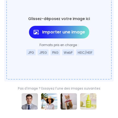
Glissez-déposez votre image ici
Importer une image
Formats pris en charge :
JPG
JPEG
PNG
WebP
HEIC/HEIF
Pas d'image ? Essayez l'une des images suivantes