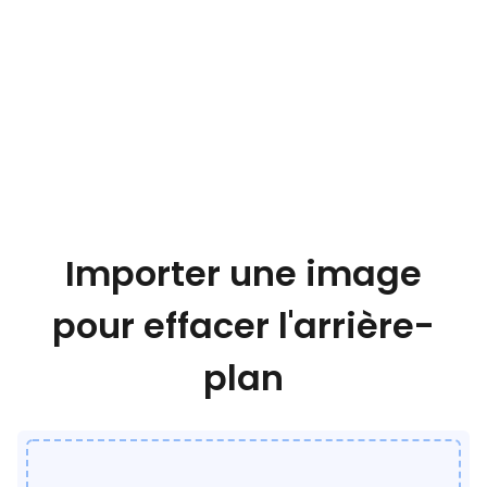
Importer une image
pour effacer l'arrière-
plan