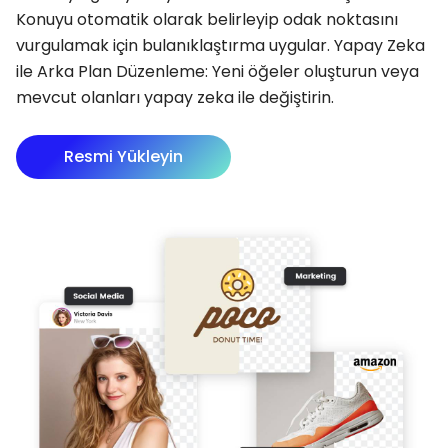
Konuyu otomatik olarak belirleyip odak noktasını
vurgulamak için bulanıklaştırma uygular. Yapay Zeka
ile Arka Plan Düzenleme: Yeni öğeler oluşturun veya
mevcut olanları yapay zeka ile değiştirin.
Resmi Yükleyin