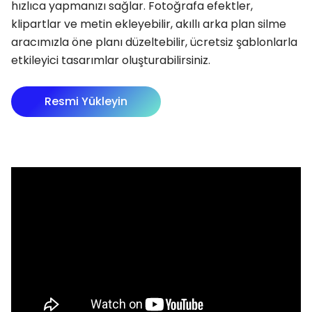
hızlıca yapmanızı sağlar. Fotoğrafa efektler,
klipartlar ve metin ekleyebilir, akıllı arka plan silme
aracımızla öne planı düzeltebilir, ücretsiz şablonlarla
etkileyici tasarımlar oluşturabilirsiniz.
Resmi Yükleyin