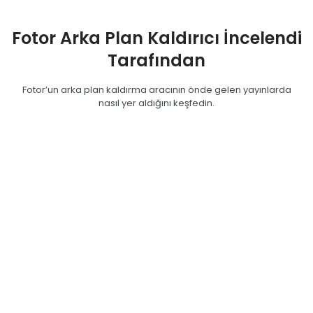
Fotor Arka Plan Kaldırıcı İncelendi
Tarafından
Fotor’un arka plan kaldırma aracının önde gelen yayınlarda
nasıl yer aldığını keşfedin.