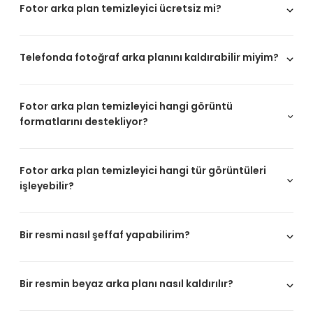
Fotor arka plan temizleyici ücretsiz mi?
Telefonda fotoğraf arka planını kaldırabilir miyim?
Fotor arka plan temizleyici hangi görüntü
formatlarını destekliyor?
Fotor arka plan temizleyici hangi tür görüntüleri
işleyebilir?
Bir resmi nasıl şeffaf yapabilirim?
Bir resmin beyaz arka planı nasıl kaldırılır?