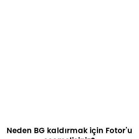
Neden BG kaldırmak için Fotor'u