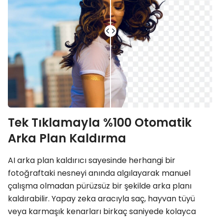
Tek Tıklamayla %100 Otomatik
Arka Plan Kaldırma
AI arka plan kaldırıcı sayesinde herhangi bir
fotoğraftaki nesneyi anında algılayarak manuel
çalışma olmadan pürüzsüz bir şekilde arka planı
kaldırabilir. Yapay zeka aracıyla saç, hayvan tüyü
veya karmaşık kenarları birkaç saniyede kolayca