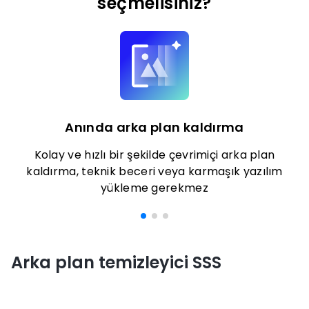
seçmelisiniz?
Anında arka plan kaldırma
Kolay ve hızlı bir şekilde çevrimiçi arka plan
kaldırma, teknik beceri veya karmaşık yazılım
yükleme gerekmez
Arka plan temizleyici SSS