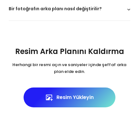
Bir fotoğrafın arka planı nasıl değiştirilir?
Resim Arka Planını Kaldırma
Herhangi bir resmi açın ve saniyeler içinde şeffaf arka
plan elde edin.
Resim Yükleyin