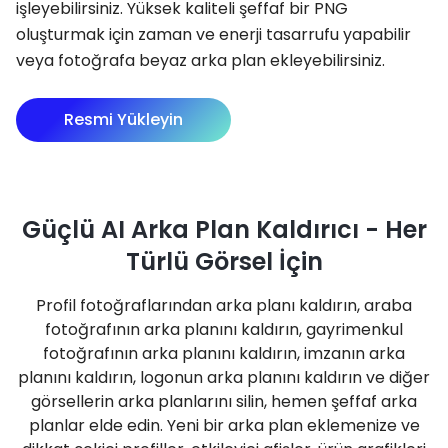
işleyebilirsiniz. Yüksek kaliteli şeffaf bir PNG
oluşturmak için zaman ve enerji tasarrufu yapabilir
veya fotoğrafa beyaz arka plan ekleyebilirsiniz.
Resmi Yükleyin
Güçlü AI Arka Plan Kaldırıcı - Her
Türlü Görsel İçin
Profil fotoğraflarından arka planı kaldırın, araba
fotoğrafının arka planını kaldırın, gayrimenkul
fotoğrafının arka planını kaldırın, imzanın arka
planını kaldırın, logonun arka planını kaldırın ve diğer
görsellerin arka planlarını silin, hemen şeffaf arka
planlar elde edin. Yeni bir arka plan eklemenize ve