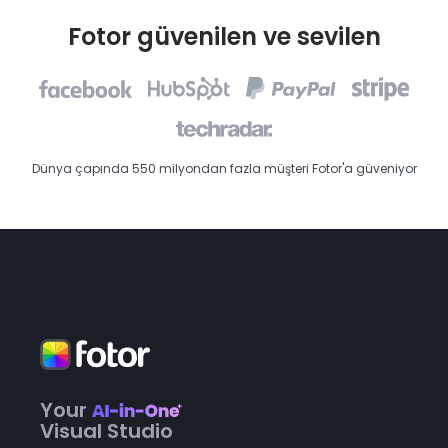
Fotor güvenilen ve sevilen
Dünya çapında 550 milyondan fazla müşteri Fotor'a güveniyor
Your
Visual Studio