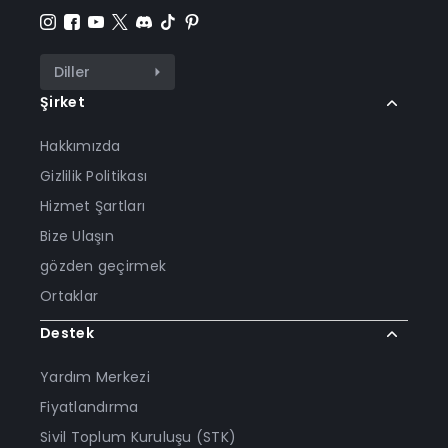
Diller
Şirket
Hakkımızda
Gizlilik Politikası
Hizmet Şartları
Bize Ulaşın
gözden geçirmek
Ortaklar
Destek
Yardım Merkezi
Fiyatlandırma
Sivil Toplum Kuruluşu (STK)