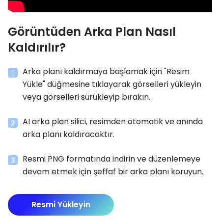
Görüntüden Arka Plan Nasıl
Kaldırılır?
Arka planı kaldırmaya başlamak için "Resim
Yükle" düğmesine tıklayarak görselleri yükleyin
veya görselleri sürükleyip bırakın.
AI arka plan silici, resimden otomatik ve anında
arka planı kaldıracaktır.
Resmi PNG formatında indirin ve düzenlemeye
devam etmek için şeffaf bir arka planı koruyun.
Resmi Yükleyin