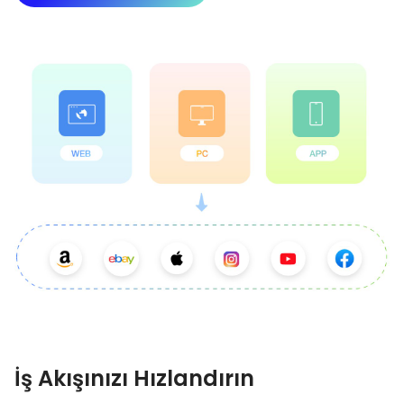
İş Akışınızı Hızlandırın