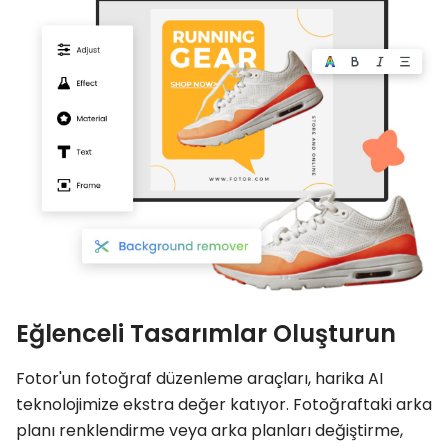
Eğlenceli Tasarımlar Oluşturun
Fotor'un fotoğraf düzenleme araçları, harika AI
teknolojimize ekstra değer katıyor. Fotoğraftaki arka
planı renklendirme veya arka planları değiştirme,