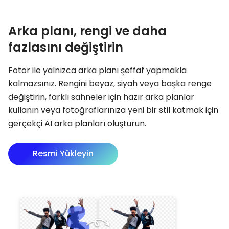
Arka planı, rengi ve daha
fazlasını değiştirin
Fotor ile yalnızca arka planı şeffaf yapmakla
kalmazsınız. Rengini beyaz, siyah veya başka renge
değiştirin, farklı sahneler için hazır arka planlar
kullanın veya fotoğraflarınıza yeni bir stil katmak için
gerçekçi AI arka planları oluşturun.
Resmi Yükleyin