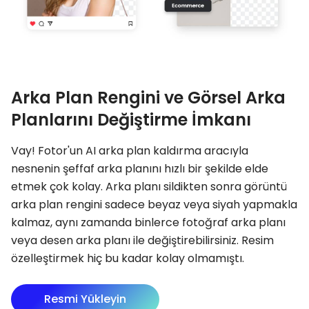
Arka Plan Rengini ve Görsel Arka
Planlarını Değiştirme İmkanı
Vay! Fotor'un AI arka plan kaldırma aracıyla
nesnenin şeffaf arka planını hızlı bir şekilde elde
etmek çok kolay. Arka planı sildikten sonra görüntü
arka plan rengini sadece beyaz veya siyah yapmakla
kalmaz, aynı zamanda binlerce fotoğraf arka planı
veya desen arka planı ile değiştirebilirsiniz. Resim
özelleştirmek hiç bu kadar kolay olmamıştı.
Resmi Yükleyin