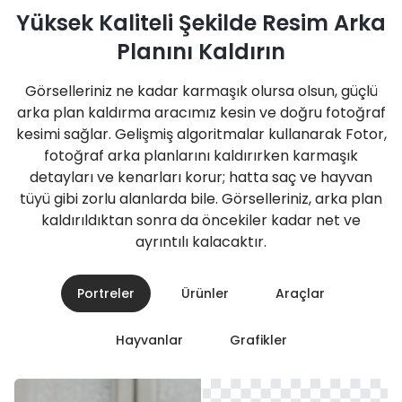
Yüksek Kaliteli Şekilde Resim Arka
Planını Kaldırın
Görselleriniz ne kadar karmaşık olursa olsun, güçlü
arka plan kaldırma aracımız kesin ve doğru fotoğraf
kesimi sağlar. Gelişmiş algoritmalar kullanarak Fotor,
fotoğraf arka planlarını kaldırırken karmaşık
detayları ve kenarları korur; hatta saç ve hayvan
tüyü gibi zorlu alanlarda bile. Görselleriniz, arka plan
kaldırıldıktan sonra da öncekiler kadar net ve
ayrıntılı kalacaktır.
Portreler
Ürünler
Araçlar
Hayvanlar
Grafikler