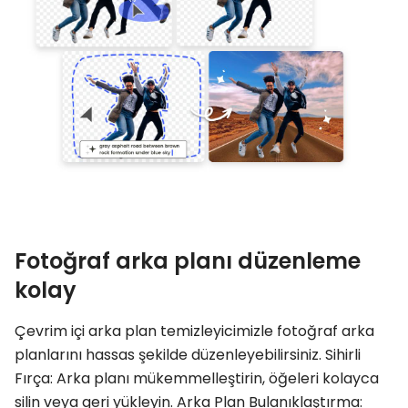
Fotoğraf arka planı düzenleme
kolay
Çevrim içi arka plan temizleyicimizle fotoğraf arka
planlarını hassas şekilde düzenleyebilirsiniz. Sihirli
Fırça: Arka planı mükemmelleştirin, öğeleri kolayca
silin veya geri yükleyin. Arka Plan Bulanıklaştırma: