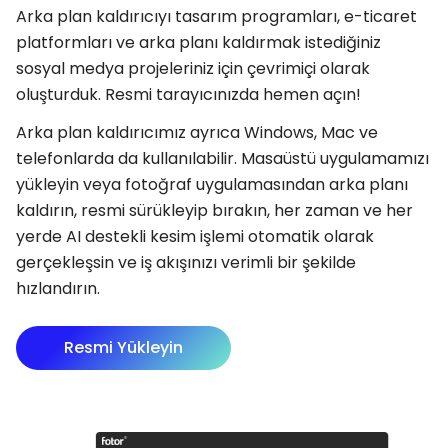
Arka plan kaldırıcıyı tasarım programları, e-ticaret
platformları ve arka planı kaldırmak istediğiniz
sosyal medya projeleriniz için çevrimiçi olarak
oluşturduk. Resmi tarayıcınızda hemen açın!
Arka plan kaldırıcımız ayrıca Windows, Mac ve
telefonlarda da kullanılabilir. Masaüstü uygulamamızı
yükleyin veya fotoğraf uygulamasından arka planı
kaldırın, resmi sürükleyip bırakın, her zaman ve her
yerde AI destekli kesim işlemi otomatik olarak
gerçekleşsin ve iş akışınızı verimli bir şekilde
hızlandırın.
Resmi Yükleyin